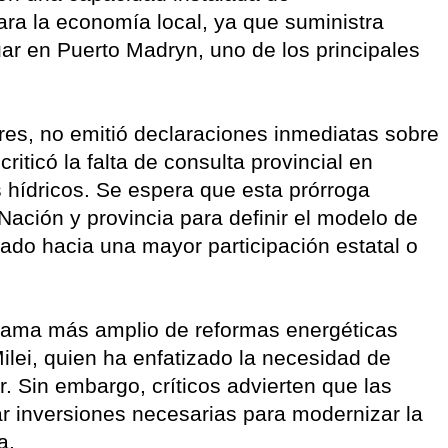
ra la economía local, ya que suministra
uar en Puerto Madryn, uno de los principales
res, no emitió declaraciones inmediatas sobre
iticó la falta de consulta provincial en
 hídricos. Se espera que esta prórroga
ación y provincia para definir el modelo de
ado hacia una mayor participación estatal o
ama más amplio de reformas energéticas
ilei, quien ha enfatizado la necesidad de
r. Sin embargo, críticos advierten que las
ar inversiones necesarias para modernizar la
na.