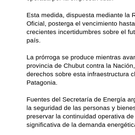
Esta medida, dispuesta mediante la R
Oficial, posterga el vencimiento hast
crecientes incertidumbres sobre el fut
país.
La prórroga se produce mientras ava
provincia de Chubut contra la Nación,
derechos sobre esta infraestructura c
Patagonia.
Fuentes del Secretaría de Energía a
la seguridad de las personas y bienes
preservar la continuidad operativa de
significativa de la demanda energétic