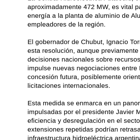
aproximadamente 472 MW, es vital pa
energía a la planta de aluminio de Al
empleadores de la región.
El gobernador de Chubut, Ignacio Tor
esta resolución, aunque previamente cr
decisiones nacionales sobre recursos
impulse nuevas negociaciones entre N
concesión futura, posiblemente orient
licitaciones internacionales.
Esta medida se enmarca en un panor
impulsadas por el presidente Javier M
eficiencia y desregulación en el secto
extensiones repetidas podrían retras
infraestructura hidroeléctrica argenti