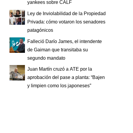
yankees sobre CALF
Ley de Inviolabilidad de la Propiedad
Privada: cómo votaron los senadores
patagónicos
Falleció Darío James, el intendente
de Gaiman que transitaba su
segundo mandato
Juan Martín cruzó a ATE por la
aprobación del pase a planta: “Bajen
y limpien como los japoneses”