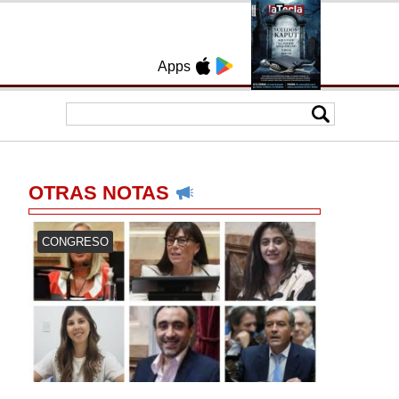
Apps
OTRAS NOTAS
CONGRESO