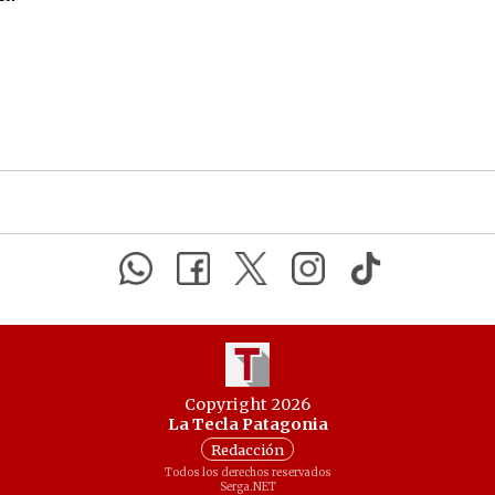
Copyright 2026
La Tecla Patagonia
Redacción
Todos los derechos reservados
Serga.NET