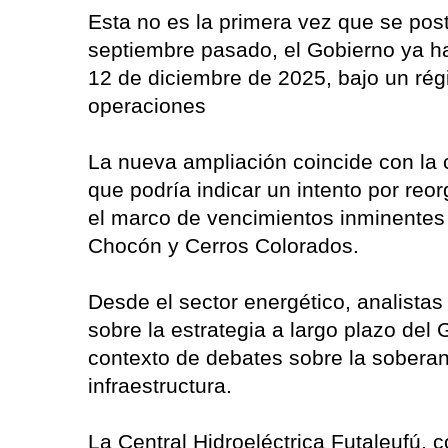
Esta no es la primera vez que se post
septiembre pasado, el Gobierno ya ha
12 de diciembre de 2025, bajo un rég
operaciones
La nueva ampliación coincide con la 
que podría indicar un intento por reor
el marco de vencimientos inminentes 
Chocón y Cerros Colorados.
Desde el sector energético, analista
sobre la estrategia a largo plazo del
contexto de debates sobre la soberaní
infraestructura.
La Central Hidroeléctrica Futaleufú, 