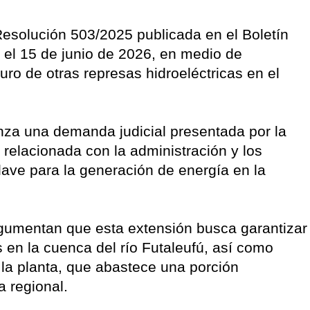
esolución 503/2025 publicada en el Boletín
a el 15 de junio de 2026, en medio de
uro de otras represas hidroeléctricas en el
nza una demanda judicial presentada por la
 relacionada con la administración y los
lave para la generación de energía en la
rgumentan que esta extensión busca garantizar
 en la cuenca del río Futaleufú, así como
 la planta, que abastece una porción
a regional.