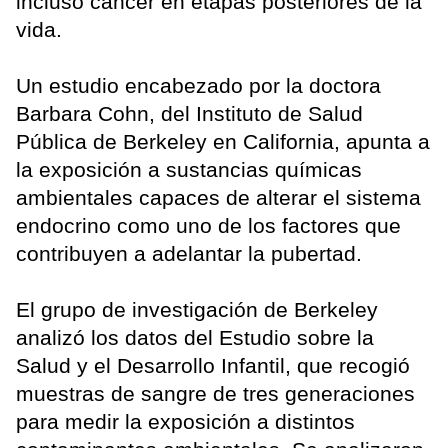
incluso cáncer en etapas posteriores de la
vida.
Un estudio encabezado por la doctora
Barbara Cohn, del Instituto de Salud
Pública de Berkeley en California, apunta a
la exposición a sustancias químicas
ambientales capaces de alterar el sistema
endocrino como uno de los factores que
contribuyen a adelantar la pubertad.
El grupo de investigación de Berkeley
analizó los datos del Estudio sobre la
Salud y el Desarrollo Infantil, que recogió
muestras de sangre de tres generaciones
para medir la exposición a distintos