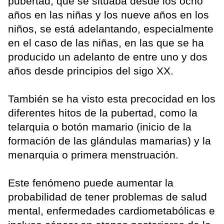
pubertad, que se situaba desde los ocho
años en las niñas y los nueve años en los
niños, se está adelantando, especialmente
en el caso de las niñas, en las que se ha
producido un adelanto de entre uno y dos
años desde principios del sigo XX.
También se ha visto esta precocidad en los
diferentes hitos de la pubertad, como la
telarquia o botón mamario (inicio de la
formación de las glándulas mamarias) y la
menarquia o primera menstruación.
Este fenómeno puede aumentar la
probabilidad de tener problemas de salud
mental, enfermedades cardiometabólicas e