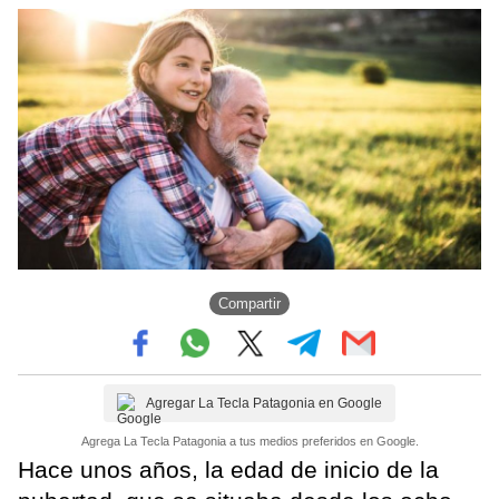
Compartir
Agregar La Tecla Patagonia en Google
Agrega La Tecla Patagonia a tus medios preferidos en Google.
Hace unos años, la edad de inicio de la