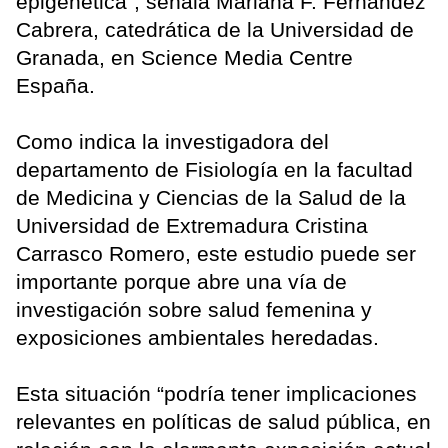
epigenética”, señala Mariana F. Fernández
Cabrera, catedrática de la Universidad de
Granada, en Science Media Centre
España.
Como indica la investigadora del
departamento de Fisiología en la facultad
de Medicina y Ciencias de la Salud de la
Universidad de Extremadura Cristina
Carrasco Romero, este estudio puede ser
importante porque abre una vía de
investigación sobre salud femenina y
exposiciones ambientales heredadas.
Esta situación “podría tener implicaciones
relevantes en políticas de salud pública, en