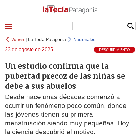
Volver
|
La Tecla Patagonia
Nacionales
23 de agosto de 2025
DESCUBRIMIENTO
Un estudio confirma que la
pubertad precoz de las niñas se
debe a sus abuelos
Desde hace unas décadas comenzó a
ocurrir un fenómeno poco común, donde
las jóvenes tienen su primera
menstruación siendo muy pequeñas. Hoy
la ciencia descubrió el motivo.