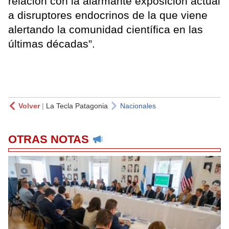
relación con la alarmante exposición actual
a disruptores endocrinos de la que viene
alertando la comunidad científica en las
últimas décadas”.
Volver
|
La Tecla Patagonia
Nacionales
OTRAS NOTAS