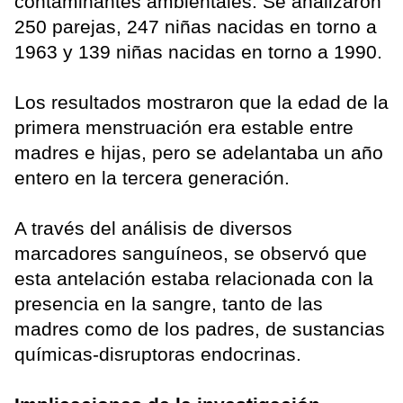
contaminantes ambientales. Se analizaron
250 parejas, 247 niñas nacidas en torno a
1963 y 139 niñas nacidas en torno a 1990.
Los resultados mostraron que la edad de la
primera menstruación era estable entre
madres e hijas, pero se adelantaba un año
entero en la tercera generación.
A través del análisis de diversos
marcadores sanguíneos, se observó que
esta antelación estaba relacionada con la
presencia en la sangre, tanto de las
madres como de los padres, de sustancias
químicas-disruptoras endocrinas.