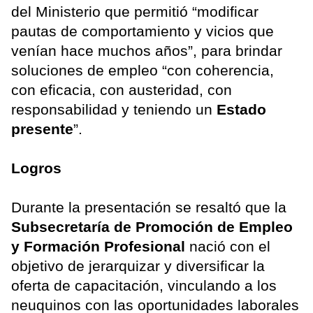
del Ministerio que permitió “modificar
pautas de comportamiento y vicios que
venían hace muchos años”, para brindar
soluciones de empleo “con coherencia,
con eficacia, con austeridad, con
responsabilidad y teniendo un
Estado
presente
”.
Logros
Durante la presentación se resaltó que la
Subsecretaría de Promoción de Empleo
y Formación Profesional
nació con el
objetivo de jerarquizar y diversificar la
oferta de capacitación, vinculando a los
neuquinos con las oportunidades laborales