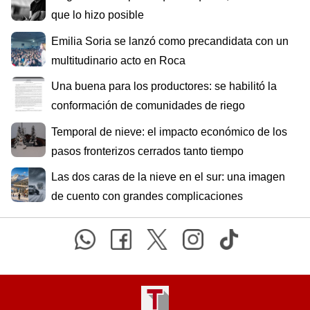
que lo hizo posible
Emilia Soria se lanzó como precandidata con un
multitudinario acto en Roca
Una buena para los productores: se habilitó la
conformación de comunidades de riego
Temporal de nieve: el impacto económico de los
pasos fronterizos cerrados tanto tiempo
Las dos caras de la nieve en el sur: una imagen
de cuento con grandes complicaciones