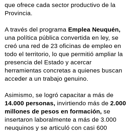
que ofrece cada sector productivo de la
Provincia.
A través del programa
Emplea Neuquén,
una política pública convertida en ley, se
creó una red de 23 oficinas de empleo en
todo el territorio, lo que permitió ampliar la
presencia del Estado y acercar
herramientas concretas a quienes buscan
acceder a un trabajo genuino.
Asimismo, se logró capacitar a más de
14.000 personas,
invirtiendo más de
2.000
millones de pesos en formación,
se
insertaron laboralmente a más de 3.000
neuquinos y se articuló con casi 600