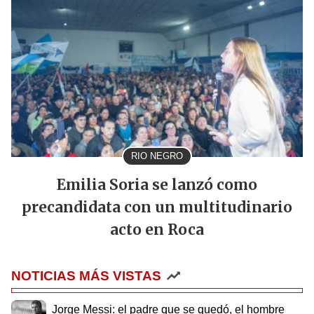
RIO NEGRO
Emilia Soria se lanzó como
precandidata con un multitudinario
acto en Roca
NOTICIAS MÁS VISTAS
Jorge Messi: el padre que se quedó, el hombre