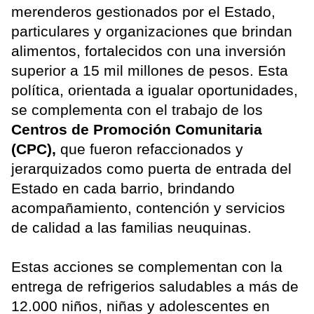
merenderos gestionados por el Estado,
particulares y organizaciones que brindan
alimentos, fortalecidos con una inversión
superior a 15 mil millones de pesos. Esta
política, orientada a igualar oportunidades,
se complementa con el trabajo de los
Centros de Promoción Comunitaria
(CPC),
que fueron refaccionados y
jerarquizados como puerta de entrada del
Estado en cada barrio, brindando
acompañamiento, contención y servicios
de calidad a las familias neuquinas.
Estas acciones se complementan con la
entrega de refrigerios saludables a más de
12.000 niños, niñas y adolescentes en