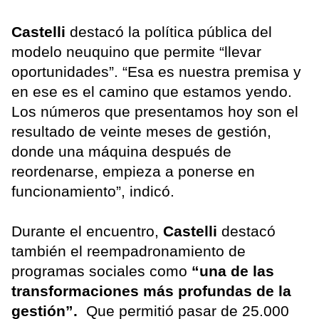
Castelli
destacó la política pública del
modelo neuquino que permite “llevar
oportunidades”. “Esa es nuestra premisa y
en ese es el camino que estamos yendo.
Los números que presentamos hoy son el
resultado de veinte meses de gestión,
donde una máquina después de
reordenarse, empieza a ponerse en
funcionamiento”, indicó.
Durante el encuentro,
Castelli
destacó
también el reempadronamiento de
programas sociales como
“una de las
transformaciones más profundas de la
gestión”.
Que permitió pasar de 25.000