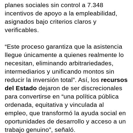
planes sociales sin control a 7.348
incentivos de apoyo a la empleabilidad,
asignados bajo criterios claros y
verificables.
“Este proceso garantiza que la asistencia
llegue únicamente a quienes realmente lo
necesitan, eliminando arbitrariedades,
intermediarios y unificando montos sin
reducir la inversión total”. Así, los
recursos
del Estado
dejaron de ser discrecionales
para convertirse en “una política pública
ordenada, equitativa y vinculada al
empleo, que transformó la ayuda social en
oportunidades de desarrollo y acceso a un
trabajo genuino”, señaló.