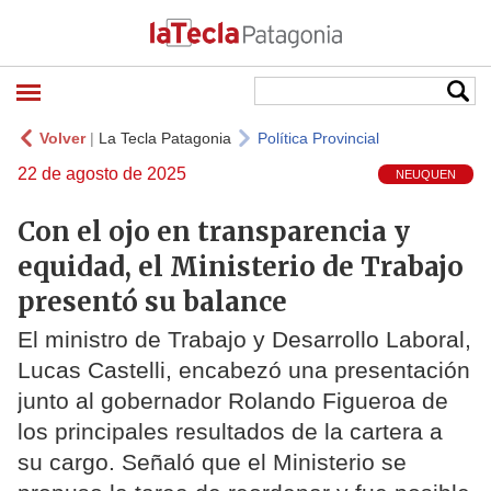
Volver
|
La Tecla Patagonia
Política Provincial
22 de agosto de 2025
NEUQUEN
Con el ojo en transparencia y
equidad, el Ministerio de Trabajo
presentó su balance
El ministro de Trabajo y Desarrollo Laboral,
Lucas Castelli, encabezó una presentación
junto al gobernador Rolando Figueroa de
los principales resultados de la cartera a
su cargo. Señaló que el Ministerio se