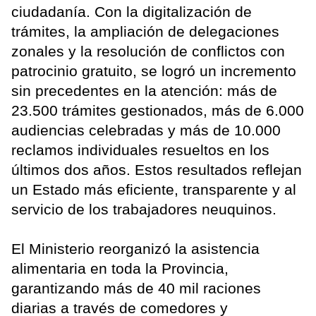
ciudadanía. Con la digitalización de
trámites, la ampliación de delegaciones
zonales y la resolución de conflictos con
patrocinio gratuito, se logró un incremento
sin precedentes en la atención: más de
23.500 trámites gestionados, más de 6.000
audiencias celebradas y más de 10.000
reclamos individuales resueltos en los
últimos dos años. Estos resultados reflejan
un Estado más eficiente, transparente y al
servicio de los trabajadores neuquinos.
El Ministerio reorganizó la asistencia
alimentaria en toda la Provincia,
garantizando más de 40 mil raciones
diarias a través de comedores y