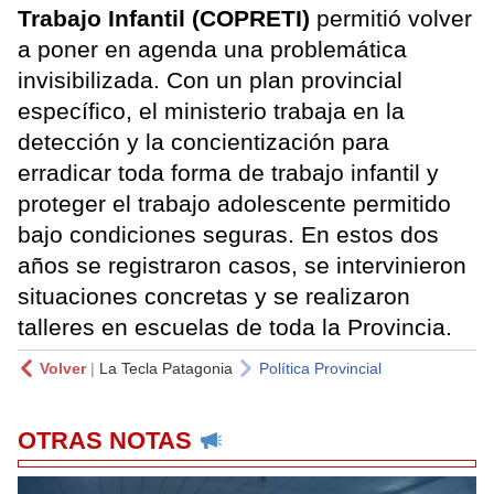
Trabajo Infantil (COPRETI)
permitió volver
a poner en agenda una problemática
invisibilizada. Con un plan provincial
específico, el ministerio trabaja en la
detección y la concientización para
erradicar toda forma de trabajo infantil y
proteger el trabajo adolescente permitido
bajo condiciones seguras. En estos dos
años se registraron casos, se intervinieron
situaciones concretas y se realizaron
talleres en escuelas de toda la Provincia.
Volver
|
La Tecla Patagonia
Política Provincial
OTRAS NOTAS