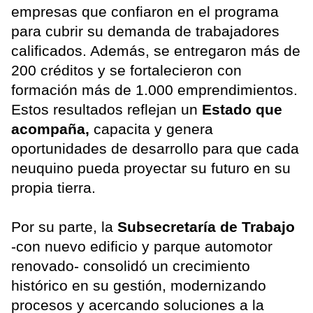
empresas que confiaron en el programa
para cubrir su demanda de trabajadores
calificados. Además, se entregaron más de
200 créditos y se fortalecieron con
formación más de 1.000 emprendimientos.
Estos resultados reflejan un
Estado que
acompaña,
capacita y genera
oportunidades de desarrollo para que cada
neuquino pueda proyectar su futuro en su
propia tierra.
Por su parte, la
Subsecretaría de Trabajo
-con nuevo edificio y parque automotor
renovado- consolidó un crecimiento
histórico en su gestión, modernizando
procesos y acercando soluciones a la