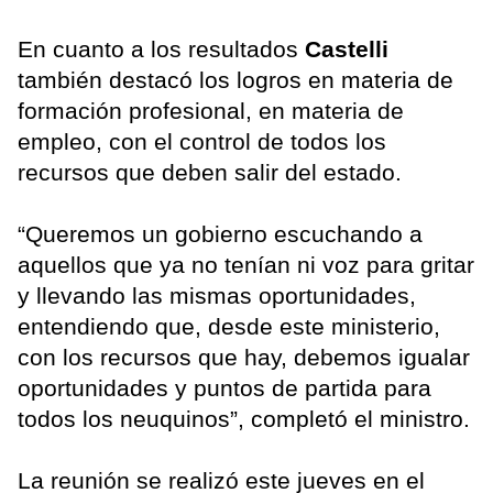
En cuanto a los resultados
Castelli
también destacó los logros en materia de
formación profesional, en materia de
empleo, con el control de todos los
recursos que deben salir del estado.
“Queremos un gobierno escuchando a
aquellos que ya no tenían ni voz para gritar
y llevando las mismas oportunidades,
entendiendo que, desde este ministerio,
con los recursos que hay, debemos igualar
oportunidades y puntos de partida para
todos los neuquinos”, completó el ministro.
La reunión se realizó este jueves en el