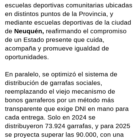
escuelas deportivas comunitarias ubicadas
en distintos puntos de la Provincia, y
mediante escuelas deportivas de la ciudad
de
Neuquén,
reafirmando el compromiso
de un Estado presente que cuida,
acompaña y promueve igualdad de
oportunidades.
En paralelo, se optimizó el sistema de
distribución de garrafas sociales,
reemplazando el viejo mecanismo de
bonos garraferos por un método más
transparente que exige DNI en mano para
cada entrega. Solo en 2024 se
distribuyeron 73.924 garrafas, y para 2025
se proyecta superar las 90.000, con una