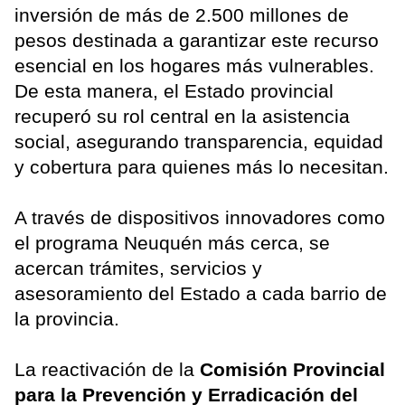
inversión de más de 2.500 millones de
pesos destinada a garantizar este recurso
esencial en los hogares más vulnerables.
De esta manera, el Estado provincial
recuperó su rol central en la asistencia
social, asegurando transparencia, equidad
y cobertura para quienes más lo necesitan.
A través de dispositivos innovadores como
el programa Neuquén más cerca, se
acercan trámites, servicios y
asesoramiento del Estado a cada barrio de
la provincia.
La reactivación de la
Comisión Provincial
para la Prevención y Erradicación del