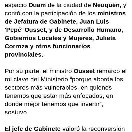
espacio
Duam
de la ciudad de
Neuquén,
y
contó con la participación de los
ministros
de Jefatura de Gabinete, Juan Luis
'Pepé' Ousset, y de Desarrollo Humano,
Gobiernos Locales y Mujeres, Julieta
Corroza y otros funcionarios
provinciales.
Por su parte, el ministro
Ousset
remarcó el
rol clave del Ministerio “porque aborda los
sectores más vulnerables, en quienes
tenemos que estar más enfocados, en
donde mejor tenemos que invertir”,
sostuvo.
El
jefe de Gabinete
valoró la reconversión