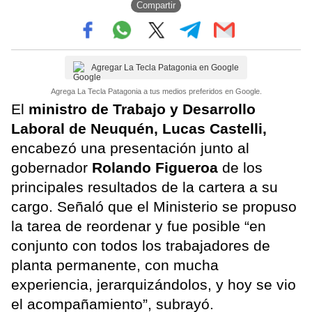
Compartir
Agregar La Tecla Patagonia en Google
Agrega La Tecla Patagonia a tus medios preferidos en Google.
El
ministro de Trabajo y Desarrollo
Laboral de Neuquén, Lucas Castelli,
encabezó una presentación junto al
gobernador
Rolando Figueroa
de los
principales resultados de la cartera a su
cargo. Señaló que el Ministerio se propuso
la tarea de reordenar y fue posible “en
conjunto con todos los trabajadores de
planta permanente, con mucha
experiencia, jerarquizándolos, y hoy se vio
el acompañamiento”, subrayó.