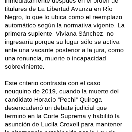
inmediatamente después en el orden de
titulares de La Libertad Avanza en Río
Negro, lo que lo ubica como el reemplazo
automático según la normativa vigente. La
primera suplente, Viviana Sánchez, no
ingresaría porque su lugar sólo se activa
ante una vacante posterior a la jura, como
una renuncia, muerte o incapacidad
sobreviniente.
Este criterio contrasta con el caso
neuquino de 2019, cuando la muerte del
candidato Horacio “Pechi” Quiroga
desencadenó un debate judicial que
terminó en la Corte Suprema y habilitó la
asunción de Lucila Crexell para mantener