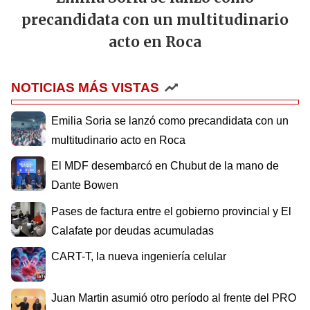
precandidata con un multitudinario
acto en Roca
NOTICIAS MÁS VISTAS
Emilia Soria se lanzó como precandidata con un
multitudinario acto en Roca
El MDF desembarcó en Chubut de la mano de
Dante Bowen
Pases de factura entre el gobierno provincial y El
Calafate por deudas acumuladas
CART-T, la nueva ingeniería celular
Juan Martin asumió otro período al frente del PRO