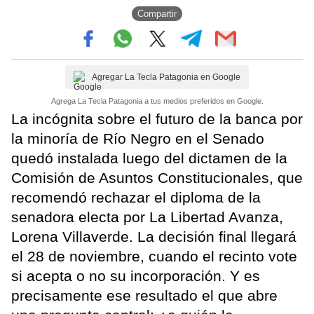
Compartir
Agregar La Tecla Patagonia en Google
Agrega La Tecla Patagonia a tus medios preferidos en Google.
La incógnita sobre el futuro de la banca por
la minoría de Río Negro en el Senado
quedó instalada luego del dictamen de la
Comisión de Asuntos Constitucionales, que
recomendó rechazar el diploma de la
senadora electa por La Libertad Avanza,
Lorena Villaverde. La decisión final llegará
el 28 de noviembre, cuando el recinto vote
si acepta o no su incorporación. Y es
precisamente ese resultado el que abre