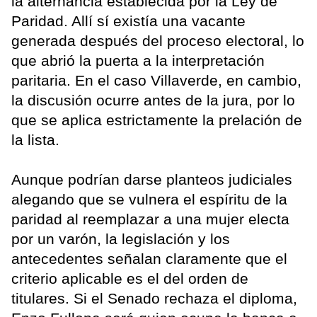
la alternancia establecida por la Ley de
Paridad. Allí sí existía una vacante
generada después del proceso electoral, lo
que abrió la puerta a la interpretación
paritaria. En el caso Villaverde, en cambio,
la discusión ocurre antes de la jura, por lo
que se aplica estrictamente la prelación de
la lista.
Aunque podrían darse planteos judiciales
alegando que se vulnera el espíritu de la
paridad al reemplazar a una mujer electa
por un varón, la legislación y los
antecedentes señalan claramente que el
criterio aplicable es el del orden de
titulares. Si el Senado rechaza el diploma,