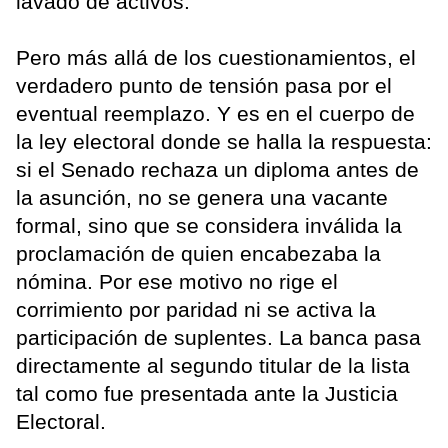
lavado de activos.
Pero más allá de los cuestionamientos, el
verdadero punto de tensión pasa por el
eventual reemplazo. Y es en el cuerpo de
la ley electoral donde se halla la respuesta:
si el Senado rechaza un diploma antes de
la asunción, no se genera una vacante
formal, sino que se considera inválida la
proclamación de quien encabezaba la
nómina. Por ese motivo no rige el
corrimiento por paridad ni se activa la
participación de suplentes. La banca pasa
directamente al segundo titular de la lista
tal como fue presentada ante la Justicia
Electoral.