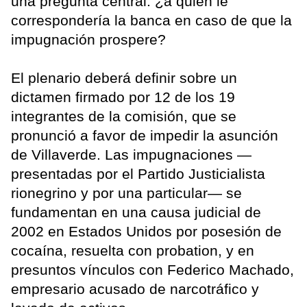
una pregunta central: ¿a quién le
correspondería la banca en caso de que la
impugnación prospere?
El plenario deberá definir sobre un
dictamen firmado por 12 de los 19
integrantes de la comisión, que se
pronunció a favor de impedir la asunción
de Villaverde. Las impugnaciones —
presentadas por el Partido Justicialista
rionegrino y por una particular— se
fundamentan en una causa judicial de
2002 en Estados Unidos por posesión de
cocaína, resuelta con probation, y en
presuntos vínculos con Federico Machado,
empresario acusado de narcotráfico y