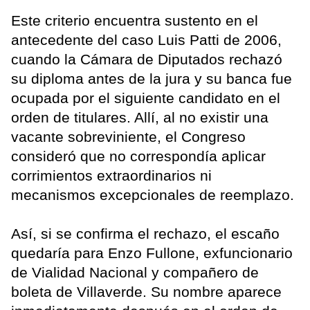
Este criterio encuentra sustento en el
antecedente del caso Luis Patti de 2006,
cuando la Cámara de Diputados rechazó
su diploma antes de la jura y su banca fue
ocupada por el siguiente candidato en el
orden de titulares. Allí, al no existir una
vacante sobreviniente, el Congreso
consideró que no correspondía aplicar
corrimientos extraordinarios ni
mecanismos excepcionales de reemplazo.
Así, si se confirma el rechazo, el escaño
quedaría para Enzo Fullone, exfuncionario
de Vialidad Nacional y compañero de
boleta de Villaverde. Su nombre aparece