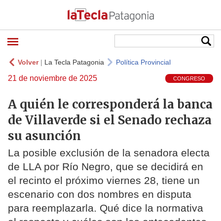
Volver
|
La Tecla Patagonia
Política Provincial
21 de noviembre de 2025
CONGRESO
A quién le corresponderá la banca
de Villaverde si el Senado rechaza
su asunción
La posible exclusión de la senadora electa
de LLA por Río Negro, que se decidirá en
el recinto el próximo viernes 28, tiene un
escenario con dos nombres en disputa
para reemplazarla. Qué dice la normativa