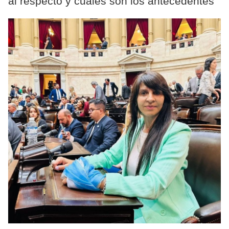
al respecto y cuáles son los antecedentes