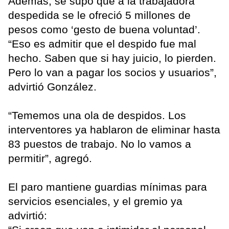
Además, se supo que a la trabajadora
despedida se le ofreció 5 millones de
pesos como ‘gesto de buena voluntad’.
“Eso es admitir que el despido fue mal
hecho. Saben que si hay juicio, lo pierden.
Pero lo van a pagar los socios y usuarios”,
advirtió González.
“Tememos una ola de despidos. Los
interventores ya hablaron de eliminar hasta
83 puestos de trabajo. No lo vamos a
permitir”, agregó.
El paro mantiene guardias mínimas para
servicios esenciales, y el gremio ya
advirtió: