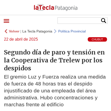
Volver
|
La Tecla Patagonia
Política Provincial
22 de abril de 2025
CHUBUT
Segundo día de paro y tensión en
la Cooperativa de Trelew por los
despidos
El gremio Luz y Fuerza realiza una medida
de fuerza de 48 horas tras el despido
injustificado de una empleada del área
administrativa. Hubo concentraciones y
marchas frente al edificio