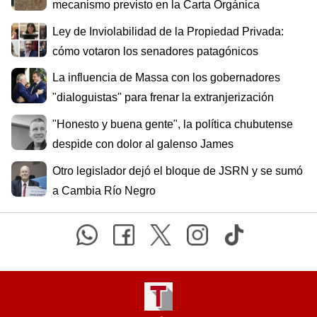
mecanismo previsto en la Carta Orgánica
Ley de Inviolabilidad de la Propiedad Privada:
cómo votaron los senadores patagónicos
La influencia de Massa con los gobernadores
"dialoguistas" para frenar la extranjerización
"Honesto y buena gente", la política chubutense
despide con dolor al galenso James
Otro legislador dejó el bloque de JSRN y se sumó
a Cambia Río Negro