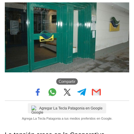
Compartir
Agregar La Tecla Patagonia en Google
Agrega La Tecla Patagonia a tus medios preferidos en Google.