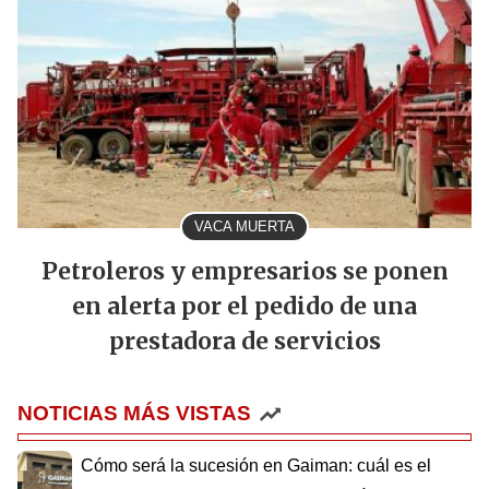
VACA MUERTA
Petroleros y empresarios se ponen
en alerta por el pedido de una
prestadora de servicios
NOTICIAS MÁS VISTAS
Cómo será la sucesión en Gaiman: cuál es el