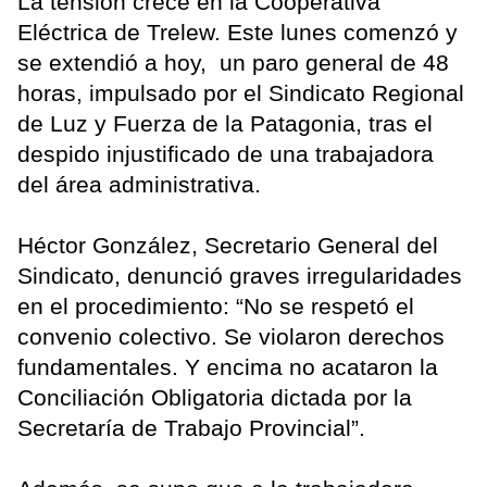
La tensión crece en la Cooperativa
Eléctrica de Trelew. Este lunes comenzó y
se extendió a hoy, un paro general de 48
horas, impulsado por el Sindicato Regional
de Luz y Fuerza de la Patagonia, tras el
despido injustificado de una trabajadora
del área administrativa.
Héctor González, Secretario General del
Sindicato, denunció graves irregularidades
en el procedimiento: “No se respetó el
convenio colectivo. Se violaron derechos
fundamentales. Y encima no acataron la
Conciliación Obligatoria dictada por la
Secretaría de Trabajo Provincial”.