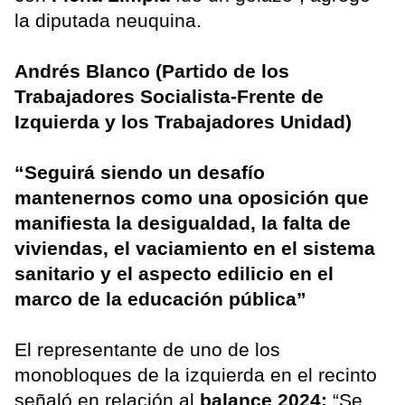
la diputada neuquina.
Andrés Blanco (Partido de los
Trabajadores Socialista-Frente de
Izquierda y los Trabajadores Unidad)
“Seguirá siendo un desafío
mantenernos como una oposición que
manifiesta la desigualdad, la falta de
viviendas, el vaciamiento en el sistema
sanitario y el aspecto edilicio en el
marco de la educación pública”
El representante de uno de los
monobloques de la izquierda en el recinto
señaló en relación al
balance 2024:
“Se