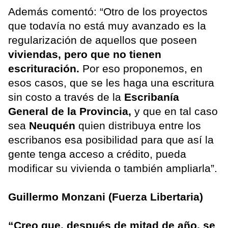
Además comentó: “Otro de los proyectos
que todavía no está muy avanzado es la
regularización de aquellos que poseen
viviendas, pero que no tienen
escrituración.
Por eso proponemos, en
esos casos, que se les haga una escritura
sin costo a través de la
Escribanía
General de la Provincia,
y que en tal caso
sea
Neuquén
quien distribuya entre los
escribanos esa posibilidad para que así la
gente tenga acceso a crédito, pueda
modificar su vivienda o también ampliarla”.
Guillermo Monzani (Fuerza Libertaria)
“Creo que, después de mitad de año, se