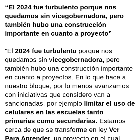
“El 2024 fue turbulento porque nos
quedamos sin vicegobernadora, pero
también hubo una construcción
importante en cuanto a proyecto”
“El
2024 fue turbulento
porque nos
quedamos sin v
icegobernadora,
pero
también hubo una construcción importante
en cuanto a proyectos. En lo que hace a
nuestro bloque, por lo menos avanzamos
con iniciativas que considero van a
sancionadas, por ejemplo
limitar el uso de
celulares en las escuelas tanto
primarias como secundarias.
Estamos
cerca de que se transforme en ley
Ver
Para Aprender,
un proyecto en el cual