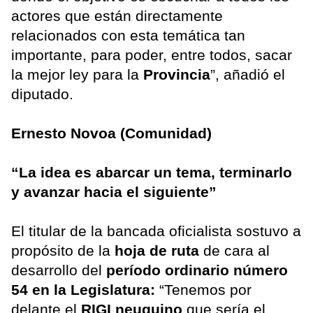
actores que están directamente
relacionados con esta temática tan
importante, para poder, entre todos, sacar
la mejor ley para la
Provincia
”, añadió el
diputado.
Ernesto Novoa (Comunidad)
“La idea es abarcar un tema, terminarlo
y avanzar hacia el siguiente”
El titular de la bancada oficialista sostuvo a
propósito de la
hoja de ruta
de cara al
desarrollo del
período ordinario número
54 en la Legislatura:
“Tenemos por
delante el
RIGI neuquino
que sería el