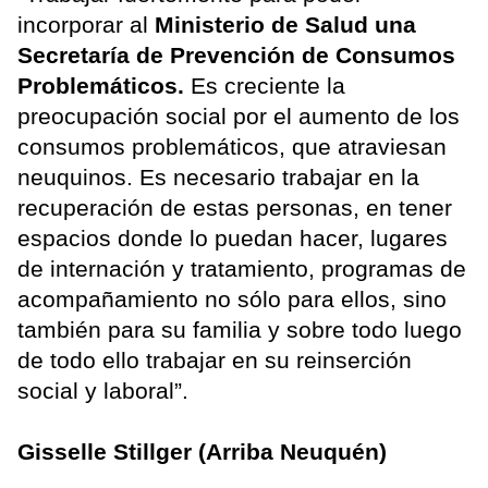
incorporar al
Ministerio de Salud una
Secretaría de Prevención de Consumos
Problemáticos.
Es creciente la
preocupación social por el aumento de los
consumos problemáticos, que atraviesan
neuquinos. Es necesario trabajar en la
recuperación de estas personas, en tener
espacios donde lo puedan hacer, lugares
de internación y tratamiento, programas de
acompañamiento no sólo para ellos, sino
también para su familia y sobre todo luego
de todo ello trabajar en su reinserción
social y laboral”.
Gisselle Stillger (Arriba Neuquén)