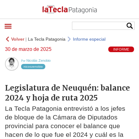
Volver
|
La Tecla Patagonia
Informe especial
30 de marzo de 2025
INFORME
Nicolás Zenobio
Por
nicoozenobio
Legislatura de Neuquén: balance
2024 y hoja de ruta 2025
La Tecla Patagonia entrevistó a los jefes
de bloque de la Cámara de Diputados
provincial para conocer el balance que
hacen de lo que fue el 2024 y cuál es la