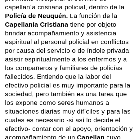
capellanía cristiana policial, dentro de la
Policía de Neuquén.
La función de la
Capellanía Cristiana
tiene por objeto
brindar acompañamiento y asistencia
espiritual al personal policial en conflictos
por causa del servicio o de índole privada;
asistir espiritualmente a los enfermos y a
los compañeros y familiares de policías
fallecidos. Entiendo que la labor del
efectivo policial es muy importante para la
sociedad, pero también es una tarea que
los expone como seres humanos a
situaciones diarias muy difíciles y para las
cuales es necesario -si así lo decide el
efectivo- contar con el apoyo, orientación y
acompañamiento de un
Capellan
cuyo