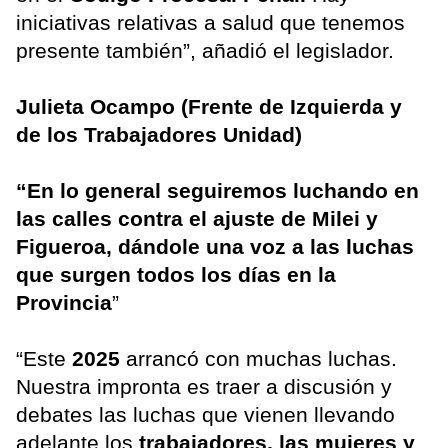
iniciativas relativas a salud que tenemos
presente también”, añadió el legislador.
Julieta Ocampo (Frente de Izquierda y
de los Trabajadores Unidad)
“En lo general seguiremos luchando en
las calles contra el ajuste de Milei y
Figueroa, dándole una voz a las luchas
que surgen todos los días en la
Provincia
”
“Este
2025
arrancó con muchas luchas.
Nuestra impronta es traer a discusión y
debates las luchas que vienen llevando
adelante los
trabajadores, las mujeres y