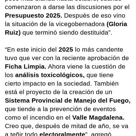
comenzaron a darse las discusiones por el
Presupuesto 2025.
Después de eso vino
la situación de la vicegobernadora
(Gloria
Ruiz)
que terminó siendo destituida”.
“En este inicio del
2025
lo más candente
tuvo que ver con la reciente aprobación de
Ficha Limpia.
Ahora viene la cuestión de
los
análisis toxicológicos,
que tiene
cierto impacto en la sociedad. También
está el proyecto de la creación de un
Sistema Provincial de Manejo del Fuego,
que tiende a la prevención de eventos
como el incendio en el
Valle Magdalena.
Creo que, después de mitad de año, se va
a teñir todo
electoralmente
”, agregó