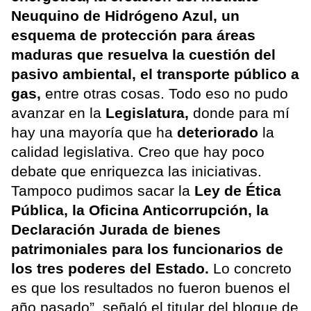
Neuquino de Hidrógeno Azul, un
esquema de protección para áreas
maduras que resuelva la cuestión del
pasivo ambiental, el transporte público a
gas,
entre otras cosas. Todo eso no pudo
avanzar en la
Legislatura,
donde para mí
hay una mayoría que ha
deteriorado
la
calidad legislativa. Creo que hay poco
debate que enriquezca las iniciativas.
Tampoco pudimos sacar la
Ley de Ética
Pública, la Oficina Anticorrupción, la
Declaración Jurada de bienes
patrimoniales para los funcionarios de
los tres poderes del Estado.
Lo concreto
es que los resultados no fueron buenos el
año pasado”, señaló el titular del bloque de