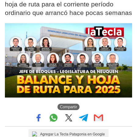
hoja de ruta para el corriente período
ordinario que arrancó hace pocas semanas
Compartir
Agregar La Tecla Patagonia en Google