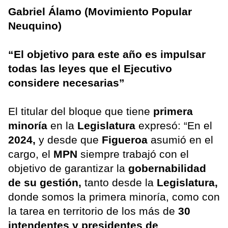
Gabriel Álamo (Movimiento Popular
Neuquino)
“El objetivo para este año es impulsar
todas las leyes que el Ejecutivo
considere necesarias”
El titular del bloque que tiene
primera
minoría
en la
Legislatura
expresó: “En el
2024,
y desde que
Figueroa
asumió en el
cargo, el
MPN
siempre trabajó con el
objetivo de garantizar la
gobernabilidad
de su gestión,
tanto desde la
Legislatura,
donde somos la primera minoría, como con
la tarea en territorio de los más de
30
intendentes y presidentes de