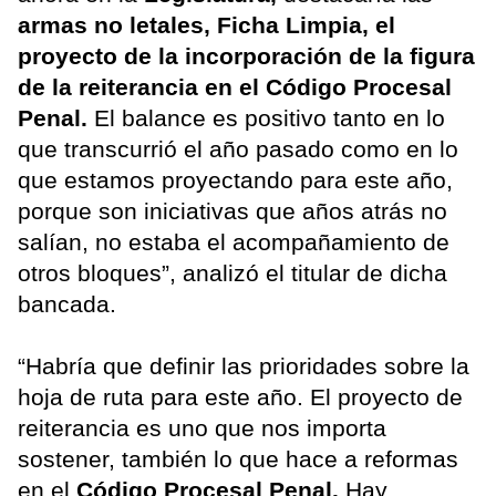
armas no letales, Ficha Limpia, el
proyecto de la incorporación de la figura
de la reiterancia en el Código Procesal
Penal.
El balance es positivo tanto en lo
que transcurrió el año pasado como en lo
que estamos proyectando para este año,
porque son iniciativas que años atrás no
salían, no estaba el acompañamiento de
otros bloques”, analizó el titular de dicha
bancada.
“Habría que definir las prioridades sobre la
hoja de ruta para este año. El proyecto de
reiterancia es uno que nos importa
sostener, también lo que hace a reformas
en el
Código Procesal Penal.
Hay