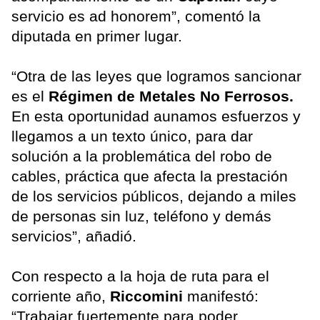
servicio es ad honorem”, comentó la
diputada en primer lugar.
“Otra de las leyes que logramos sancionar
es el
Régimen de Metales No Ferrosos.
En esta oportunidad aunamos esfuerzos y
llegamos a un texto único, para dar
solución a la problemática del robo de
cables, práctica que afecta la prestación
de los servicios públicos, dejando a miles
de personas sin luz, teléfono y demás
servicios”, añadió.
Con respecto a la hoja de ruta para el
corriente año,
Riccomini
manifestó:
“Trabajar fuertemente para poder