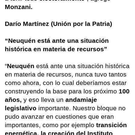
Monzani.
Darío Martínez (Unión por la Patria)
“Neuquén está ante una situación
histórica en materia de recursos”
“
Neuquén
está ante una situación histórica
en materia de recursos, nunca tuvo tantos
como ahora, con lo cual deberíamos estar
construyendo la base para los próximo
100
años,
y eso lleva un
andamiaje
legislativo
importante. Nuestro bloque no
pudo avanzar en cuestiones que eran
importantes, como por ejemplo
transición
energética, la creación del Instituto