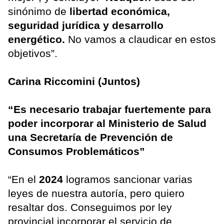
sinónimo de
libertad económica,
seguridad jurídica y desarrollo
energético.
No vamos a claudicar en estos
objetivos”.
Carina Riccomini (Juntos)
“Es necesario trabajar fuertemente para
poder incorporar al Ministerio de Salud
una Secretaría de Prevención de
Consumos Problemáticos”
“En el
2024
logramos sancionar varias
leyes de nuestra autoría, pero quiero
resaltar dos. Conseguimos por ley
provincial incorporar el servicio de