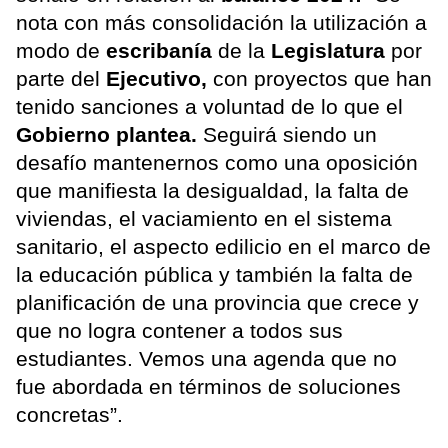
nota con más consolidación la utilización a
modo de
escribanía
de la
Legislatura
por
parte del
Ejecutivo,
con proyectos que han
tenido sanciones a voluntad de lo que el
Gobierno plantea.
Seguirá siendo un
desafío mantenernos como una oposición
que manifiesta la desigualdad, la falta de
viviendas, el vaciamiento en el sistema
sanitario, el aspecto edilicio en el marco de
la educación pública y también la falta de
planificación de una provincia que crece y
que no logra contener a todos sus
estudiantes. Vemos una agenda que no
fue abordada en términos de soluciones
concretas”.