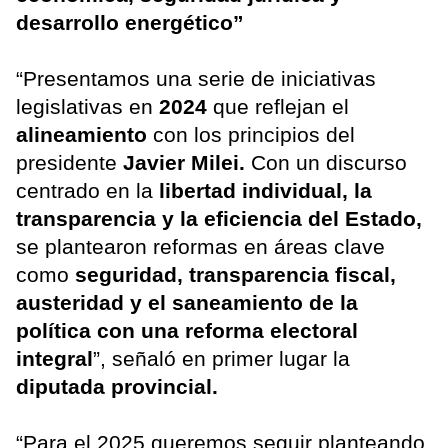
desarrollo energético”
“Presentamos una serie de iniciativas
legislativas en
2024
que reflejan el
alineamiento
con los principios del
presidente
Javier Milei.
Con un discurso
centrado en la
libertad individual, la
transparencia y la eficiencia del Estado,
se plantearon reformas en áreas clave
como
seguridad, transparencia fiscal,
austeridad y el saneamiento de la
política con una reforma electoral
integral
”, señaló en primer lugar la
diputada provincial.
“Para el 2025 queremos seguir planteando