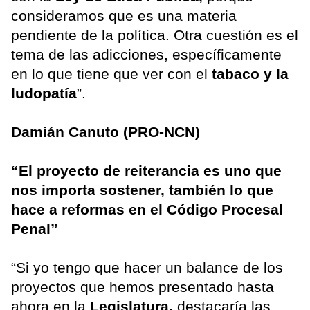
consideramos que es una materia
pendiente de la política. Otra cuestión es el
tema de las adicciones, específicamente
en lo que tiene que ver con el
tabaco y la
ludopatía
”.
Damián Canuto (PRO-NCN)
“El proyecto de reiterancia es uno que
nos importa sostener, también lo que
hace a reformas en el Código Procesal
Penal”
“Si yo tengo que hacer un balance de los
proyectos que hemos presentado hasta
ahora en la
Legislatura,
destacaría las