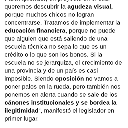
queremos descubrir la
agudeza visual,
porque muchos chicos no logran
concentrarse. Tratamos de implementar la
educación financiera,
porque no puede
que alguien que está saliendo de una
escuela técnica no sepa lo que es un
crédito o lo que son los bonos. Si la
escuela no se jerarquiza, el crecimiento de
una provincia y de un país es casi
imposible. Siendo
oposición
no vamos a
poner palos en la rueda, pero también nos
ponemos en alerta cuando se sale de los
cánones institucionales y se bordea la
ilegitimidad
”, manifestó el legislador en
primer lugar.