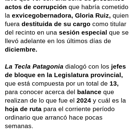
actos de corrupción
que habría cometido
la
exvicegobernadora, Gloria Ruiz,
quien
fuera
destituida de su cargo
como titular
del recinto en una
sesión especial
que se
llevó adelante en los últimos días de
diciembre.
La Tecla Patagonia
dialogó con los
jefes
de bloque en la Legislatura provincial,
que está compuesta por un total de
13,
para conocer acerca del
balance
que
realizan de lo que fue el
2024
y cuál es la
hoja de ruta
para el corriente período
ordinario que arrancó hace pocas
semanas.