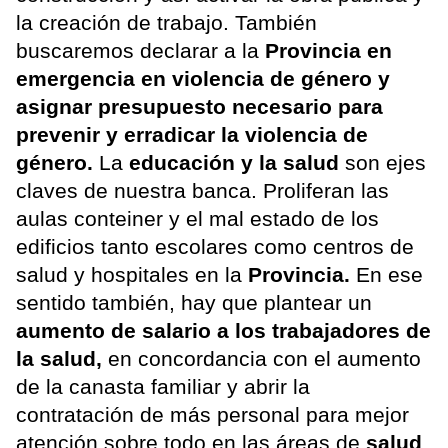
la creación de trabajo. También
buscaremos declarar a la
Provincia en
emergencia en violencia de género y
asignar presupuesto necesario para
prevenir y erradicar la violencia de
género.
La
educación y la salud
son ejes
claves de nuestra banca. Proliferan las
aulas conteiner y el mal estado de los
edificios tanto escolares como centros de
salud y hospitales en la
Provincia.
En ese
sentido también, hay que plantear un
aumento de salario a los trabajadores de
la salud,
en concordancia con el aumento
de la canasta familiar y abrir la
contratación de más personal para mejor
atención sobre todo en las áreas de
salud