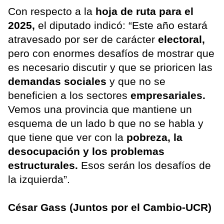
Con respecto a la
hoja de ruta para el
2025,
el diputado indicó: “Este año estará
atravesado por ser de carácter
electoral,
pero con enormes desafíos de mostrar que
es necesario discutir y que se prioricen las
demandas sociales
y que no se
beneficien a los sectores
empresariales.
Vemos una provincia que mantiene un
esquema de un lado b que no se habla y
que tiene que ver con la
pobreza, la
desocupación y los problemas
estructurales.
Esos serán los desafíos de
la izquierda”.
César Gass (Juntos por el Cambio-UCR)