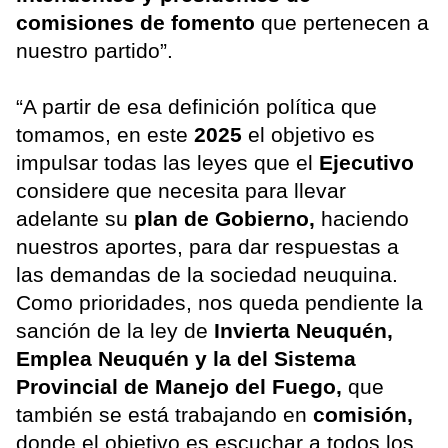
comisiones de fomento
que pertenecen a
nuestro partido”.
“A partir de esa definición política que
tomamos, en este
2025
el objetivo es
impulsar todas las leyes que el
Ejecutivo
considere que necesita para llevar
adelante su
plan de Gobierno,
haciendo
nuestros aportes, para dar respuestas a
las demandas de la sociedad neuquina.
Como prioridades, nos queda pendiente la
sanción de la ley de
Invierta Neuquén,
Emplea Neuquén y la del Sistema
Provincial de Manejo del Fuego,
que
también se está trabajando en
comisión,
donde el objetivo es escuchar a todos los