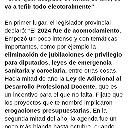
va a teñir todo electoralmente”
En primer lugar, el legislador provincial
declaró: “El
2024 fue de acomodamiento.
Empezó un poco intenso y con temáticas
importantes, como por ejemplo la
eliminación de jubilaciones de privilegio
para diputados, leyes de emergencia
sanitaria y carcelaria,
entre otras cosas.
Hacia mitad de año la
Ley de Adicional al
Desarrollo Profesional Docente,
que es
un incentivo para el que no falta. Fijate que
los proyectos que te nombré implicaron
erogaciones presupuestarias.
En la
segunda mitad del año, la agenda fue un
poco más blanda hasta octubre, cuando