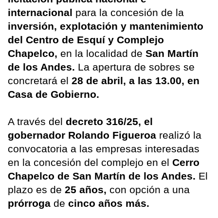
internacional
para la concesión de la
inversión, explotación y mantenimiento
del Centro de Esquí y Complejo
Chapelco,
en la localidad de
San Martín
de los Andes.
La apertura de sobres se
concretará el
28 de abril, a las 13.00, en
Casa de Gobierno.
A través del
decreto 316/25, el
gobernador Rolando Figueroa
realizó la
convocatoria a las empresas interesadas
en la concesión del complejo en el
Cerro
Chapelco de San Martín de los Andes.
El
plazo es de
25 años,
con opción a una
prórroga
de
cinco años más.