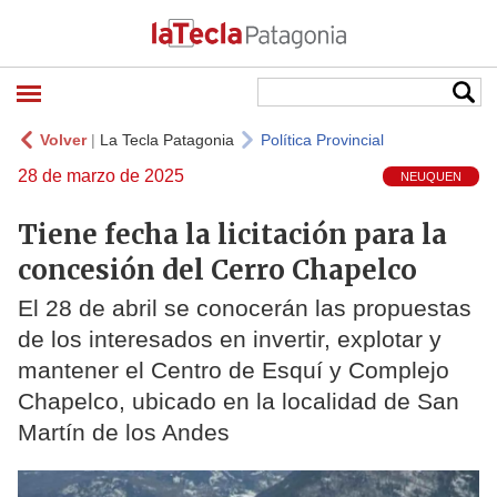
Volver
|
La Tecla Patagonia
Política Provincial
28 de marzo de 2025
NEUQUEN
Tiene fecha la licitación para la
concesión del Cerro Chapelco
El 28 de abril se conocerán las propuestas
de los interesados en invertir, explotar y
mantener el Centro de Esquí y Complejo
Chapelco, ubicado en la localidad de San
Martín de los Andes