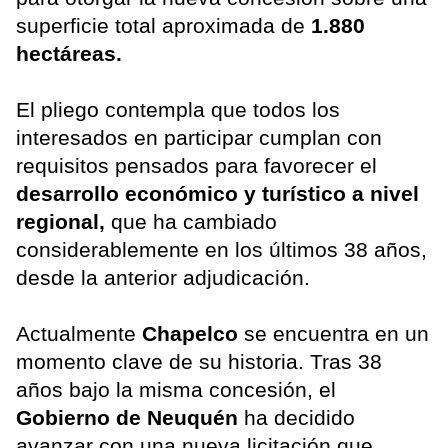
superficie total aproximada de
1.880
hectáreas.
El pliego contempla que todos los
interesados en participar cumplan con
requisitos pensados para favorecer el
desarrollo económico y turístico a nivel
regional,
que ha cambiado
considerablemente en los últimos 38 años,
desde la anterior adjudicación.
Actualmente
Chapelco
se encuentra en un
momento clave de su historia. Tras 38
años bajo la misma concesión, el
Gobierno de Neuquén
ha decidido
avanzar con una nueva licitación que