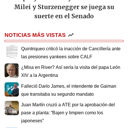
Milei y Sturzenegger se juega su
suerte en el Senado
NOTICIAS MÁS VISTAS
Quintriqueo criticó la inacción de Cancillería ante
las presiones yankees sobre CALF
¿Misa en River? Así sería la visita del papa León
XIV a la Argentina
Falleció Darío James, el intendente de Gaiman
que transitaba su segundo mandato
Juan Martín cruzó a ATE por la aprobación del
pase a planta: “Bajen y limpien como los
japoneses”