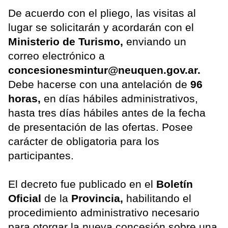
De acuerdo con el pliego, las visitas al
lugar se solicitarán y acordarán con el
Ministerio de Turismo,
enviando un
correo electrónico a
concesionesmintur@neuquen.gov.ar.
Debe hacerse con una antelación de
96
horas,
en días hábiles administrativos,
hasta tres días hábiles antes de la fecha
de presentación de las ofertas. Posee
carácter de obligatoria para los
participantes.
El decreto fue publicado en el
Boletín
Oficial
de la
Provincia,
habilitando el
procedimiento administrativo necesario
para otorgar la nueva concesión sobre una