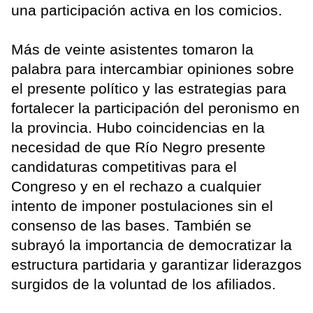
una participación activa en los comicios.
Más de veinte asistentes tomaron la
palabra para intercambiar opiniones sobre
el presente político y las estrategias para
fortalecer la participación del peronismo en
la provincia. Hubo coincidencias en la
necesidad de que Río Negro presente
candidaturas competitivas para el
Congreso y en el rechazo a cualquier
intento de imponer postulaciones sin el
consenso de las bases. También se
subrayó la importancia de democratizar la
estructura partidaria y garantizar liderazgos
surgidos de la voluntad de los afiliados.