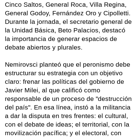
Cinco Saltos, General Roca, Villa Regina,
General Godoy, Fernández Oro y Cipolletti.
Durante la jornada, el secretario general de
la Unidad Básica, Beto Palacios, destacó
la importancia de generar espacios de
debate abiertos y plurales.
Nemirovsci planteó que el peronismo debe
estructurar su estrategia con un objetivo
claro: frenar las políticas del gobierno de
Javier Milei, al que calificó como
responsable de un proceso de "destrucción
del país". En esa línea, instó a la militancia
a dar la disputa en tres frentes: el cultural,
con el debate de ideas; el territorial, con la
movilización pacífica; y el electoral, con