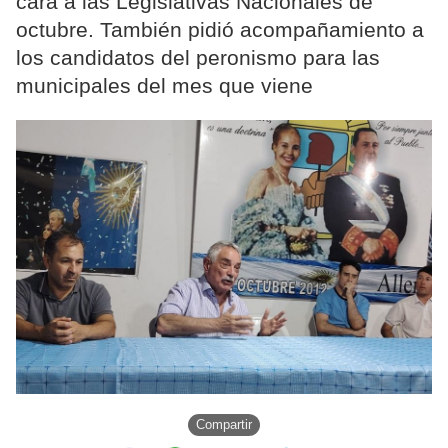
cara a las Legislativas Nacionales de
octubre. También pidió acompañamiento a
los candidatos del peronismo para las
municipales del mes que viene
Compartir