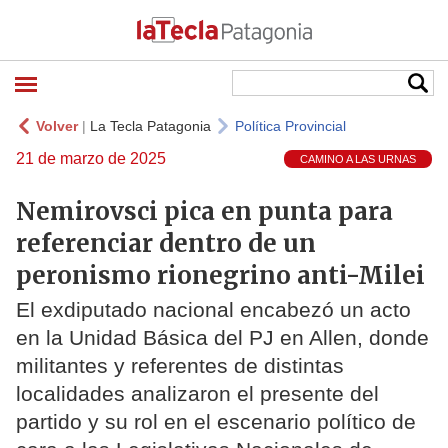
Volver
|
La Tecla Patagonia
Política Provincial
21 de marzo de 2025
CAMINO A LAS URNAS
Nemirovsci pica en punta para
referenciar dentro de un
peronismo rionegrino anti-Milei
El exdiputado nacional encabezó un acto
en la Unidad Básica del PJ en Allen, donde
militantes y referentes de distintas
localidades analizaron el presente del
partido y su rol en el escenario político de