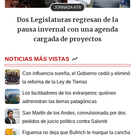
JORNADA ATR
Dos Legislaturas regresan de la
pausa invernal con una agenda
cargada de proyectos
NOTICIAS MÁS VISTAS
Con influencia sureña, el Gobierno cedió y eliminó
la reforma de la Ley de Tierras
Los facilitadores de los extranjeros: quiénes
administran las tierras patagónicas
San Martín de los Andes, convulsionada por dos
pedidos de juicio político contra Saloniti
Figueroa no deja que Bullrich le marque la cancha