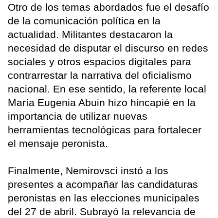
Otro de los temas abordados fue el desafío
de la comunicación política en la
actualidad. Militantes destacaron la
necesidad de disputar el discurso en redes
sociales y otros espacios digitales para
contrarrestar la narrativa del oficialismo
nacional. En ese sentido, la referente local
María Eugenia Abuin hizo hincapié en la
importancia de utilizar nuevas
herramientas tecnológicas para fortalecer
el mensaje peronista.
Finalmente, Nemirovsci instó a los
presentes a acompañar las candidaturas
peronistas en las elecciones municipales
del 27 de abril. Subrayó la relevancia de