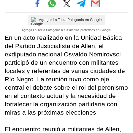
Agregar La Tecla Patagonia en Google
Agrega La Tecla Patagonia a tus medios preferidos en Google.
En un acto realizado en la Unidad Básica
del Partido Justicialista de Allen, el
exdiputado nacional Osvaldo Nemirovsci
participó de un encuentro con militantes
locales y referentes de varias ciudades de
Río Negro. La reunión tuvo como eje
central el debate sobre el rol del peronismo
en el contexto actual y la necesidad de
fortalecer la organización partidaria con
miras a las próximas elecciones.
El encuentro reunió a militantes de Allen,