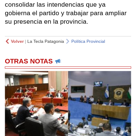
consolidar las intendencias que ya
gobierna el partido y trabajar para ampliar
su presencia en la provincia.
Volver
|
La Tecla Patagonia
Política Provincial
OTRAS NOTAS