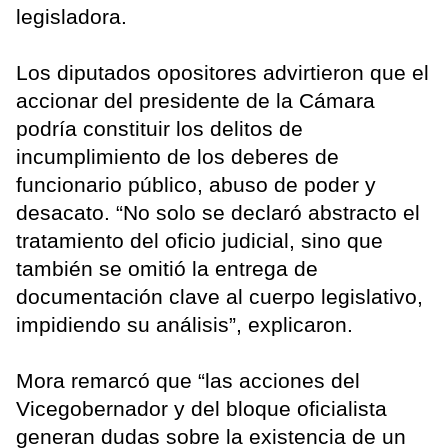
legisladora.
Los diputados opositores advirtieron que el
accionar del presidente de la Cámara
podría constituir los delitos de
incumplimiento de los deberes de
funcionario público, abuso de poder y
desacato. “No solo se declaró abstracto el
tratamiento del oficio judicial, sino que
también se omitió la entrega de
documentación clave al cuerpo legislativo,
impidiendo su análisis”, explicaron.
Mora remarcó que “las acciones del
Vicegobernador y del bloque oficialista
generan dudas sobre la existencia de un