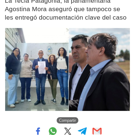
La Tecla Patagonia, la parlamentaria
Agostina Mora aseguró que tampoco se
les entregó documentación clave del caso
Compartir