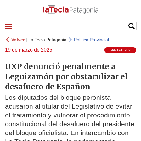
Volver
|
La Tecla Patagonia
Política Provincial
19 de marzo de 2025
SANTA CRUZ
UXP denunció penalmente a
Leguizamón por obstaculizar el
desafuero de Españon
Los diputados del bloque peronista
acusaron al titular del Legislativo de evitar
el tratamiento y vulnerar el procedimiento
constitucional del desafuero del presidente
del bloque oficialista. En intercambio con