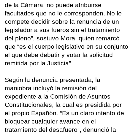
de la Cámara, no puede atribuirse
facultades que no le corresponden. No le
compete decidir sobre la renuncia de un
legislador a sus fueros sin el tratamiento
del pleno”, sostuvo Mora, quien remarcó
que “es el cuerpo legislativo en su conjunto
el que debe debatir y votar la solicitud
remitida por la Justicia”.
Según la denuncia presentada, la
maniobra incluyó la remisión del
expediente a la Comisión de Asuntos
Constitucionales, la cual es presidida por
el propio Españón. “Es un claro intento de
bloquear cualquier avance en el
tratamiento del desafuero”, denunció la