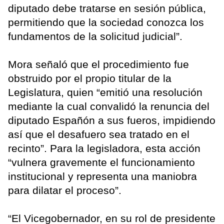
diputado debe tratarse en sesión pública,
permitiendo que la sociedad conozca los
fundamentos de la solicitud judicial”.
Mora señaló que el procedimiento fue
obstruido por el propio titular de la
Legislatura, quien “emitió una resolución
mediante la cual convalidó la renuncia del
diputado Españón a sus fueros, impidiendo
así que el desafuero sea tratado en el
recinto”. Para la legisladora, esta acción
“vulnera gravemente el funcionamiento
institucional y representa una maniobra
para dilatar el proceso”.
“El Vicegobernador, en su rol de presidente