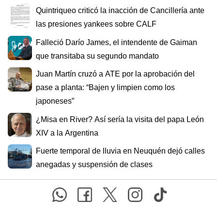
Quintriqueo criticó la inacción de Cancillería ante
las presiones yankees sobre CALF
Falleció Darío James, el intendente de Gaiman
que transitaba su segundo mandato
Juan Martín cruzó a ATE por la aprobación del
pase a planta: “Bajen y limpien como los
japoneses”
¿Misa en River? Así sería la visita del papa León
XIV a la Argentina
Fuerte temporal de lluvia en Neuquén dejó calles
anegadas y suspensión de clases