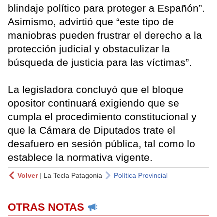
blindaje político para proteger a Españón”.
Asimismo, advirtió que “este tipo de
maniobras pueden frustrar el derecho a la
protección judicial y obstaculizar la
búsqueda de justicia para las víctimas”.
La legisladora concluyó que el bloque
opositor continuará exigiendo que se
cumpla el procedimiento constitucional y
que la Cámara de Diputados trate el
desafuero en sesión pública, tal como lo
establece la normativa vigente.
Volver
|
La Tecla Patagonia
Política Provincial
OTRAS NOTAS