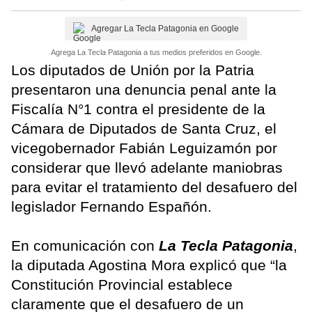
Agregar La Tecla Patagonia en Google
Agrega La Tecla Patagonia a tus medios preferidos en Google.
Los diputados de Unión por la Patria
presentaron una denuncia penal ante la
Fiscalía N°1 contra el presidente de la
Cámara de Diputados de Santa Cruz, el
vicegobernador Fabián Leguizamón por
considerar que llevó adelante maniobras
para evitar el tratamiento del desafuero del
legislador Fernando Españón.
En comunicación con
La Tecla Patagonia
,
la diputada Agostina Mora explicó que “la
Constitución Provincial establece
claramente que el desafuero de un