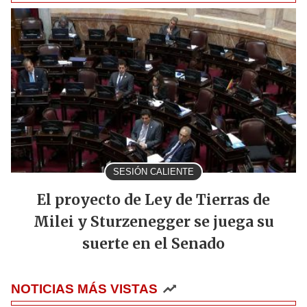
SESIÓN CALIENTE
El proyecto de Ley de Tierras de
Milei y Sturzenegger se juega su
suerte en el Senado
NOTICIAS MÁS VISTAS