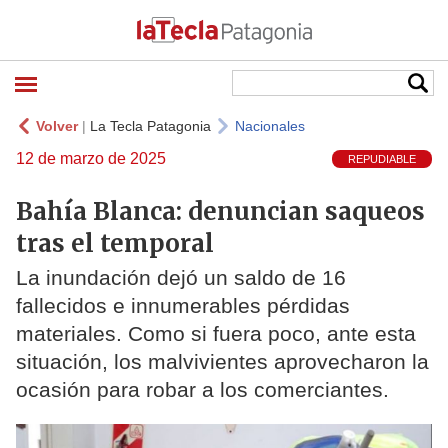
Volver
|
La Tecla Patagonia
Nacionales
12 de marzo de 2025
REPUDIABLE
Bahía Blanca: denuncian saqueos
tras el temporal
La inundación dejó un saldo de 16
fallecidos e innumerables pérdidas
materiales. Como si fuera poco, ante esta
situación, los malvivientes aprovecharon la
ocasión para robar a los comerciantes.