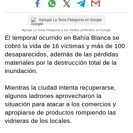
Agregar La Tecla Patagonia en Google
Agrega La Tecla Patagonia a tus medios preferidos en Google.
El temporal ocurrido en Bahía Blanca se
cobró la vida de 16 víctimas y más de 100
desaparecidos, además de las pérdidas
materiales por la destrucción total de la
inundación.
Mientras la ciudad intenta recuperarse,
algunos ladrones aprovecharon la
situación para atacar a los comercios y
apropiarse de productos rompiendo las
vidrieras de los locales.