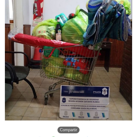
Compartir