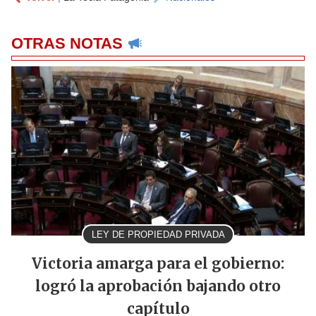
OTRAS NOTAS
LEY DE PROPIEDAD PRIVADA
Victoria amarga para el gobierno:
logró la aprobación bajando otro
capítulo