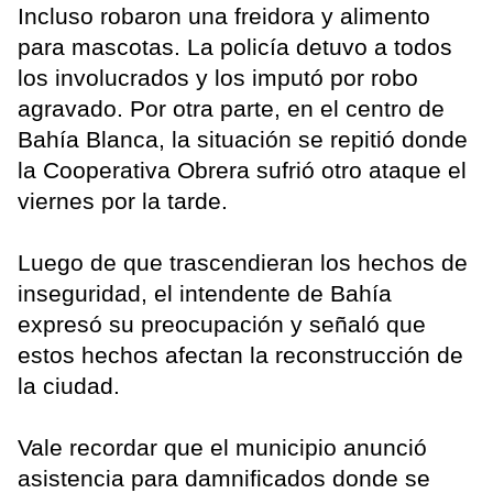
Incluso robaron una freidora y alimento
para mascotas. La policía detuvo a todos
los involucrados y los imputó por robo
agravado. Por otra parte, en el centro de
Bahía Blanca, la situación se repitió donde
la Cooperativa Obrera sufrió otro ataque el
viernes por la tarde.
Luego de que trascendieran los hechos de
inseguridad, el intendente de Bahía
expresó su preocupación y señaló que
estos hechos afectan la reconstrucción de
la ciudad.
Vale recordar que el municipio anunció
asistencia para damnificados donde se