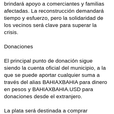
brindará apoyo a comerciantes y familias
afectadas. La reconstrucción demandará
tiempo y esfuerzo, pero la solidaridad de
los vecinos será clave para superar la
crisis.
Donaciones
El principal punto de donación sigue
siendo la cuenta oficial del municipio, a la
que se puede aportar cualquier suma a
través del alias BAHIAXBAHIA para dinero
en pesos y BAHIAXBAHIA.USD para
donaciones desde el extranjero.
La plata será destinada a comprar