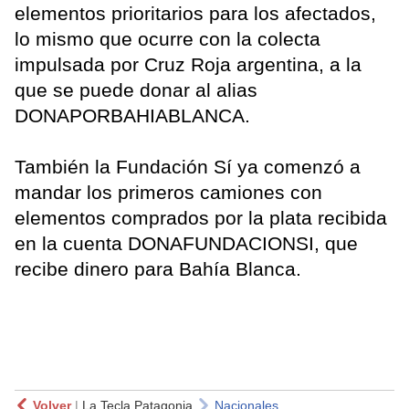
elementos prioritarios para los afectados,
lo mismo que ocurre con la colecta
impulsada por Cruz Roja argentina, a la
que se puede donar al alias
DONAPORBAHIABLANCA.
También la Fundación Sí ya comenzó a
mandar los primeros camiones con
elementos comprados por la plata recibida
en la cuenta DONAFUNDACIONSI, que
recibe dinero para Bahía Blanca.
Volver
|
La Tecla Patagonia
Nacionales