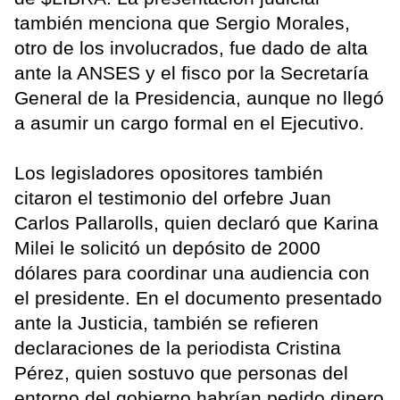
también menciona que Sergio Morales,
otro de los involucrados, fue dado de alta
ante la ANSES y el fisco por la Secretaría
General de la Presidencia, aunque no llegó
a asumir un cargo formal en el Ejecutivo.
Los legisladores opositores también
citaron el testimonio del orfebre Juan
Carlos Pallarolls, quien declaró que Karina
Milei le solicitó un depósito de 2000
dólares para coordinar una audiencia con
el presidente. En el documento presentado
ante la Justicia, también se refieren
declaraciones de la periodista Cristina
Pérez, quien sostuvo que personas del
entorno del gobierno habrían pedido dinero