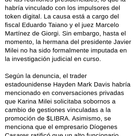
habría vinculado con los impulsores del
token digital. La causa está a cargo del
fiscal Eduardo Taiano y el juez Marcelo
Martínez de Giorgi. Sin embargo, hasta el
momento, la hermana del presidente Javier
Milei no ha sido formalmente imputada en
la investigación judicial en curso.
Según la denuncia, el trader
estadounidense Hayden Mark Davis habría
mencionado en conversaciones privadas
que Karina Milei solicitaba sobornos a
cambio de gestiones vinculadas a la
promoción de $LIBRA. Asimismo, se
menciona que el empresario Díogenes
Casares ratificó que un alto funcionario