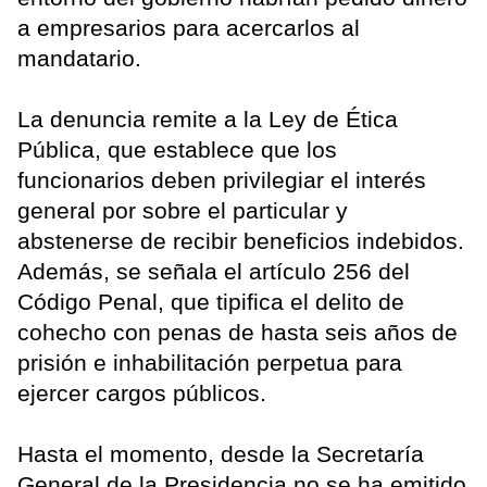
a empresarios para acercarlos al
mandatario.
La denuncia remite a la Ley de Ética
Pública, que establece que los
funcionarios deben privilegiar el interés
general por sobre el particular y
abstenerse de recibir beneficios indebidos.
Además, se señala el artículo 256 del
Código Penal, que tipifica el delito de
cohecho con penas de hasta seis años de
prisión e inhabilitación perpetua para
ejercer cargos públicos.
Hasta el momento, desde la Secretaría
General de la Presidencia no se ha emitido