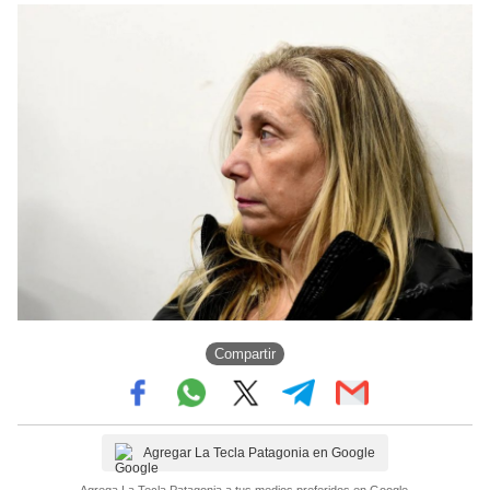
Compartir
Agregar La Tecla Patagonia en Google
Agrega La Tecla Patagonia a tus medios preferidos en Google.