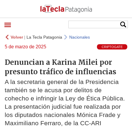
Volver
|
La Tecla Patagonia
Nacionales
5 de marzo de 2025
CRIPTOGATE
Denuncian a Karina Milei por
presunto tráfico de influencias
A la secretaria general de la Presidencia
también se le acusa por delitos de
cohecho e infringir la Ley de Ética Pública.
La presentación judicial fue realizada por
los diputados nacionales Mónica Frade y
Maximiliano Ferraro, de la CC-ARI