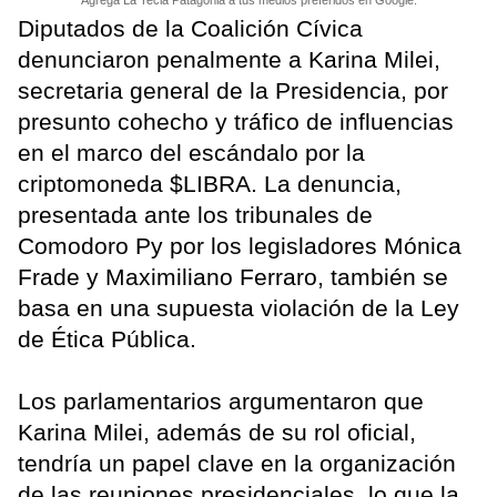
Diputados de la Coalición Cívica
denunciaron penalmente a Karina Milei,
secretaria general de la Presidencia, por
presunto cohecho y tráfico de influencias
en el marco del escándalo por la
criptomoneda $LIBRA. La denuncia,
presentada ante los tribunales de
Comodoro Py por los legisladores Mónica
Frade y Maximiliano Ferraro, también se
basa en una supuesta violación de la Ley
de Ética Pública.
Los parlamentarios argumentaron que
Karina Milei, además de su rol oficial,
tendría un papel clave en la organización
de las reuniones presidenciales, lo que la