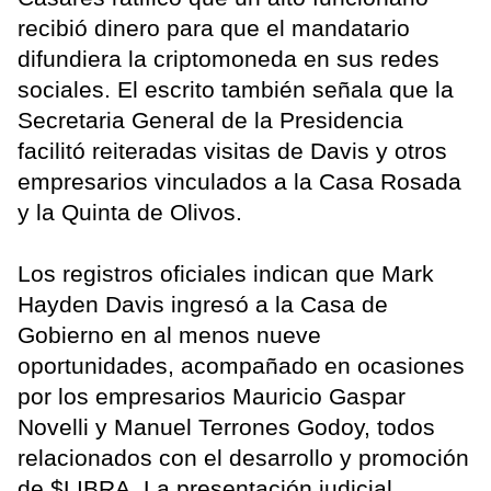
recibió dinero para que el mandatario
difundiera la criptomoneda en sus redes
sociales. El escrito también señala que la
Secretaria General de la Presidencia
facilitó reiteradas visitas de Davis y otros
empresarios vinculados a la Casa Rosada
y la Quinta de Olivos.
Los registros oficiales indican que Mark
Hayden Davis ingresó a la Casa de
Gobierno en al menos nueve
oportunidades, acompañado en ocasiones
por los empresarios Mauricio Gaspar
Novelli y Manuel Terrones Godoy, todos
relacionados con el desarrollo y promoción
de $LIBRA. La presentación judicial