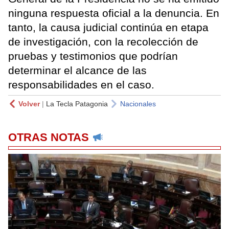
ninguna respuesta oficial a la denuncia. En
tanto, la causa judicial continúa en etapa
de investigación, con la recolección de
pruebas y testimonios que podrían
determinar el alcance de las
responsabilidades en el caso.
Volver
|
La Tecla Patagonia
Nacionales
OTRAS NOTAS