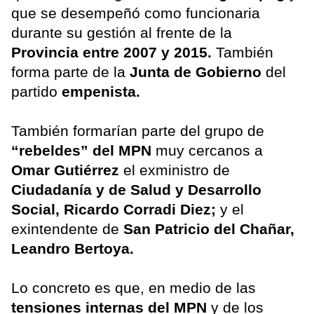
que se desempeñó como funcionaria
durante su gestión al frente de la
Provincia entre 2007 y 2015.
También
forma parte de la
Junta de Gobierno
del
partido
empenista.
También formarían parte del grupo de
“rebeldes” del MPN
muy cercanos a
Omar Gutiérrez
el exministro de
Ciudadanía y de Salud y Desarrollo
Social, Ricardo Corradi Diez;
y el
exintendente de
San Patricio del Chañar,
Leandro Bertoya.
Lo concreto es que, en medio de las
tensiones internas del MPN
y de los