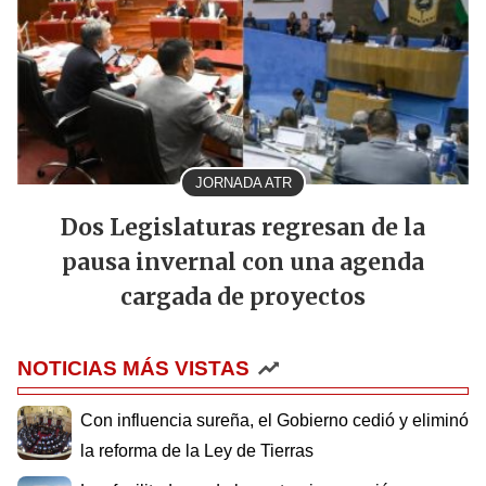
JORNADA ATR
Dos Legislaturas regresan de la
pausa invernal con una agenda
cargada de proyectos
NOTICIAS MÁS VISTAS
Con influencia sureña, el Gobierno cedió y eliminó
la reforma de la Ley de Tierras