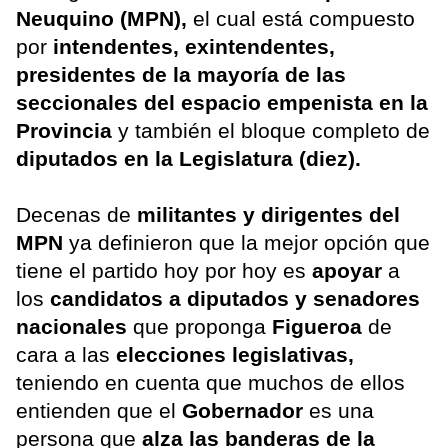
Neuquino (MPN),
el cual está compuesto
por
intendentes, exintendentes,
presidentes de la mayoría de las
seccionales del espacio empenista en la
Provincia
y también el bloque completo de
diputados en la Legislatura (diez).
Decenas de
militantes y dirigentes del
MPN
ya definieron que la mejor opción que
tiene el partido hoy por hoy es
apoyar
a
los
candidatos a diputados y senadores
nacionales
que proponga
Figueroa
de
cara a las
elecciones legislativas,
teniendo en cuenta que muchos de ellos
entienden que el
Gobernador
es una
persona que
alza las banderas de la