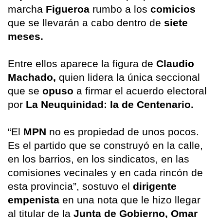
marcha
Figueroa
rumbo a los
comicios
que se llevarán a cabo dentro de
siete
meses.
Entre ellos aparece la figura de
Claudio
Machado,
quien lidera la única seccional
que se
opuso
a firmar el acuerdo electoral
por
La Neuquinidad: la de Centenario.
“El
MPN
no es propiedad de unos pocos.
Es el partido que se construyó en la calle,
en los barrios, en los sindicatos, en las
comisiones vecinales y en cada rincón de
esta provincia”, sostuvo el
dirigente
empenista
en una nota que le hizo llegar
al titular de la
Junta de Gobierno, Omar