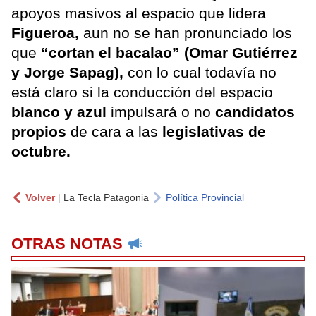
apoyos masivos al espacio que lidera
Figueroa,
aun no se han pronunciado los
que
“cortan el bacalao” (Omar Gutiérrez
y Jorge Sapag),
con lo cual todavía no
está claro si la conducción del espacio
blanco y azul
impulsará o no
candidatos
propios
de cara a las
legislativas de
octubre.
Volver
|
La Tecla Patagonia
Política Provincial
OTRAS NOTAS