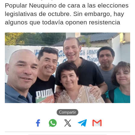
Popular Neuquino de cara a las elecciones
legislativas de octubre. Sin embargo, hay
algunos que todavía oponen resistencia
Compartir