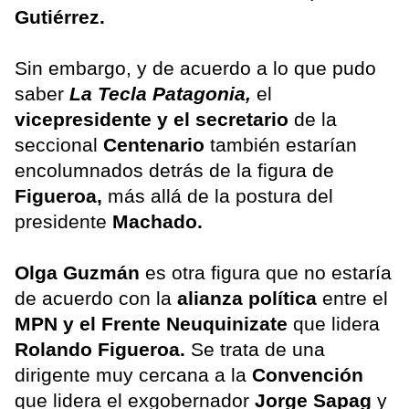
Gutiérrez.
Sin embargo, y de acuerdo a lo que pudo
saber
La Tecla Patagonia,
el
vicepresidente y el secretario
de la
seccional
Centenario
también estarían
encolumnados detrás de la figura de
Figueroa,
más allá de la postura del
presidente
Machado.
Olga Guzmán
es otra figura que no estaría
de acuerdo con la
alianza política
entre el
MPN y el Frente Neuquinizate
que lidera
Rolando Figueroa.
Se trata de una
dirigente muy cercana a la
Convención
que lidera el exgobernador
Jorge Sapag
y