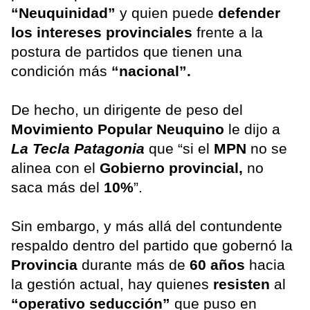
“Neuquinidad”
y quien puede
defender
los intereses provinciales
frente a la
postura de partidos que tienen una
condición más
“nacional”.
De hecho, un dirigente de peso del
Movimiento Popular Neuquino
le dijo a
La Tecla Patagonia
que “si el
MPN
no se
alinea con el
Gobierno provincial,
no
saca más del
10%
”.
Sin embargo, y más allá del contundente
respaldo dentro del partido que gobernó la
Provincia
durante más de
60 años
hacia
la gestión actual, hay quienes
resisten
al
“operativo seducción”
que puso en