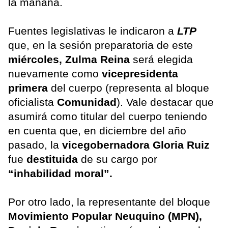
la mañana.
Fuentes legislativas le indicaron a
LTP
que, en la sesión preparatoria de este
miércoles,
Zulma Reina
será elegida
nuevamente como
vicepresidenta
primera
del cuerpo (representa al bloque
oficialista
Comunidad
). Vale destacar que
asumirá como titular del cuerpo teniendo
en cuenta que, en diciembre del año
pasado, la
vicegobernadora Gloria Ruiz
fue
destituida
de su cargo por
“inhabilidad moral”.
Por otro lado, la representante del bloque
Movimiento Popular Neuquino (MPN),