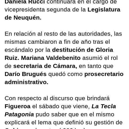
Daniela Rucci
continuará en el cargo de
vicepresidenta segunda de la
Legislatura
de Neuquén.
En relación al resto de las autoridades, las
mismas cambiaron a fin de año tras el
escándalo por la
destitución de Gloria
Ruiz. Mariana Valdebenito
asumió el rol
de
secretaria de Cámara,
en tanto que
Darío Brugués
quedó como
prosecretario
administrativo.
Con respecto al discurso que brindará
Figueroa
el sábado que viene,
La Tecla
Patagonia
pudo saber que en el mismo
explicará el lema que definió su gestión de