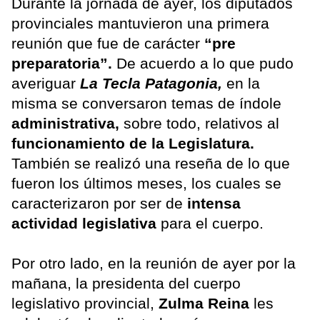
Durante la jornada de ayer, los diputados
provinciales mantuvieron una primera
reunión que fue de carácter
“pre
preparatoria”.
De acuerdo a lo que pudo
averiguar
La Tecla Patagonia,
en la
misma se conversaron temas de índole
administrativa,
sobre todo, relativos al
funcionamiento de la Legislatura.
También se realizó una reseña de lo que
fueron los últimos meses, los cuales se
caracterizaron por ser de
intensa
actividad legislativa
para el cuerpo.
Por otro lado, en la reunión de ayer por la
mañana, la presidenta del cuerpo
legislativo provincial,
Zulma Reina
les