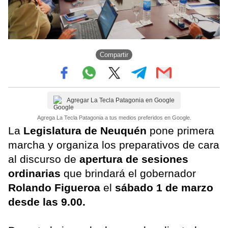
Compartir
Agregar La Tecla Patagonia en Google
Agrega La Tecla Patagonia a tus medios preferidos en Google.
La
Legislatura de Neuquén
pone primera
marcha y organiza los preparativos de cara
al discurso de
apertura de sesiones
ordinarias
que brindará el gobernador
Rolando Figueroa
el
sábado 1 de marzo
desde las 9.00.