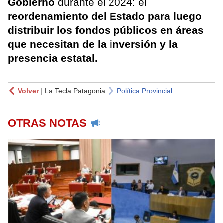
Gobierno
durante el 2024: el
reordenamiento del Estado para luego
distribuir los fondos públicos en áreas
que necesitan de la inversión y la
presencia estatal.
Volver
|
La Tecla Patagonia
Política Provincial
OTRAS NOTAS