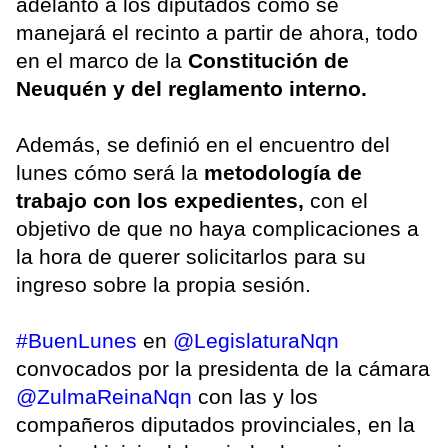
adelantó a los diputados cómo se
manejará el recinto a partir de ahora, todo
en el marco de la
Constitución de
Neuquén y del reglamento interno.
Además, se definió en el encuentro del
lunes cómo será la
metodología de
trabajo con los expedientes,
con el
objetivo de que no haya complicaciones a
la hora de querer solicitarlos para su
ingreso sobre la propia sesión.
#BuenLunes
en
@LegislaturaNqn
convocados por la presidenta de la cámara
@ZulmaReinaNqn
con las y los
compañeros diputados provinciales, en la