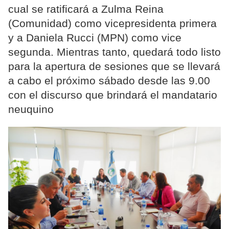
cual se ratificará a Zulma Reina
(Comunidad) como vicepresidenta primera
y a Daniela Rucci (MPN) como vice
segunda. Mientras tanto, quedará todo listo
para la apertura de sesiones que se llevará
a cabo el próximo sábado desde las 9.00
con el discurso que brindará el mandatario
neuquino