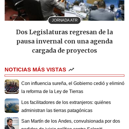
JORNADA ATR
Dos Legislaturas regresan de la
pausa invernal con una agenda
cargada de proyectos
NOTICIAS MÁS VISTAS
Con influencia sureña, el Gobierno cedió y eliminó
la reforma de la Ley de Tierras
Los facilitadores de los extranjeros: quiénes
administran las tierras patagónicas
San Martín de los Andes, convulsionada por dos