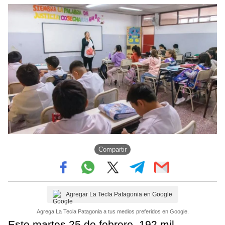
Compartir
Agregar La Tecla Patagonia en Google
Agrega La Tecla Patagonia a tus medios preferidos en Google.
Este martes 25 de febrero, 192 mil