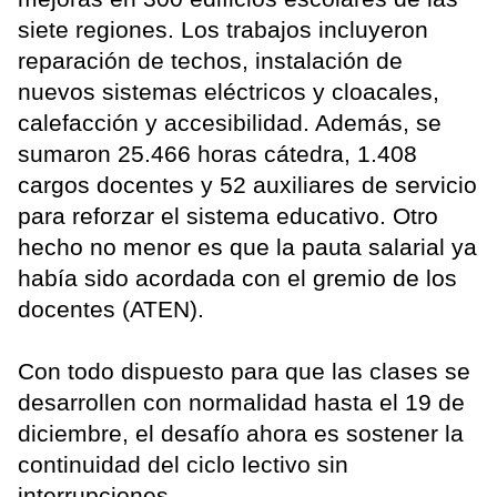
siete regiones. Los trabajos incluyeron
reparación de techos, instalación de
nuevos sistemas eléctricos y cloacales,
calefacción y accesibilidad. Además, se
sumaron 25.466 horas cátedra, 1.408
cargos docentes y 52 auxiliares de servicio
para reforzar el sistema educativo. Otro
hecho no menor es que la pauta salarial ya
había sido acordada con el gremio de los
docentes (ATEN).
Con todo dispuesto para que las clases se
desarrollen con normalidad hasta el 19 de
diciembre, el desafío ahora es sostener la
continuidad del ciclo lectivo sin
interrupciones.