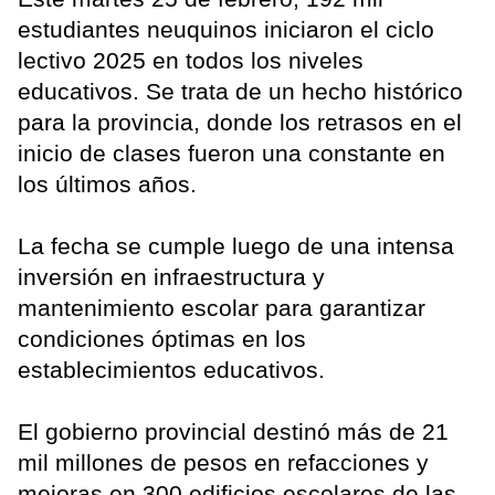
estudiantes neuquinos iniciaron el ciclo
lectivo 2025 en todos los niveles
educativos. Se trata de un hecho histórico
para la provincia, donde los retrasos en el
inicio de clases fueron una constante en
los últimos años.
La fecha se cumple luego de una intensa
inversión en infraestructura y
mantenimiento escolar para garantizar
condiciones óptimas en los
establecimientos educativos.
El gobierno provincial destinó más de 21
mil millones de pesos en refacciones y
mejoras en 300 edificios escolares de las