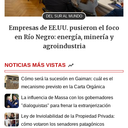
DEL SUR AL MUNDO
Empresas de EE.UU. pusieron el foco
en Río Negro: energía, minería y
agroindustria
NOTICIAS MÁS VISTAS
Cómo será la sucesión en Gaiman: cuál es el
mecanismo previsto en la Carta Orgánica
La influencia de Massa con los gobernadores
"dialoguistas" para frenar la extranjerización
Ley de Inviolabilidad de la Propiedad Privada:
cómo votaron los senadores patagónicos