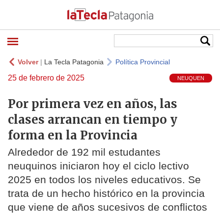
Volver
|
La Tecla Patagonia
Política Provincial
25 de febrero de 2025
NEUQUEN
Por primera vez en años, las
clases arrancan en tiempo y
forma en la Provincia
Alrededor de 192 mil estudantes
neuquinos iniciaron hoy el ciclo lectivo
2025 en todos los niveles educativos. Se
trata de un hecho histórico en la provincia
que viene de años sucesivos de conflictos