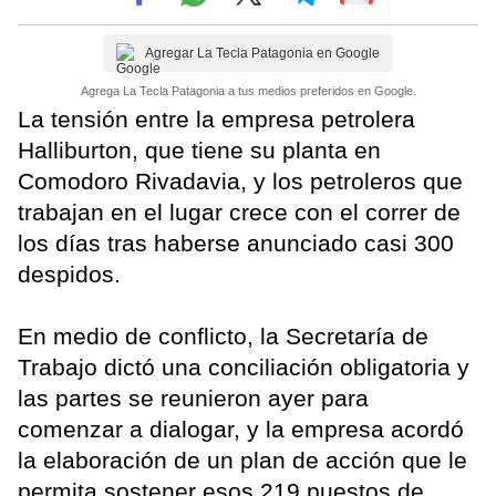
Agregar La Tecla Patagonia en Google
Agrega La Tecla Patagonia a tus medios preferidos en Google.
La tensión entre la empresa petrolera
Halliburton, que tiene su planta en
Comodoro Rivadavia, y los petroleros que
trabajan en el lugar crece con el correr de
los días tras haberse anunciado casi 300
despidos.
En medio de conflicto, la Secretaría de
Trabajo dictó una conciliación obligatoria y
las partes se reunieron ayer para
comenzar a dialogar, y la empresa acordó
la elaboración de un plan de acción que le
permita sostener esos 219 puestos de