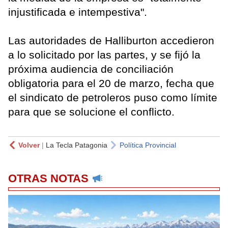
injustificada e intempestiva".
Las autoridades de Halliburton accedieron
a lo solicitado por las partes, y se fijó la
próxima audiencia de conciliación
obligatoria para el 20 de marzo, fecha que
el sindicato de petroleros puso como límite
para que se solucione el conflicto.
Volver
|
La Tecla Patagonia
Política Provincial
OTRAS NOTAS