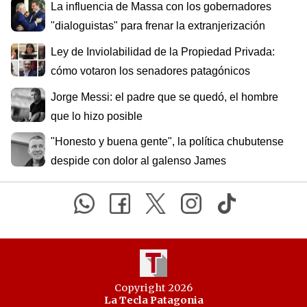
La influencia de Massa con los gobernadores
"dialoguistas" para frenar la extranjerización
Ley de Inviolabilidad de la Propiedad Privada:
cómo votaron los senadores patagónicos
Jorge Messi: el padre que se quedó, el hombre
que lo hizo posible
"Honesto y buena gente", la política chubutense
despide con dolor al galenso James
Copyright 2026
La Tecla Patagonia