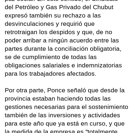
del Petróleo y Gas Privado del Chubut
expresó también su rechazo a las
desvinculaciones y requirió que
retrotraigan los despidos y que, de no
poder arribar a ningún acuerdo entre las
partes durante la conciliación obligatoria,
se de cumplimiento de todas las
obligaciones salariales e indemnizatorias
para los trabajadores afectados.
Por otra parte, Ponce señaló que desde la
provincia estaban haciendo todas las
gestiones necesarias para el sostenimiento
también de las inversiones y actividades
para este año que ya está en curso, y que
la medida de la empresa es "totalmente