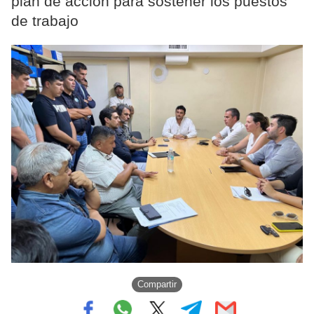
plan de acción para sostener los puestos
de trabajo
Compartir