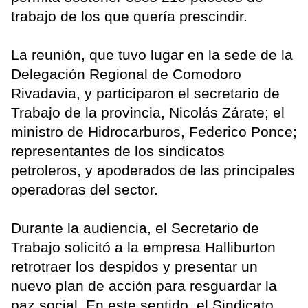
trabajo de los que quería prescindir.
La reunión, que tuvo lugar en la sede de la
Delegación Regional de Comodoro
Rivadavia, y participaron el secretario de
Trabajo de la provincia, Nicolás Zárate; el
ministro de Hidrocarburos, Federico Ponce;
representantes de los sindicatos
petroleros, y apoderados de las principales
operadoras del sector.
Durante la audiencia, el Secretario de
Trabajo solicitó a la empresa Halliburton
retrotraer los despidos y presentar un
nuevo plan de acción para resguardar la
paz social. En este sentido, el Sindicato