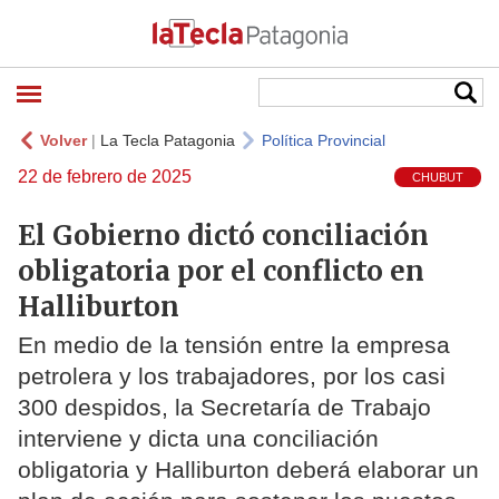
Volver
|
La Tecla Patagonia
Política Provincial
22 de febrero de 2025
CHUBUT
El Gobierno dictó conciliación
obligatoria por el conflicto en
Halliburton
En medio de la tensión entre la empresa
petrolera y los trabajadores, por los casi
300 despidos, la Secretaría de Trabajo
interviene y dicta una conciliación
obligatoria y Halliburton deberá elaborar un