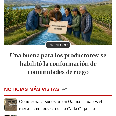
RIO NEGRO
Una buena para los productores: se
habilitó la conformación de
comunidades de riego
NOTICIAS MÁS VISTAS
Cómo será la sucesión en Gaiman: cuál es el
mecanismo previsto en la Carta Orgánica