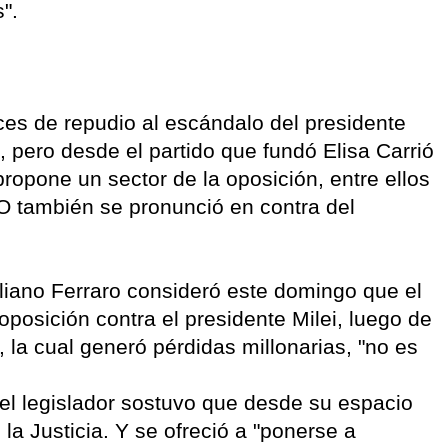
".
ces de repudio al escándalo del presidente
, pero desde el partido que fundó Elisa Carrió
propone un sector de la oposición, entre ellos
RO también se pronunció en contra del
liano Ferraro consideró este domingo que el
 oposición contra el presidente Milei, luego de
la cual generó pérdidas millonarias, "no es
el legislador sostuvo que desde su espacio
la Justicia. Y se ofreció a "ponerse a