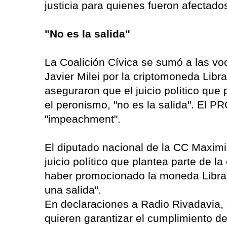
justicia para quienes fueron afectados
"No es la salida"
La Coalición Cívica se sumó a las vo
Javier Milei por la criptomoneda Libra
aseguraron que el juicio político que 
el peronismo, "no es la salida". El P
"impeachment".
El diputado nacional de la CC Maximi
juicio político que plantea parte de la
haber promocionado la moneda Libra, 
una salida".
En declaraciones a Radio Rivadavia, 
quieren garantizar el cumplimiento de 