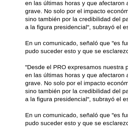
en las últimas horas y que afectaron 
grave. No solo por el impacto económ
sino también por la credibilidad del 
a la figura presidencial", subrayó el e
En un comunicado, señaló que "es fu
pudo suceder esto y que se esclarezc
"Desde el PRO expresamos nuestra p
en las últimas horas y que afectaron 
grave. No solo por el impacto económ
sino también por la credibilidad del 
a la figura presidencial", subrayó el e
En un comunicado, señaló que "es fu
pudo suceder esto y que se esclarezc