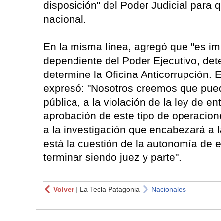
disposición" del Poder Judicial para 
nacional.
En la misma línea, agregó que "es imp
dependiente del Poder Ejecutivo, det
determine la Oficina Anticorrupción. 
expresó: "Nosotros creemos que puede
pública, a la violación de la ley de e
aprobación de este tipo de operacion
a la investigación que encabezará a 
está la cuestión de la autonomía de
terminar siendo juez y parte".
Volver
|
La Tecla Patagonia
Nacionales