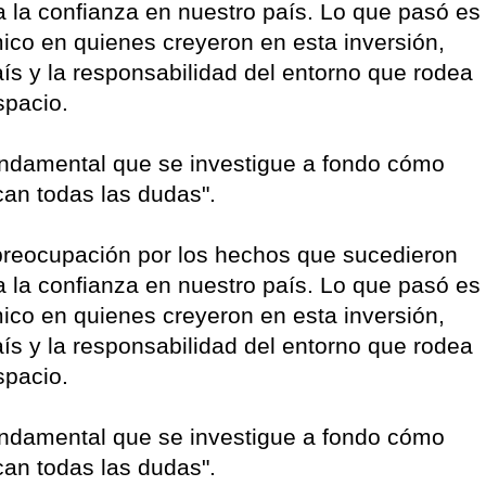
a la confianza en nuestro país. Lo que pasó es
ico en quienes creyeron en esta inversión,
país y la responsabilidad del entorno que rodea
spacio.
ndamental que se investigue a fondo cómo
an todas las dudas".
reocupación por los hechos que sucedieron
a la confianza en nuestro país. Lo que pasó es
ico en quienes creyeron en esta inversión,
país y la responsabilidad del entorno que rodea
spacio.
ndamental que se investigue a fondo cómo
an todas las dudas".