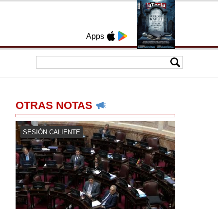
Apps
OTRAS NOTAS
SESIÓN CALIENTE