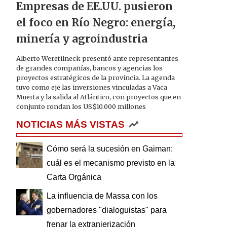
Empresas de EE.UU. pusieron
el foco en Río Negro: energía,
minería y agroindustria
Alberto Weretilneck presentó ante representantes
de grandes compañías, bancos y agencias los
proyectos estratégicos de la provincia. La agenda
tuvo como eje las inversiones vinculadas a Vaca
Muerta y la salida al Atlántico, con proyectos que en
conjunto rondan los US$10.000 millones
NOTICIAS MÁS VISTAS
Cómo será la sucesión en Gaiman:
cuál es el mecanismo previsto en la
Carta Orgánica
La influencia de Massa con los
gobernadores "dialoguistas" para
frenar la extranjerización