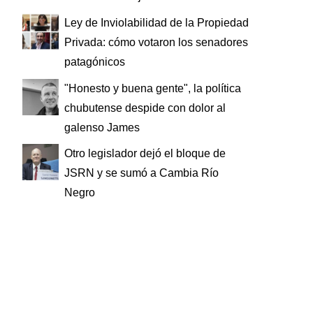
Ley de Inviolabilidad de la Propiedad
Privada: cómo votaron los senadores
patagónicos
"Honesto y buena gente", la política
chubutense despide con dolor al
galenso James
Otro legislador dejó el bloque de
JSRN y se sumó a Cambia Río
Negro