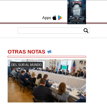
Apps
OTRAS NOTAS
DEL SUR AL MUNDO