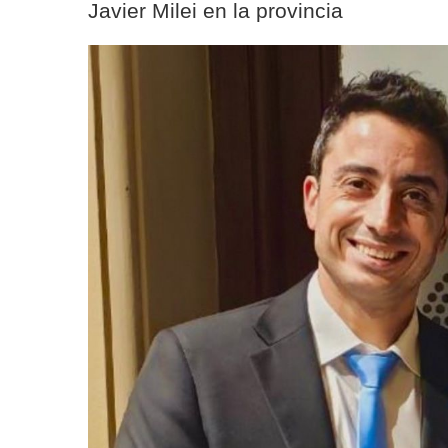
Javier Milei en la provincia