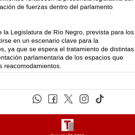
ración de fuerzas dentro del parlamento
 la Legislatura de Río Negro, prevista para los
tirse en un escenario clave para la
s, ya que se espera el tratamiento de distintas
ntación parlamentaria de los espacios que
tes reacomodamientos.