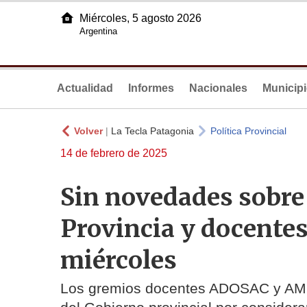
Miércoles, 5 agosto 2026
Argentina
Actualidad
Informes
Nacionales
Municip
Volver
|
La Tecla Patagonia
Política Provincial
14 de febrero de 2025
Sin novedades sobre 
Provincia y docentes
miércoles
Los gremios docentes ADOSAC y AMET 