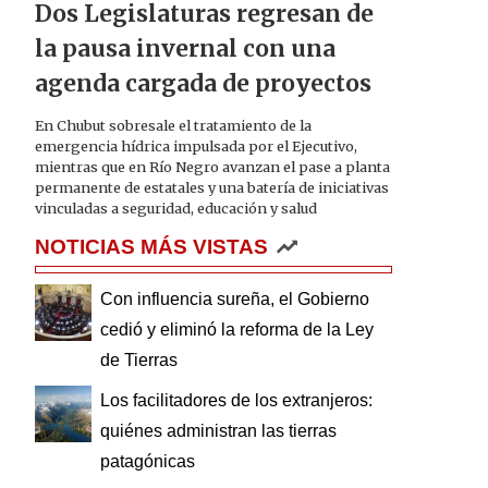
Dos Legislaturas regresan de
la pausa invernal con una
agenda cargada de proyectos
En Chubut sobresale el tratamiento de la
emergencia hídrica impulsada por el Ejecutivo,
mientras que en Río Negro avanzan el pase a planta
permanente de estatales y una batería de iniciativas
vinculadas a seguridad, educación y salud
NOTICIAS MÁS VISTAS
Con influencia sureña, el Gobierno
cedió y eliminó la reforma de la Ley
de Tierras
Los facilitadores de los extranjeros:
quiénes administran las tierras
patagónicas