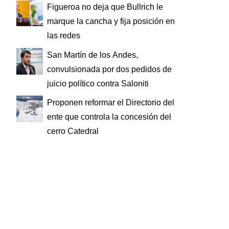
Figueroa no deja que Bullrich le
marque la cancha y fija posición en
las redes
San Martín de los Andes,
convulsionada por dos pedidos de
juicio político contra Saloniti
Proponen reformar el Directorio del
ente que controla la concesión del
cerro Catedral