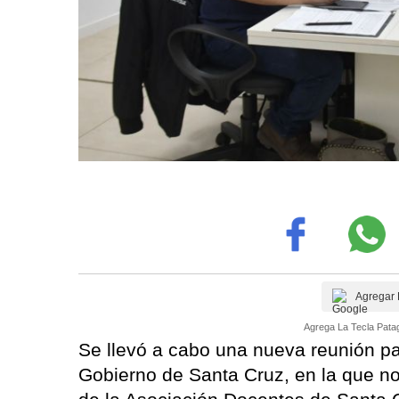
Agregar 
Agrega La Tecla Patag
Se llevó a cabo una nueva reunión par
Gobierno de Santa Cruz, en la que no