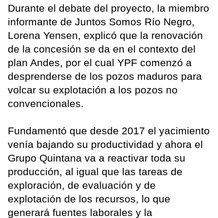
Durante el debate del proyecto, la miembro
informante de Juntos Somos Río Negro,
Lorena Yensen, explicó que la renovación
de la concesión se da en el contexto del
plan Andes, por el cual YPF comenzó a
desprenderse de los pozos maduros para
volcar su explotación a los pozos no
convencionales.
Fundamentó que desde 2017 el yacimiento
venía bajando su productividad y ahora el
Grupo Quintana va a reactivar toda su
producción, al igual que las tareas de
exploración, de evaluación y de
explotación de los recursos, lo que
generará fuentes laborales y la