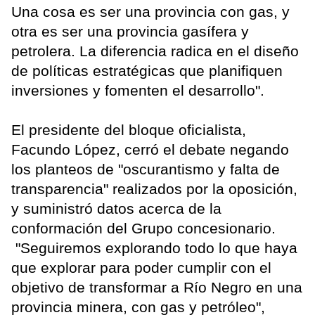
Una cosa es ser una provincia con gas, y
otra es ser una provincia gasífera y
petrolera. La diferencia radica en el diseño
de políticas estratégicas que planifiquen
inversiones y fomenten el desarrollo".
El presidente del bloque oficialista,
Facundo López, cerró el debate negando
los planteos de "oscurantismo y falta de
transparencia" realizados por la oposición,
y suministró datos acerca de la
conformación del Grupo concesionario.
"Seguiremos explorando todo lo que haya
que explorar para poder cumplir con el
objetivo de transformar a Río Negro en una
provincia minera, con gas y petróleo",