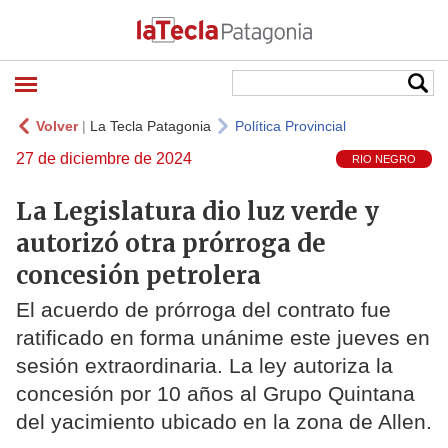
Volver
|
La Tecla Patagonia
Política Provincial
27 de diciembre de 2024
RIO NEGRO
La Legislatura dio luz verde y
autorizó otra prórroga de
concesión petrolera
El acuerdo de prórroga del contrato fue
ratificado en forma unánime este jueves en
sesión extraordinaria. La ley autoriza la
concesión por 10 años al Grupo Quintana
del yacimiento ubicado en la zona de Allen.