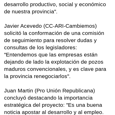
desarrollo productivo, social y económico
de nuestra provincia".
Javier Acevedo (CC-ARI-Cambiemos)
solicitó la conformación de una comisión
de seguimiento para resolver dudas y
consultas de los legisladores:
"Entendemos que las empresas están
dejando de lado la explotación de pozos
maduros convencionales, y es clave para
la provincia renegociarlos".
Juan Martin (Pro Unión Republicana)
concluyó destacando la importancia
estratégica del proyecto: "Es una buena
noticia apostar al desarrollo y al empleo.