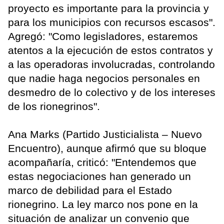
proyecto es importante para la provincia y
para los municipios con recursos escasos".
Agregó: "Como legisladores, estaremos
atentos a la ejecución de estos contratos y
a las operadoras involucradas, controlando
que nadie haga negocios personales en
desmedro de lo colectivo y de los intereses
de los rionegrinos".
Ana Marks (Partido Justicialista – Nuevo
Encuentro), aunque afirmó que su bloque
acompañaría, criticó: "Entendemos que
estas negociaciones han generado un
marco de debilidad para el Estado
rionegrino. La ley marco nos pone en la
situación de analizar un convenio que