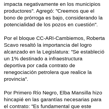
impacta negativamente en los municipios
productores". Agregó: "Creemos que el
bono de prórroga es bajo, considerando la
potencialidad de los pozos en cuestión".
Por el bloque CC-ARI-Cambiemos, Roberta
Scavo resaltó la importancia del logro
alcanzado en la Legislatura: "Se estableció
un 1% destinado a infraestructura
deportiva por cada contrato de
renegociación petrolera que realice la
provincia".
Por Primero Río Negro, Elba Mansilla hizo
hincapié en las garantías necesarias para
el contrato: "Es fundamental que este