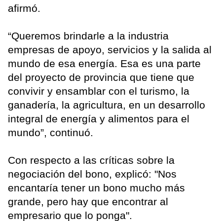
afirmó.
“Queremos brindarle a la industria
empresas de apoyo, servicios y la salida al
mundo de esa energía. Esa es una parte
del proyecto de provincia que tiene que
convivir y ensamblar con el turismo, la
ganadería, la agricultura, en un desarrollo
integral de energía y alimentos para el
mundo”, continuó.
Con respecto a las críticas sobre la
negociación del bono, explicó: "Nos
encantaría tener un bono mucho más
grande, pero hay que encontrar al
empresario que lo ponga".