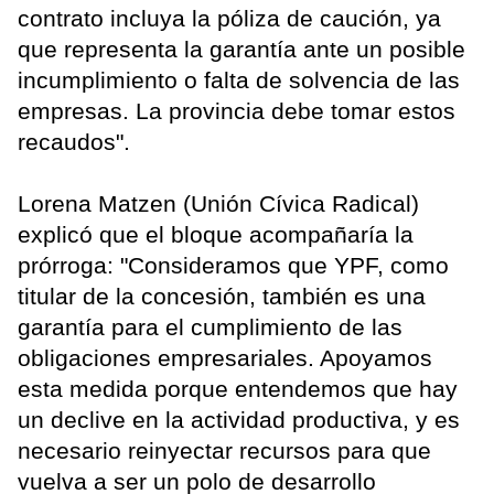
contrato incluya la póliza de caución, ya
que representa la garantía ante un posible
incumplimiento o falta de solvencia de las
empresas. La provincia debe tomar estos
recaudos".
Lorena Matzen (Unión Cívica Radical)
explicó que el bloque acompañaría la
prórroga: "Consideramos que YPF, como
titular de la concesión, también es una
garantía para el cumplimiento de las
obligaciones empresariales. Apoyamos
esta medida porque entendemos que hay
un declive en la actividad productiva, y es
necesario reinyectar recursos para que
vuelva a ser un polo de desarrollo