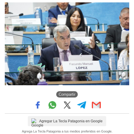
Compartir
Agregar La Tecla Patagonia en Google
Agrega La Tecla Patagonia a tus medios preferidos en Google.