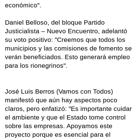
económico".
Daniel Belloso, del bloque Partido
Justicialista – Nuevo Encuentro, adelantó
su voto positivo: "Creemos que todos los
municipios y las comisiones de fomento se
verán beneficiados. Esto generará empleo
para los rionegrinos".
José Luis Berros (Vamos con Todos)
manifestó que aún hay aspectos poco
claros, pero enfatizó: "Es importante cuidar
el ambiente y que el Estado tome control
sobre las empresas. Apoyamos este
proyecto porque es esencial para el