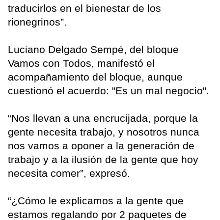
traducirlos en el bienestar de los
rionegrinos”.
Luciano Delgado Sempé, del bloque
Vamos con Todos, manifestó el
acompañamiento del bloque, aunque
cuestionó el acuerdo: "Es un mal negocio".
“Nos llevan a una encrucijada, porque la
gente necesita trabajo, y nosotros nunca
nos vamos a oponer a la generación de
trabajo y a la ilusión de la gente que hoy
necesita comer”, expresó.
“¿Cómo le explicamos a la gente que
estamos regalando por 2 paquetes de