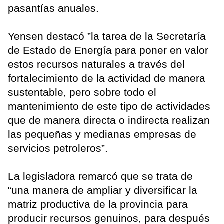
pasantías anuales.
Yensen destacó ”la tarea de la Secretaría
de Estado de Energía para poner en valor
estos recursos naturales a través del
fortalecimiento de la actividad de manera
sustentable, pero sobre todo el
mantenimiento de este tipo de actividades
que de manera directa o indirecta realizan
las pequeñas y medianas empresas de
servicios petroleros”.
La legisladora remarcó que se trata de
“una manera de ampliar y diversificar la
matriz productiva de la provincia para
producir recursos genuinos, para después