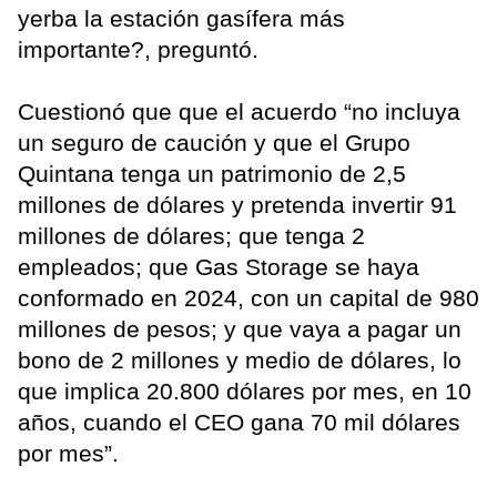
yerba la estación gasífera más
importante?, preguntó.
Cuestionó que que el acuerdo “no incluya
un seguro de caución y que el Grupo
Quintana tenga un patrimonio de 2,5
millones de dólares y pretenda invertir 91
millones de dólares; que tenga 2
empleados; que Gas Storage se haya
conformado en 2024, con un capital de 980
millones de pesos; y que vaya a pagar un
bono de 2 millones y medio de dólares, lo
que implica 20.800 dólares por mes, en 10
años, cuando el CEO gana 70 mil dólares
por mes”.