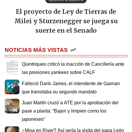
El proyecto de Ley de Tierras de
Milei y Sturzenegger se juega su
suerte en el Senado
NOTICIAS MÁS VISTAS
Quintriqueo criticó la inacción de Cancillería ante
las presiones yankees sobre CALF
Falleció Darío James, el intendente de Gaiman
que transitaba su segundo mandato
Juan Martín cruzó a ATE por la aprobación del
pase a planta: “Bajen y limpien como los
japoneses”
¿Misa en River? Así sería la visita del papa León