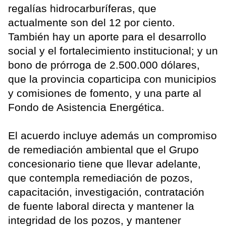
regalías hidrocarburíferas, que
actualmente son del 12 por ciento.
También hay un aporte para el desarrollo
social y el fortalecimiento institucional; y un
bono de prórroga de 2.500.000 dólares,
que la provincia coparticipa con municipios
y comisiones de fomento, y una parte al
Fondo de Asistencia Energética.
El acuerdo incluye además un compromiso
de remediación ambiental que el Grupo
concesionario tiene que llevar adelante,
que contempla remediación de pozos,
capacitación, investigación, contratación
de fuente laboral directa y mantener la
integridad de los pozos, y mantener