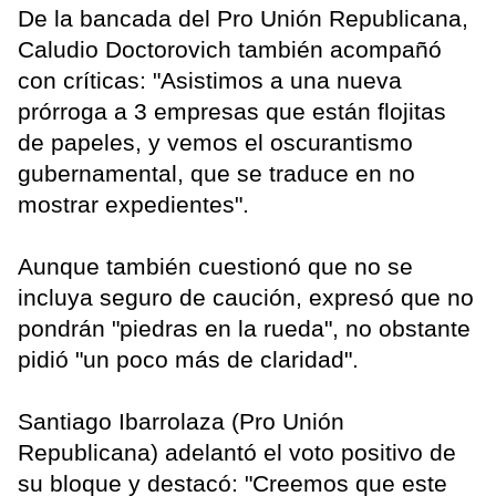
De la bancada del Pro Unión Republicana,
Caludio Doctorovich también acompañó
con críticas: "Asistimos a una nueva
prórroga a 3 empresas que están flojitas
de papeles, y vemos el oscurantismo
gubernamental, que se traduce en no
mostrar expedientes".
Aunque también cuestionó que no se
incluya seguro de caución, expresó que no
pondrán "piedras en la rueda", no obstante
pidió "un poco más de claridad".
Santiago Ibarrolaza (Pro Unión
Republicana) adelantó el voto positivo de
su bloque y destacó: "Creemos que este