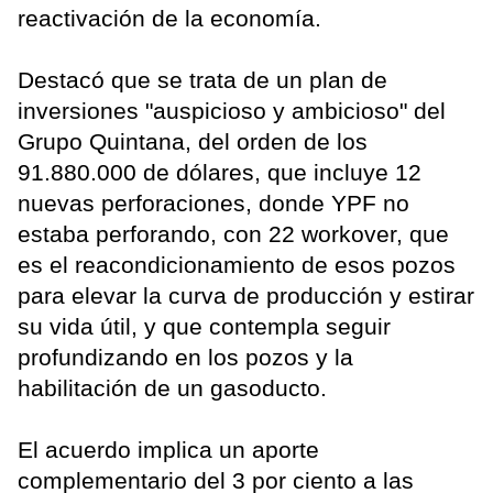
reactivación de la economía.
Destacó que se trata de un plan de
inversiones "auspicioso y ambicioso" del
Grupo Quintana, del orden de los
91.880.000 de dólares, que incluye 12
nuevas perforaciones, donde YPF no
estaba perforando, con 22 workover, que
es el reacondicionamiento de esos pozos
para elevar la curva de producción y estirar
su vida útil, y que contempla seguir
profundizando en los pozos y la
habilitación de un gasoducto.
El acuerdo implica un aporte
complementario del 3 por ciento a las