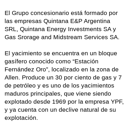
El Grupo concesionario está formado por
las empresas Quintana E&P Argentina
SRL, Quintana Energy Investments SA y
Gas Srorage and Midstream Services SA.
El yacimiento se encuentra en un bloque
gasífero conocido como “Estación
Fernández Oro”, localizado en la zona de
Allen. Produce un 30 por ciento de gas y 7
de petróleo y es uno de los yacimientos
maduros principales, que viene siendo
explotado desde 1969 por la empresa YPF,
y ya cuenta con un declive natural de su
explotación.