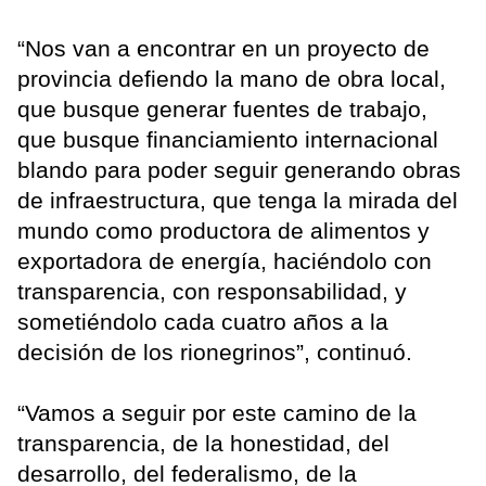
“Nos van a encontrar en un proyecto de
provincia defiendo la mano de obra local,
que busque generar fuentes de trabajo,
que busque financiamiento internacional
blando para poder seguir generando obras
de infraestructura, que tenga la mirada del
mundo como productora de alimentos y
exportadora de energía, haciéndolo con
transparencia, con responsabilidad, y
sometiéndolo cada cuatro años a la
decisión de los rionegrinos”, continuó.
“Vamos a seguir por este camino de la
transparencia, de la honestidad, del
desarrollo, del federalismo, de la