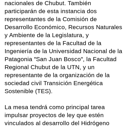
nacionales de Chubut. También
participarán de esta instancia dos
representantes de la Comisión de
Desarrollo Económico, Recursos Naturales
y Ambiente de la Legislatura, y
representantes de la Facultad de la
Ingeniería de la Universidad Nacional de la
Patagonia "San Juan Bosco", la Facultad
Regional Chubut de la UTN, y un
representante de la organización de la
sociedad civil Transición Energética
Sostenible (TES).
La mesa tendrá como principal tarea
impulsar proyectos de ley que estén
vinculados al desarrollo del Hidrógeno