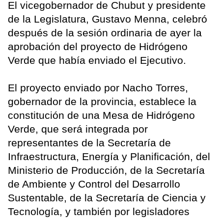
El vicegobernador de Chubut y presidente
de la Legislatura, Gustavo Menna, celebró
después de la sesión ordinaria de ayer la
aprobación del proyecto de Hidrógeno
Verde que había enviado el Ejecutivo.
El proyecto enviado por Nacho Torres,
gobernador de la provincia, establece la
constitución de una Mesa de Hidrógeno
Verde, que será integrada por
representantes de la Secretaría de
Infraestructura, Energía y Planificación, del
Ministerio de Producción, de la Secretaría
de Ambiente y Control del Desarrollo
Sustentable, de la Secretaría de Ciencia y
Tecnología, y también por legisladores