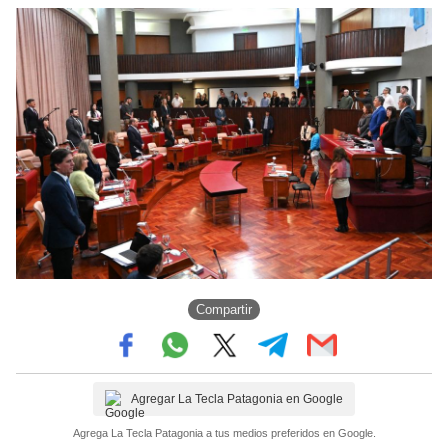
Compartir
Agregar La Tecla Patagonia en Google
Agrega La Tecla Patagonia a tus medios preferidos en Google.