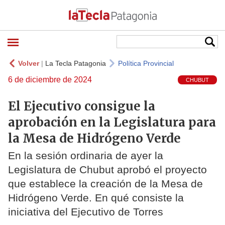
Volver
|
La Tecla Patagonia
Política Provincial
6 de diciembre de 2024
CHUBUT
El Ejecutivo consigue la
aprobación en la Legislatura para
la Mesa de Hidrógeno Verde
En la sesión ordinaria de ayer la
Legislatura de Chubut aprobó el proyecto
que establece la creación de la Mesa de
Hidrógeno Verde. En qué consiste la
iniciativa del Ejecutivo de Torres