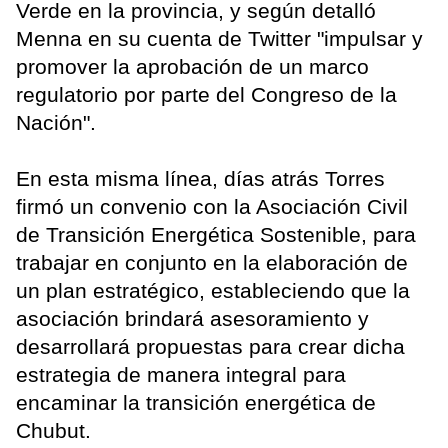
Verde en la provincia, y según detalló
Menna en su cuenta de Twitter "impulsar y
promover la aprobación de un marco
regulatorio por parte del Congreso de la
Nación".
En esta misma línea, días atrás Torres
firmó un convenio con la Asociación Civil
de Transición Energética Sostenible, para
trabajar en conjunto en la elaboración de
un plan estratégico, estableciendo que la
asociación brindará asesoramiento y
desarrollará propuestas para crear dicha
estrategia de manera integral para
encaminar la transición energética de
Chubut.