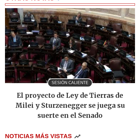
SESIÓN CALIENTE
El proyecto de Ley de Tierras de
Milei y Sturzenegger se juega su
suerte en el Senado
NOTICIAS MÁS VISTAS