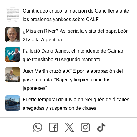
Quintriqueo criticó la inacción de Cancillería ante
las presiones yankees sobre CALF
¿Misa en River? Así sería la visita del papa León
XIV a la Argentina
Falleció Darío James, el intendente de Gaiman
que transitaba su segundo mandato
Juan Martín cruzó a ATE por la aprobación del
pase a planta: “Bajen y limpien como los
japoneses”
Fuerte temporal de lluvia en Neuquén dejó calles
anegadas y suspensión de clases