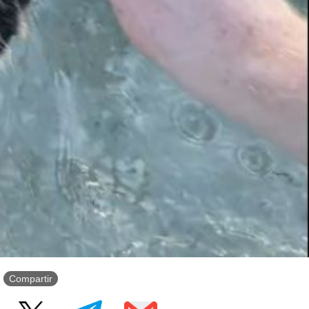
Compartir