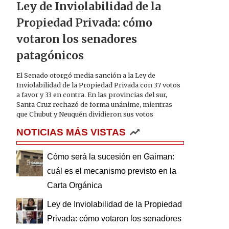
Ley de Inviolabilidad de la
Propiedad Privada: cómo
votaron los senadores
patagónicos
El Senado otorgó media sanción a la Ley de
Inviolabilidad de la Propiedad Privada con 37 votos
a favor y 33 en contra. En las provincias del sur,
Santa Cruz rechazó de forma unánime, mientras
que Chubut y Neuquén dividieron sus votos
NOTICIAS MÁS VISTAS
Cómo será la sucesión en Gaiman:
cuál es el mecanismo previsto en la
Carta Orgánica
Ley de Inviolabilidad de la Propiedad
Privada: cómo votaron los senadores