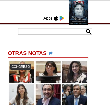
Apps
OTRAS NOTAS
CONGRESO