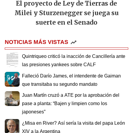
El proyecto de Ley de Tierras de
Milei y Sturzenegger se juega su
suerte en el Senado
NOTICIAS MÁS VISTAS
Quintriqueo criticó la inacción de Cancillería ante
las presiones yankees sobre CALF
Falleció Darío James, el intendente de Gaiman
que transitaba su segundo mandato
Juan Martín cruzó a ATE por la aprobación del
pase a planta: “Bajen y limpien como los
japoneses”
¿Misa en River? Así sería la visita del papa León
XIV a la Argentina