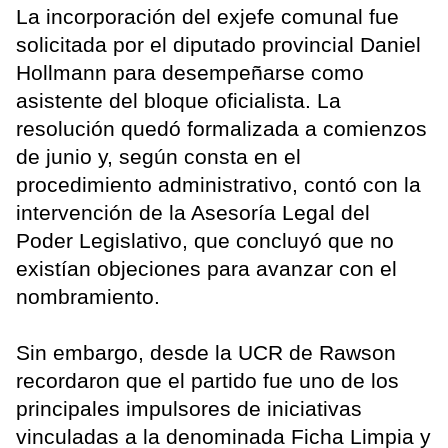
La incorporación del exjefe comunal fue
solicitada por el diputado provincial Daniel
Hollmann para desempeñarse como
asistente del bloque oficialista. La
resolución quedó formalizada a comienzos
de junio y, según consta en el
procedimiento administrativo, contó con la
intervención de la Asesoría Legal del
Poder Legislativo, que concluyó que no
existían objeciones para avanzar con el
nombramiento.
Sin embargo, desde la UCR de Rawson
recordaron que el partido fue uno de los
principales impulsores de iniciativas
vinculadas a la denominada Ficha Limpia y