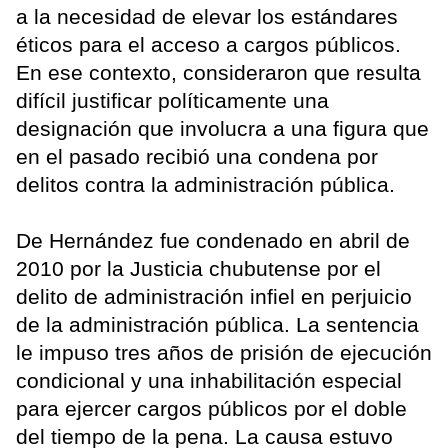
a la necesidad de elevar los estándares
éticos para el acceso a cargos públicos.
En ese contexto, consideraron que resulta
difícil justificar políticamente una
designación que involucra a una figura que
en el pasado recibió una condena por
delitos contra la administración pública.
De Hernández fue condenado en abril de
2010 por la Justicia chubutense por el
delito de administración infiel en perjuicio
de la administración pública. La sentencia
le impuso tres años de prisión de ejecución
condicional y una inhabilitación especial
para ejercer cargos públicos por el doble
del tiempo de la pena. La causa estuvo