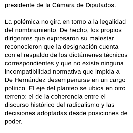
presidente de la Cámara de Diputados.
La polémica no gira en torno a la legalidad
del nombramiento. De hecho, los propios
dirigentes que expresaron su malestar
reconocieron que la designación cuenta
con el respaldo de los dictámenes técnicos
correspondientes y que no existe ninguna
incompatibilidad normativa que impida a
De Hernández desempeñarse en un cargo
político. El eje del planteo se ubica en otro
terreno: el de la coherencia entre el
discurso histórico del radicalismo y las
decisiones adoptadas desde posiciones de
poder.