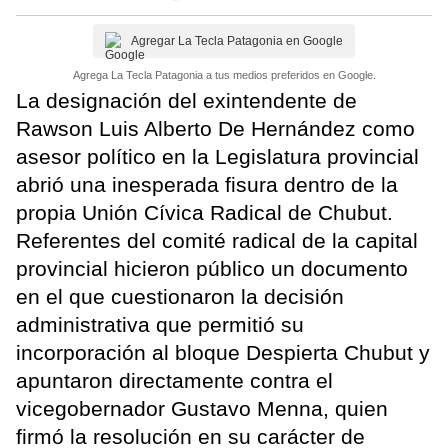
Agregar La Tecla Patagonia en Google
Agrega La Tecla Patagonia a tus medios preferidos en Google.
La designación del exintendente de
Rawson Luis Alberto De Hernández como
asesor político en la Legislatura provincial
abrió una inesperada fisura dentro de la
propia Unión Cívica Radical de Chubut.
Referentes del comité radical de la capital
provincial hicieron público un documento
en el que cuestionaron la decisión
administrativa que permitió su
incorporación al bloque Despierta Chubut y
apuntaron directamente contra el
vicegobernador Gustavo Menna, quien
firmó la resolución en su carácter de