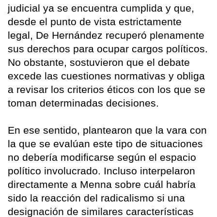
judicial ya se encuentra cumplida y que,
desde el punto de vista estrictamente
legal, De Hernández recuperó plenamente
sus derechos para ocupar cargos políticos.
No obstante, sostuvieron que el debate
excede las cuestiones normativas y obliga
a revisar los criterios éticos con los que se
toman determinadas decisiones.
En ese sentido, plantearon que la vara con
la que se evalúan este tipo de situaciones
no debería modificarse según el espacio
político involucrado. Incluso interpelaron
directamente a Menna sobre cuál habría
sido la reacción del radicalismo si una
designación de similares características