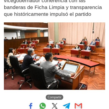
vicegobernador coherencia con las
banderas de Ficha Limpia y transparencia
que históricamente impulsó el partido
Compartir