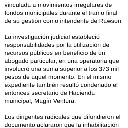
vinculada a movimientos irregulares de
fondos municipales durante el tramo final
de su gestión como intendente de Rawson.
La investigación judicial estableció
responsabilidades por la utilización de
recursos públicos en beneficio de un
abogado particular, en una operatoria que
involucró una suma superior a los 373 mil
pesos de aquel momento. En el mismo
expediente también resultó condenado el
entonces secretario de Hacienda
municipal, Magín Ventura.
Los dirigentes radicales que difundieron el
documento aclararon que la inhabilitación