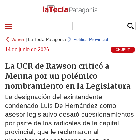
Volver
|
La Tecla Patagonia
Política Provincial
14 de junio de 2026
CHUBUT
La UCR de Rawson criticó a
Menna por un polémico
nombramiento en la Legislatura
La designación del exintendente
condenado Luis De Hernández como
asesor legislativo desató cuestionamientos
por parte de los radicales de la capital
provincial, que le reclamaron al