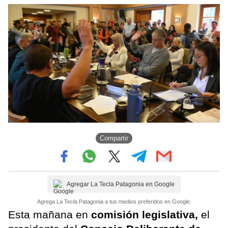
Compartir
Agregar La Tecla Patagonia en Google
Agrega La Tecla Patagonia a tus medios preferidos en Google.
Esta mañana en
comisión legislativa,
el