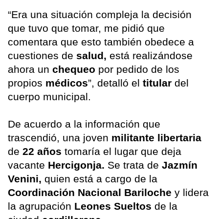
“Era una situación compleja la decisión
que tuvo que tomar, me pidió que
comentara que esto también obedece a
cuestiones de
salud,
está realizándose
ahora un
chequeo
por pedido de los
propios
médicos
”, detalló el
titular
del
cuerpo municipal.
De acuerdo a la información que
trascendió, una joven
militante libertaria
de
22 años
tomaría el lugar que deja
vacante
Hercigonja.
Se trata de
Jazmín
Venini,
quien está a cargo de la
Coordinación Nacional Bariloche
y lidera
la agrupación
Leones Sueltos
de la