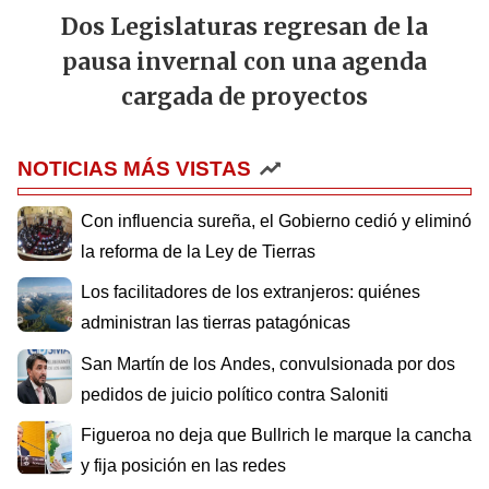
Dos Legislaturas regresan de la
pausa invernal con una agenda
cargada de proyectos
NOTICIAS MÁS VISTAS
Con influencia sureña, el Gobierno cedió y eliminó
la reforma de la Ley de Tierras
Los facilitadores de los extranjeros: quiénes
administran las tierras patagónicas
San Martín de los Andes, convulsionada por dos
pedidos de juicio político contra Saloniti
Figueroa no deja que Bullrich le marque la cancha
y fija posición en las redes