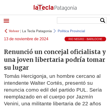
Volver
|
La Tecla Patagonia
Política Provincial
13 de noviembre de 2024
RIO NEGRO - BARILOCHE
Renunció un concejal oficialista y
una joven libertaria podría tomar
su lugar
Tomás Hercigonja, un hombre cercano al
intendente Walter Cortés, presentó su
renuncia como edil del partido PUL. Sería
reemplazado en el cuerpo por Jazmín
Venini, una militante libertaria de 22 años