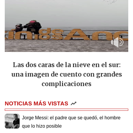
Las dos caras de la nieve en el sur:
una imagen de cuento con grandes
complicaciones
NOTICIAS MÁS VISTAS
Jorge Messi: el padre que se quedó, el hombre
que lo hizo posible