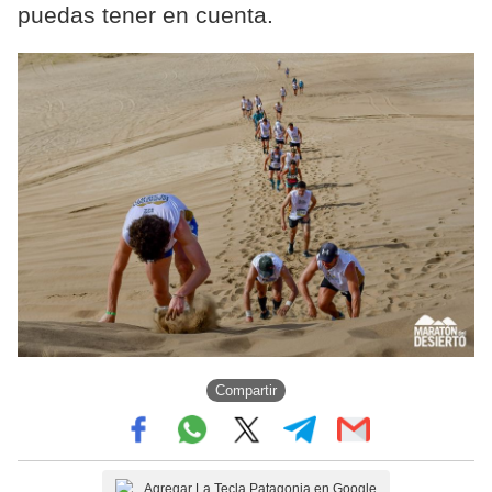
puedas tener en cuenta.
Compartir
Agregar La Tecla Patagonia en Google