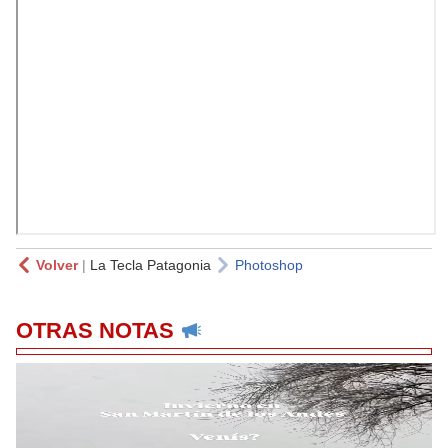
Volver
|
La Tecla Patagonia
Photoshop
OTRAS NOTAS