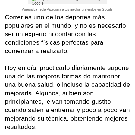
Agrega La Tecla Patagonia a tus medios preferidos en Google.
Correr es uno de los deportes más
populares en el mundo, y no es necesario
ser un experto ni contar con las
condiciones físicas perfectas para
comenzar a realizarlo.
Hoy en día, practicarlo diariamente supone
una de las mejores formas de mantener
una buena salud, o incluso la capacidad de
mejorarla. Algunos, si bien son
principiantes, le van tomando gustito
cuando salen a entrenar y poco a poco van
mejorando su técnica, obteniendo mejores
resultados.