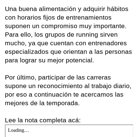
Una buena alimentación y adquirir hábitos
con horarios fijos de entrenamientos
suponen un compromiso muy importante.
Para ello, los grupos de running sirven
mucho, ya que cuentan con entrenadores
especializados que orientan a las personas
para lograr su mejor potencial.
Por último, participar de las carreras
supone un reconocimiento al trabajo diario,
por eso a continuación te acercamos las
mejores de la temporada.
Lee la nota completa acá: