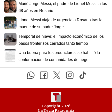
Murió Jorge Messi, el padre de Lionel Messi, a los
68 años en Rosario
Lionel Messi viaja de urgencia a Rosario tras la
muerte de su padre Jorge
Temporal de nieve: el impacto económico de los
pasos fronterizos cerrados tanto tiempo
Una buena para los productores: se habilitó la
conformación de comunidades de riego
Copyright 2026
La Tecla Patagonia