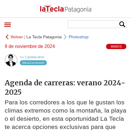
Volver
|
La Tecla Patagonia
Photoshop
9 de noviembre de 2024
MIMOS
Candela Aires
Por
MariaCandela93
Agenda de carreras: verano 2024-
2025
Para los corredores a los que le gustan los
climas extremos como la montaña, la playa
o el desierto, en esta oportunidad La Tecla
te acerca opciones exclusivas para que