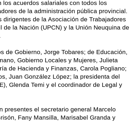
 los acuerdos salariales con todos los
dores de la administración pública provincial.
 dirigentes de la Asociación de Trabajadores
il de la Nación (UPCN) y la Unión Neuquina de
.
ros de Gobierno, Jorge Tobares; de Educación,
mano, Gobierno Locales y Mujeres, Julieta
ría de Hacienda y Finanzas, Carola Pogliano;
s, Juan González López; la presidenta del
), Glenda Temi y el coordinador de Legal y
 presentes el secretario general Marcelo
isón, Fany Mansilla, Marisabel Granda y