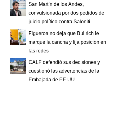
San Martín de los Andes,
convulsionada por dos pedidos de
juicio político contra Saloniti
Figueroa no deja que Bullrich le
marque la cancha y fija posición en
las redes
CALF defendió sus decisiones y
cuestionó las advertencias de la
Embajada de EE.UU