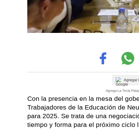
Agregar 
Agrega La Tecla Patag
Con la presencia en la mesa del gobe
Trabajadores de la Educación de Neu
para 2025. Se trata de una negociació
tiempo y forma para el próximo ciclo l