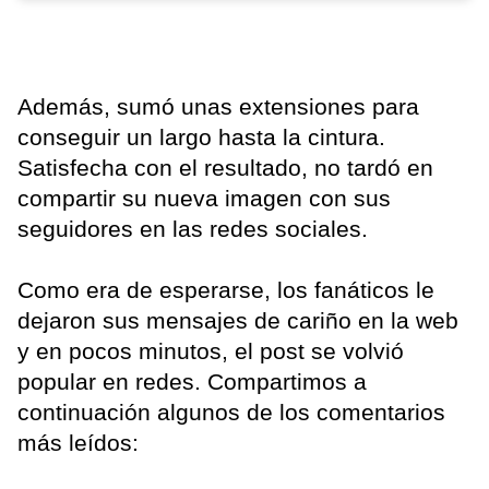
Además, sumó unas extensiones para
conseguir un largo hasta la cintura.
Satisfecha con el resultado, no tardó en
compartir su nueva imagen con sus
seguidores en las redes sociales.
Como era de esperarse, los fanáticos le
dejaron sus mensajes de cariño en la web
y en pocos minutos, el post se volvió
popular en redes. Compartimos a
continuación algunos de los comentarios
más leídos: