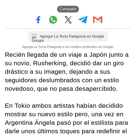
Compartir
Agregar La Tecla Patagonia en Google
Agrega La Tecla Patagonia a tus medios preferidos en Google.
Recién llegada de un viaje a Japón junto a
su novio, Rusherking, decidió dar un giro
drástico a su imagen, dejando a sus
seguidores deslumbrados con un estilo
novedoso, que no pasa desapercibido.
En Tokio ambos artistas habían decidido
mostrar su nuevo estilo pero, una vez en
Argentina Ángela pasó por el estilista para
darle unos últimos toques para redefinir el