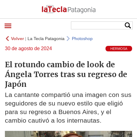
Volver
|
La Tecla Patagonia
Photoshop
30 de agosto de 2024
HERMOSA
El rotundo cambio de look de
Ángela Torres tras su regreso de
Japón
La cantante compartió una imagen con sus
seguidores de su nuevo estilo que eligió
para su regreso a Buenos Aires, y el
cambio cautivó a los internautas.