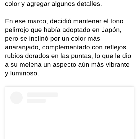
color y agregar algunos detalles.
En ese marco, decidió mantener el tono
pelirrojo que había adoptado en Japón,
pero se inclinó por un color más
anaranjado, complementado con reflejos
rubios dorados en las puntas, lo que le dio
a su melena un aspecto aún más vibrante
y luminoso.