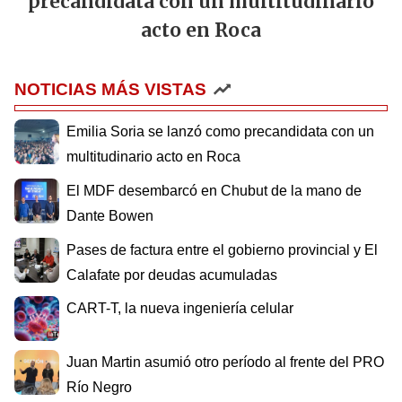
precandidata con un multitudinario
acto en Roca
NOTICIAS MÁS VISTAS
Emilia Soria se lanzó como precandidata con un
multitudinario acto en Roca
El MDF desembarcó en Chubut de la mano de
Dante Bowen
Pases de factura entre el gobierno provincial y El
Calafate por deudas acumuladas
CART-T, la nueva ingeniería celular
Juan Martin asumió otro período al frente del PRO
Río Negro