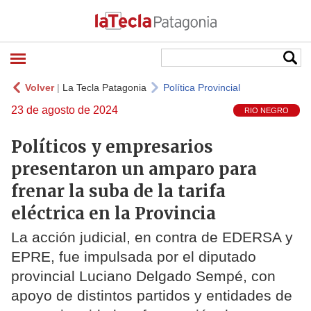
Volver
|
La Tecla Patagonia
Política Provincial
23 de agosto de 2024
RIO NEGRO
Políticos y empresarios
presentaron un amparo para
frenar la suba de la tarifa
eléctrica en la Provincia
La acción judicial, en contra de EDERSA y
EPRE, fue impulsada por el diputado
provincial Luciano Delgado Sempé, con
apoyo de distintos partidos y entidades de