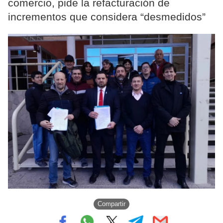
comercio, pide la refacturación de
incrementos que considera “desmedidos”
Compartir