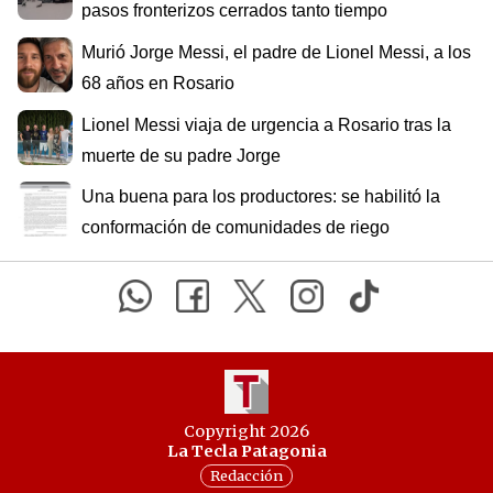
pasos fronterizos cerrados tanto tiempo
Murió Jorge Messi, el padre de Lionel Messi, a los
68 años en Rosario
Lionel Messi viaja de urgencia a Rosario tras la
muerte de su padre Jorge
Una buena para los productores: se habilitó la
conformación de comunidades de riego
Copyright 2026
La Tecla Patagonia
Redacción