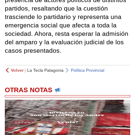
partidos, resaltando que la cuestión
trasciende lo partidario y representa una
emergencia social que afecta a toda la
sociedad. Ahora, resta esperar la admisión
del amparo y la evaluación judicial de los
casos presentados.
Volver
|
La Tecla Patagonia
Política Provincial
OTRAS NOTAS