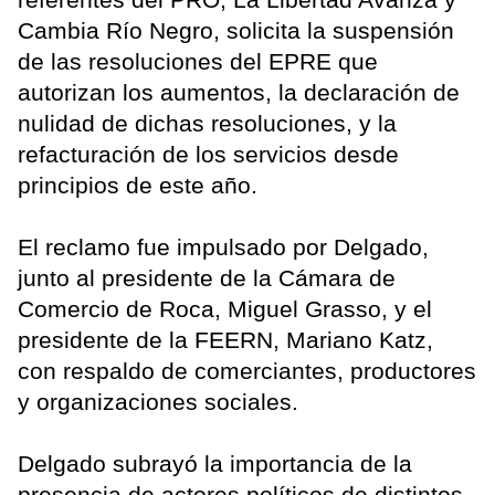
Cambia Río Negro, solicita la suspensión
de las resoluciones del EPRE que
autorizan los aumentos, la declaración de
nulidad de dichas resoluciones, y la
refacturación de los servicios desde
principios de este año.
El reclamo fue impulsado por Delgado,
junto al presidente de la Cámara de
Comercio de Roca, Miguel Grasso, y el
presidente de la FEERN, Mariano Katz,
con respaldo de comerciantes, productores
y organizaciones sociales.
Delgado subrayó la importancia de la
presencia de actores políticos de distintos