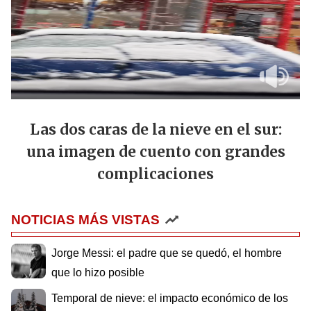
Las dos caras de la nieve en el sur:
una imagen de cuento con grandes
complicaciones
NOTICIAS MÁS VISTAS
Jorge Messi: el padre que se quedó, el hombre
que lo hizo posible
Temporal de nieve: el impacto económico de los