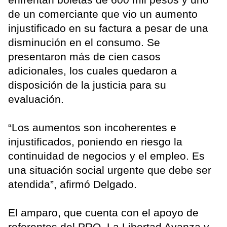
de un comerciante que vio un aumento
injustificado en su factura a pesar de una
disminución en el consumo. Se
presentaron más de cien casos
adicionales, los cuales quedaron a
disposición de la justicia para su
evaluación.
“Los aumentos son incoherentes e
injustificados, poniendo en riesgo la
continuidad de negocios y el empleo. Es
una situación social urgente que debe ser
atendida”, afirmó Delgado.
El amparo, que cuenta con el apoyo de
referentes del PRO, La Libertad Avanza y