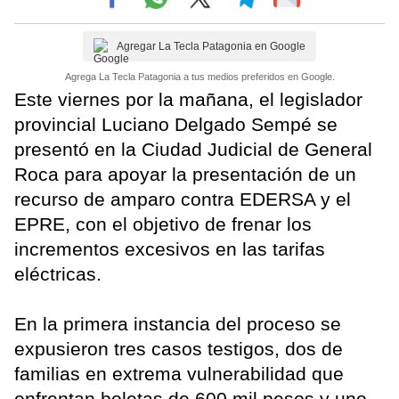
Agregar La Tecla Patagonia en Google
Agrega La Tecla Patagonia a tus medios preferidos en Google.
Este viernes por la mañana, el legislador
provincial Luciano Delgado Sempé se
presentó en la Ciudad Judicial de General
Roca para apoyar la presentación de un
recurso de amparo contra EDERSA y el
EPRE, con el objetivo de frenar los
incrementos excesivos en las tarifas
eléctricas.
En la primera instancia del proceso se
expusieron tres casos testigos, dos de
familias en extrema vulnerabilidad que
enfrentan boletas de 600 mil pesos y uno