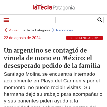
Volver
|
La Tecla Patagonia
Nacionales
22 de agosto de 2024
SE ENCUENTRA GRAVE
Un argentino se contagió de
viruela de mono en México: el
desesperado pedido de la familia
Santiago Molina se encuentra internado
actualmente en Playa del Carmen y por el
momento, no puede recibir visitas. Su
hermana dejó su trabajo para acompañarlo
y sus parientes piden ayuda a la