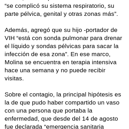
“se complicó su sistema respiratorio, su
parte pélvica, genital y otras zonas más”.
Además, agregó que su hijo -portador de
VIH “está con sonda pulmonar para drenar
el líquido y sondas pélvicas para sacar la
infección de esa zona”. En ese marco,
Molina se encuentra en terapia intensiva
hace una semana y no puede recibir
visitas.
Sobre el contagio, la principal hipótesis es
la de que pudo haber compartido un vaso
con una persona que portaba la
enfermedad, que desde del 14 de agosto
fue declarada “emergencia sanitaria