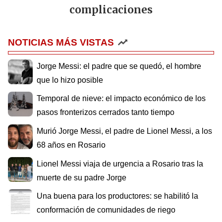
complicaciones
NOTICIAS MÁS VISTAS
Jorge Messi: el padre que se quedó, el hombre
que lo hizo posible
Temporal de nieve: el impacto económico de los
pasos fronterizos cerrados tanto tiempo
Murió Jorge Messi, el padre de Lionel Messi, a los
68 años en Rosario
Lionel Messi viaja de urgencia a Rosario tras la
muerte de su padre Jorge
Una buena para los productores: se habilitó la
conformación de comunidades de riego