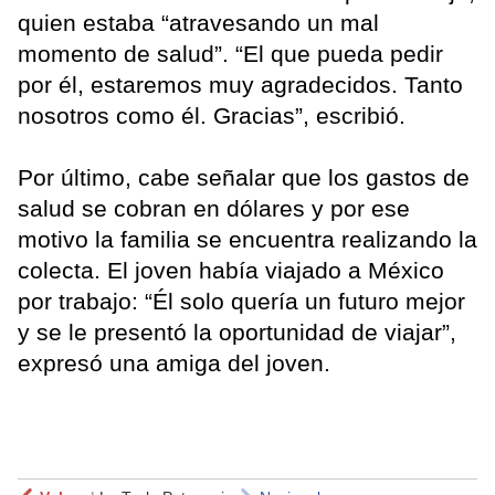
quien estaba “atravesando un mal
momento de salud”. “El que pueda pedir
por él, estaremos muy agradecidos. Tanto
nosotros como él. Gracias”, escribió.
Por último, cabe señalar que los gastos de
salud se cobran en dólares y por ese
motivo la familia se encuentra realizando la
colecta. El joven había viajado a México
por trabajo: “Él solo quería un futuro mejor
y se le presentó la oportunidad de viajar”,
expresó una amiga del joven.