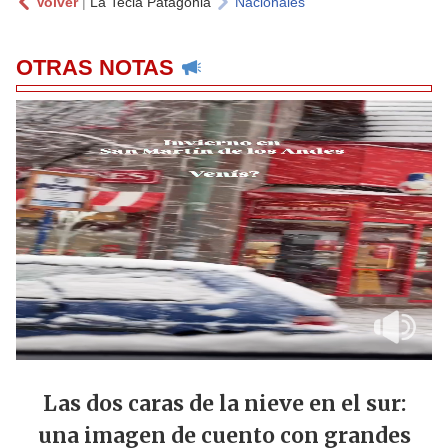
Volver
|
La Tecla Patagonia
Nacionales
OTRAS NOTAS
Las dos caras de la nieve en el sur:
una imagen de cuento con grandes