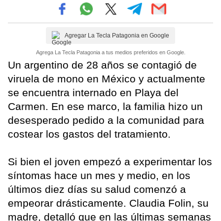
Agregar La Tecla Patagonia en Google
Agrega La Tecla Patagonia a tus medios preferidos en Google.
Un argentino de 28 años se contagió de
viruela de mono en México y actualmente
se encuentra internado en Playa del
Carmen. En ese marco, la familia hizo un
desesperado pedido a la comunidad para
costear los gastos del tratamiento.
Si bien el joven empezó a experimentar los
síntomas hace un mes y medio, en los
últimos diez días su salud comenzó a
empeorar drásticamente. Claudia Folin, su
madre, detalló que en las últimas semanas