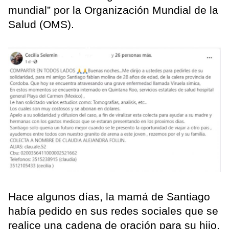
mundial” por la Organización Mundial de la
Salud (OMS).
Hace algunos días, la mamá de Santiago
había pedido en sus redes sociales que se
realice una cadena de oración para su hijo,