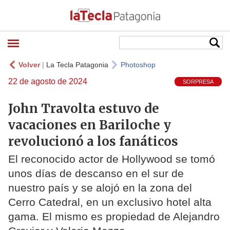
Volver
|
La Tecla Patagonia
Photoshop
22 de agosto de 2024
SORPRESA
John Travolta estuvo de
vacaciones en Bariloche y
revolucionó a los fanáticos
El reconocido actor de Hollywood se tomó
unos días de descanso en el sur de
nuestro país y se alojó en la zona del
Cerro Catedral, en un exclusivo hotel alta
gama. El mismo es propiedad de Alejandro