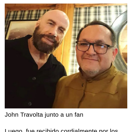
John Travolta junto a un fan
Luego, fue recibido cordialmente por los