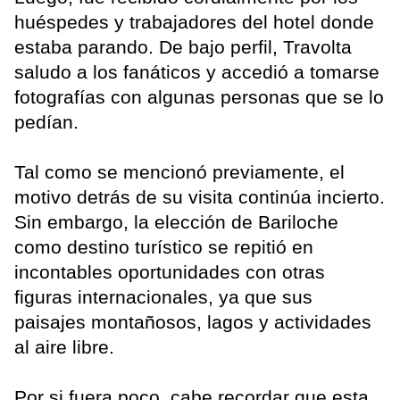
huéspedes y trabajadores del hotel donde
estaba parando. De bajo perfil, Travolta
saludo a los fanáticos y accedió a tomarse
fotografías con algunas personas que se lo
pedían.
Tal como se mencionó previamente, el
motivo detrás de su visita continúa incierto.
Sin embargo, la elección de Bariloche
como destino turístico se repitió en
incontables oportunidades con otras
figuras internacionales, ya que sus
paisajes montañosos, lagos y actividades
al aire libre.
Por si fuera poco, cabe recordar que esta