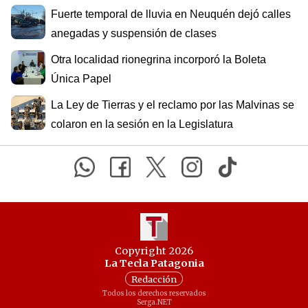
Fuerte temporal de lluvia en Neuquén dejó calles
anegadas y suspensión de clases
Otra localidad rionegrina incorporó la Boleta
Única Papel
La Ley de Tierras y el reclamo por las Malvinas se
colaron en la sesión en la Legislatura
Copyright 2026
La Tecla Patagonia
Redacción
Todos los derechos reservados
Serga.NET