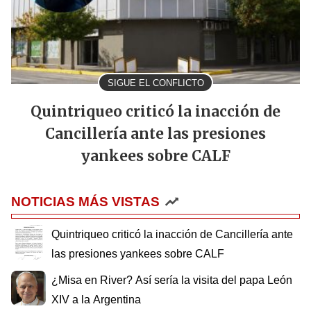
SIGUE EL CONFLICTO
Quintriqueo criticó la inacción de
Cancillería ante las presiones
yankees sobre CALF
NOTICIAS MÁS VISTAS
Quintriqueo criticó la inacción de Cancillería ante
las presiones yankees sobre CALF
¿Misa en River? Así sería la visita del papa León
XIV a la Argentina