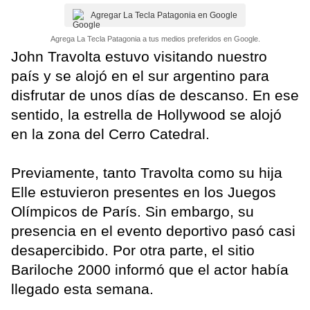
Agregar La Tecla Patagonia en Google
Agrega La Tecla Patagonia a tus medios preferidos en Google.
John Travolta estuvo visitando nuestro
país y se alojó en el sur argentino para
disfrutar de unos días de descanso. En ese
sentido, la estrella de Hollywood se alojó
en la zona del Cerro Catedral.
Previamente, tanto Travolta como su hija
Elle estuvieron presentes en los Juegos
Olímpicos de París. Sin embargo, su
presencia en el evento deportivo pasó casi
desapercibido. Por otra parte, el sitio
Bariloche 2000 informó que el actor había
llegado esta semana.