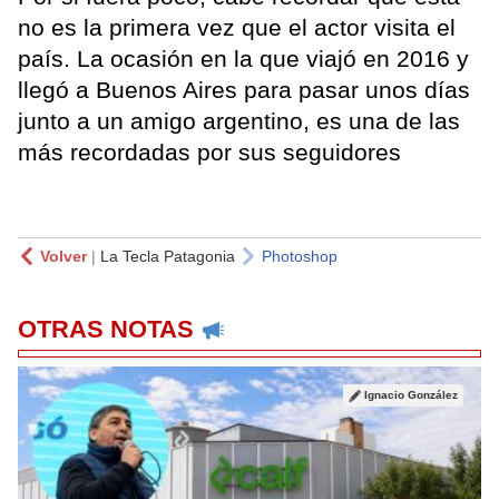
no es la primera vez que el actor visita el
país. La ocasión en la que viajó en 2016 y
llegó a Buenos Aires para pasar unos días
junto a un amigo argentino, es una de las
más recordadas por sus seguidores
Volver
|
La Tecla Patagonia
Photoshop
OTRAS NOTAS
Ignacio González