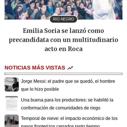
RIO NEGRO
Emilia Soria se lanzó como
precandidata con un multitudinario
acto en Roca
NOTICIAS MÁS VISTAS
Jorge Messi: el padre que se quedó, el hombre
que lo hizo posible
Una buena para los productores: se habilitó la
conformación de comunidades de riego
Temporal de nieve: el impacto económico de los
pasos fronterizos cerrados tanto tiempo