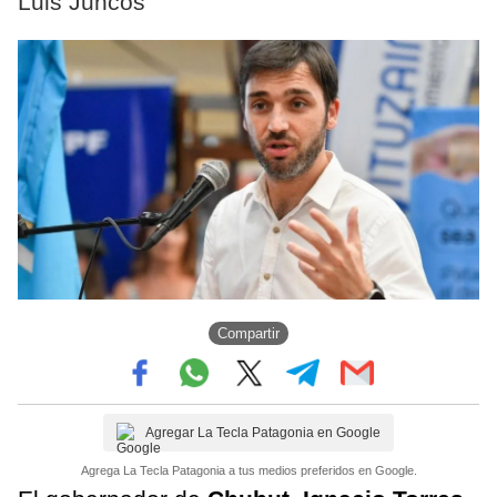
Luis Juncos
Compartir
Agregar La Tecla Patagonia en Google
Agrega La Tecla Patagonia a tus medios preferidos en Google.