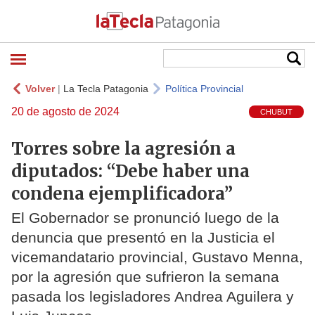
Volver
|
La Tecla Patagonia
Política Provincial
20 de agosto de 2024
CHUBUT
Torres sobre la agresión a
diputados: “Debe haber una
condena ejemplificadora”
El Gobernador se pronunció luego de la
denuncia que presentó en la Justicia el
vicemandatario provincial, Gustavo Menna,
por la agresión que sufrieron la semana
pasada los legisladores Andrea Aguilera y