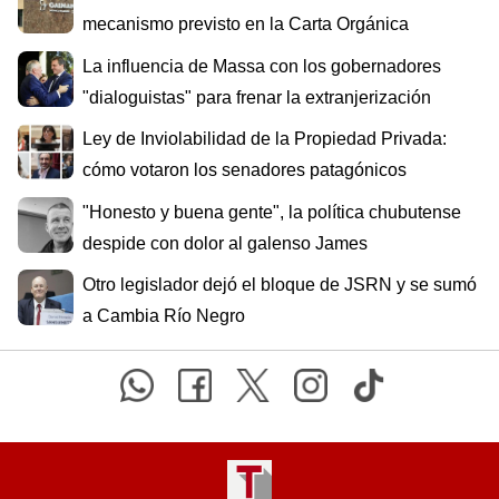
mecanismo previsto en la Carta Orgánica
La influencia de Massa con los gobernadores
"dialoguistas" para frenar la extranjerización
Ley de Inviolabilidad de la Propiedad Privada:
cómo votaron los senadores patagónicos
"Honesto y buena gente", la política chubutense
despide con dolor al galenso James
Otro legislador dejó el bloque de JSRN y se sumó
a Cambia Río Negro