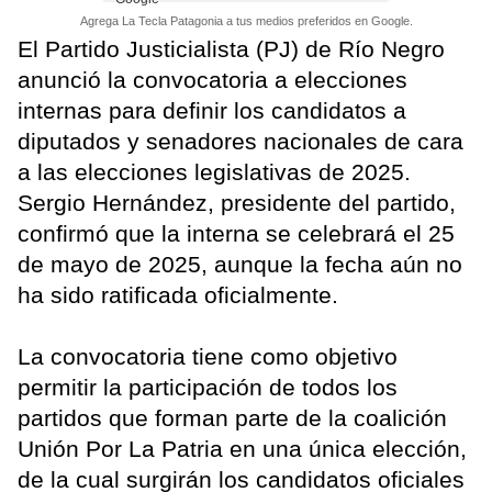
Agrega La Tecla Patagonia a tus medios preferidos en Google.
El Partido Justicialista (PJ) de Río Negro
anunció la convocatoria a elecciones
internas para definir los candidatos a
diputados y senadores nacionales de cara
a las elecciones legislativas de 2025.
Sergio Hernández, presidente del partido,
confirmó que la interna se celebrará el 25
de mayo de 2025, aunque la fecha aún no
ha sido ratificada oficialmente.
La convocatoria tiene como objetivo
permitir la participación de todos los
partidos que forman parte de la coalición
Unión Por La Patria en una única elección,
de la cual surgirán los candidatos oficiales