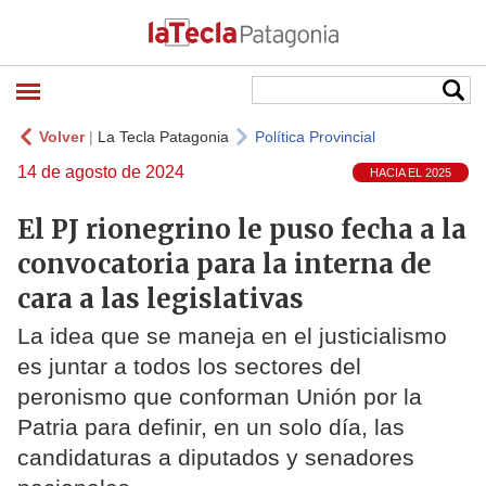
Volver
|
La Tecla Patagonia
Política Provincial
14 de agosto de 2024
HACIA EL 2025
El PJ rionegrino le puso fecha a la
convocatoria para la interna de
cara a las legislativas
La idea que se maneja en el justicialismo
es juntar a todos los sectores del
peronismo que conforman Unión por la
Patria para definir, en un solo día, las
candidaturas a diputados y senadores