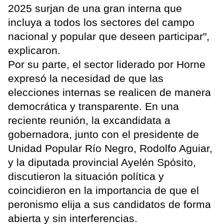
2025 surjan de una gran interna que
incluya a todos los sectores del campo
nacional y popular que deseen participar",
explicaron.
Por su parte, el sector liderado por Horne
expresó la necesidad de que las
elecciones internas se realicen de manera
democrática y transparente. En una
reciente reunión, la excandidata a
gobernadora, junto con el presidente de
Unidad Popular Río Negro, Rodolfo Aguiar,
y la diputada provincial Ayelén Spósito,
discutieron la situación política y
coincidieron en la importancia de que el
peronismo elija a sus candidatos de forma
abierta y sin interferencias.