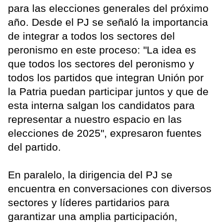
para las elecciones generales del próximo
año. Desde el PJ se señaló la importancia
de integrar a todos los sectores del
peronismo en este proceso: "La idea es
que todos los sectores del peronismo y
todos los partidos que integran Unión por
la Patria puedan participar juntos y que de
esta interna salgan los candidatos para
representar a nuestro espacio en las
elecciones de 2025", expresaron fuentes
del partido.
En paralelo, la dirigencia del PJ se
encuentra en conversaciones con diversos
sectores y líderes partidarios para
garantizar una amplia participación,