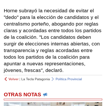
Horne subrayó la necesidad de evitar el
"dedo" para la elección de candidatos y el
centralismo porteño, abogando por reglas
claras y acordadas entre todos los partidos
de la coalición. "Los candidatos deben
surgir de elecciones internas abiertas, con
transparencia y reglas acordadas entre
todos los partidos de la coalición para
apuntar a nuevas representaciones,
jóvenes, frescas", declaró.
Volver
|
La Tecla Patagonia
Política Provincial
OTRAS NOTAS