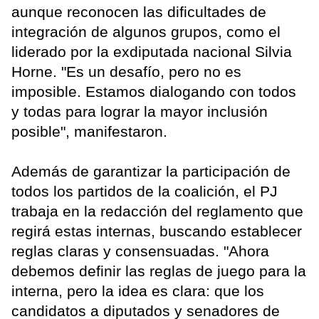
aunque reconocen las dificultades de
integración de algunos grupos, como el
liderado por la exdiputada nacional Silvia
Horne. "Es un desafío, pero no es
imposible. Estamos dialogando con todos
y todas para lograr la mayor inclusión
posible", manifestaron.
Además de garantizar la participación de
todos los partidos de la coalición, el PJ
trabaja en la redacción del reglamento que
regirá estas internas, buscando establecer
reglas claras y consensuadas. "Ahora
debemos definir las reglas de juego para la
interna, pero la idea es clara: que los
candidatos a diputados y senadores de