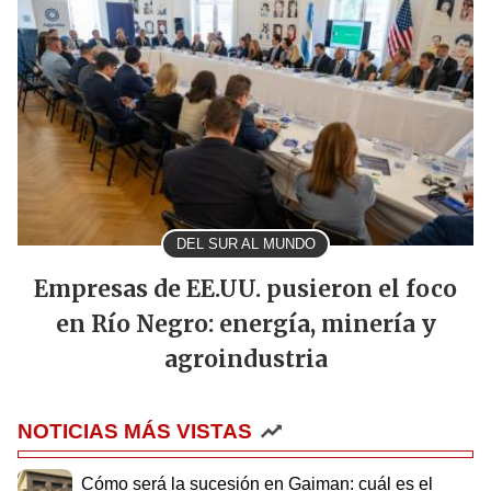
DEL SUR AL MUNDO
Empresas de EE.UU. pusieron el foco
en Río Negro: energía, minería y
agroindustria
NOTICIAS MÁS VISTAS
Cómo será la sucesión en Gaiman: cuál es el