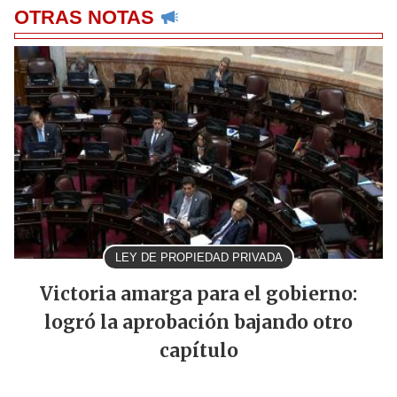
OTRAS NOTAS
LEY DE PROPIEDAD PRIVADA
Victoria amarga para el gobierno:
logró la aprobación bajando otro
capítulo