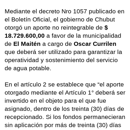
Mediante el decreto Nro 1057 publicado en
el Boletín Oficial, el gobierno de Chubut
otorgó un aporte no reintegrable de
$
18.729.600,00
a favor de la municipalidad
de
El Maitén
a cargo de
Oscar Currilen
que deberá ser utilizado para garantizar la
operatividad y sostenimiento del servicio
de agua potable.
En el artículo 2 se establece que “el aporte
otorgado mediante el Artículo 1° deberá ser
invertido en el objeto para el que fue
asignado, dentro de los treinta (30) días de
recepcionado. Si los fondos permanecieran
sin aplicación por más de treinta (30) días