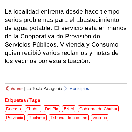
La localidad enfrenta desde hace tiempo
serios problemas para el abastecimiento
de agua potable. El servicio está en manos
de la Cooperativa de Provisión de
Servicios Públicos, Vivienda y Consumo
quien recibió varios reclamos y notas de
los vecinos por esta situación.
Volver
|
La Tecla Patagonia
Municipios
Etiquetas / Tags
Decreto
Chubut
Del Pla
ENIM
Gobierno de Chubut
Provincia
Reclamo
Tribunal de cuentas
Vecinos