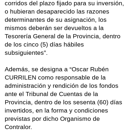
corridos del plazo fijado para su inversión,
o hubieran desaparecido las razones
determinantes de su asignación, los
mismos deberán ser devueltos a la
Tesorería General de la Provincia, dentro
de los cinco (5) días hábiles
subsiguientes”.
Además, se designa a “Oscar Rubén
CURRILEN como responsable de la
administración y rendición de los fondos
ante el Tribunal de Cuentas de la
Provincia, dentro de los sesenta (60) días
invertidos, en la forma y condiciones
previstas por dicho Organismo de
Contralor.