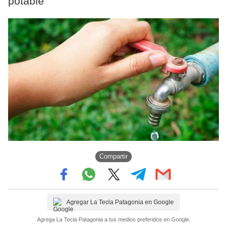
potable”
Compartir
Agregar La Tecla Patagonia en Google
Agrega La Tecla Patagonia a tus medios preferidos en Google.