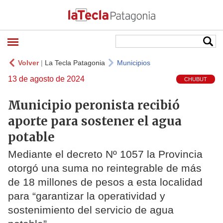
Volver
|
La Tecla Patagonia
Municipios
13 de agosto de 2024
CHUBUT
Municipio peronista recibió
aporte para sostener el agua
potable
Mediante el decreto Nº 1057 la Provincia
otorgó una suma no reintegrable de más
de 18 millones de pesos a esta localidad
para “garantizar la operatividad y
sostenimiento del servicio de agua