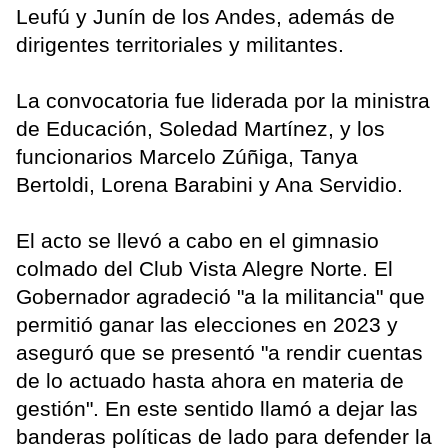
Leufú y Junín de los Andes, además de
dirigentes territoriales y militantes.
La convocatoria fue liderada por la ministra
de Educación, Soledad Martínez, y los
funcionarios Marcelo Zúñiga, Tanya
Bertoldi, Lorena Barabini y Ana Servidio.
El acto se llevó a cabo en el gimnasio
colmado del Club Vista Alegre Norte. El
Gobernador agradeció "a la militancia" que
permitió ganar las elecciones en 2023 y
aseguró que se presentó "a rendir cuentas
de lo actuado hasta ahora en materia de
gestión". En este sentido llamó a dejar las
banderas políticas de lado para defender la