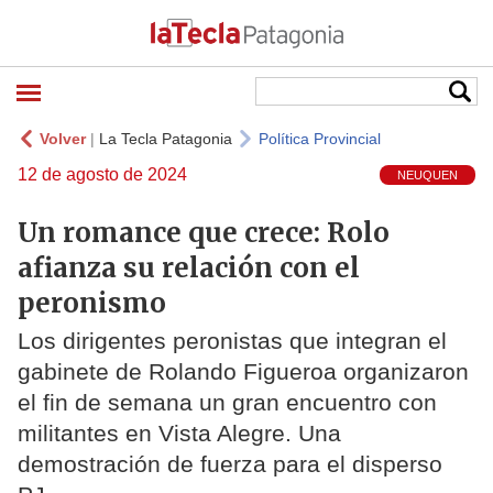
Volver
|
La Tecla Patagonia
Política Provincial
12 de agosto de 2024
NEUQUEN
Un romance que crece: Rolo
afianza su relación con el
peronismo
Los dirigentes peronistas que integran el
gabinete de Rolando Figueroa organizaron
el fin de semana un gran encuentro con
militantes en Vista Alegre. Una
demostración de fuerza para el disperso