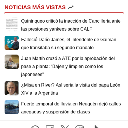
NOTICIAS MÁS VISTAS
Quintriqueo criticó la inacción de Cancillería ante
las presiones yankees sobre CALF
Falleció Darío James, el intendente de Gaiman
que transitaba su segundo mandato
Juan Martín cruzó a ATE por la aprobación del
pase a planta: “Bajen y limpien como los
japoneses”
¿Misa en River? Así sería la visita del papa León
XIV a la Argentina
Fuerte temporal de lluvia en Neuquén dejó calles
anegadas y suspensión de clases