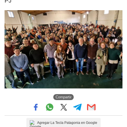
PJ
Compartir
Agregar La Tecla Patagonia en Google