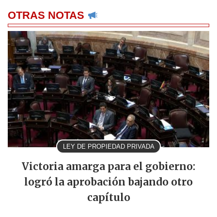
OTRAS NOTAS
LEY DE PROPIEDAD PRIVADA
Victoria amarga para el gobierno:
logró la aprobación bajando otro
capítulo