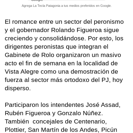
Agrega La Tecla Patagonia a tus medios preferidos en Google.
El romance entre un sector del peronismo
y el gobernador Rolando Figueroa sigue
creciendo y consolidándose. Por esto, los
dirigentes peronistas que integran el
Gabinete de Rolo organizaron un masivo
acto el fin de semana en la localidad de
Vista Alegre como una demostración de
fuerza al sector más ortodoxo del PJ, hoy
disperso.
Participaron los intendentes José Assad,
Rubén Figueroa y Gonzalo Núñez.
También concejales de Centenario,
Plottier, San Martín de los Andes, Picún