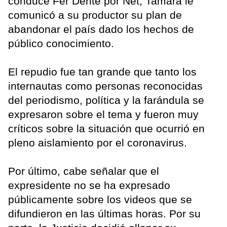
conduce Fer Dente por Net, Tamara le
comunicó a su productor su plan de
abandonar el país dado los hechos de
público conocimiento.
El repudio fue tan grande que tanto los
internautas como personas reconocidas
del periodismo, política y la farándula se
expresaron sobre el tema y fueron muy
críticos sobre la situación que ocurrió en
pleno aislamiento por el coronavirus.
Por último, cabe señalar que el
expresidente no se ha expresado
públicamente sobre los videos que se
difundieron en las últimas horas. Por su