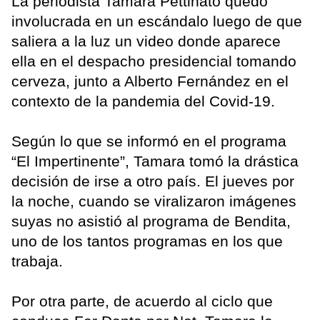
La periodista Tamara Pettinato quedó
involucrada en un escándalo luego de que
saliera a la luz un video donde aparece
ella en el despacho presidencial tomando
cerveza, junto a Alberto Fernández en el
contexto de la pandemia del Covid-19.
Según lo que se informó en el programa
“El Impertinente”, Tamara tomó la drástica
decisión de irse a otro país. El jueves por
la noche, cuando se viralizaron imágenes
suyas no asistió al programa de Bendita,
uno de los tantos programas en los que
trabaja.
Por otra parte, de acuerdo al ciclo que