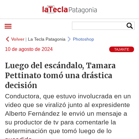
Volver
|
La Tecla Patagonia
Photoshop
10 de agosto de 2024
TAJANTE
Luego del escándalo, Tamara
Pettinato tomó una drástica
decisión
Conductora, que estuvo involucrada en un
video que se viralizó junto al expresidente
Alberto Fernández le envió un mensaje a
su productor de tv para comentarle la
determinación que tomó luego de lo