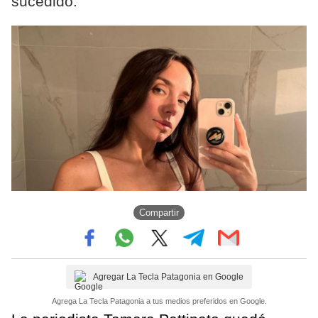
sucedido.
Compartir
Agregar La Tecla Patagonia en Google
Agrega La Tecla Patagonia a tus medios preferidos en Google.