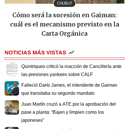
CHUBUT
Cómo será la sucesión en Gaiman:
cuál es el mecanismo previsto en la
Carta Orgánica
NOTICIAS MÁS VISTAS
Quintriqueo criticó la inacción de Cancillería ante
las presiones yankees sobre CALF
Falleció Darío James, el intendente de Gaiman
que transitaba su segundo mandato
Juan Martín cruzó a ATE por la aprobación del
pase a planta: “Bajen y limpien como los
japoneses”