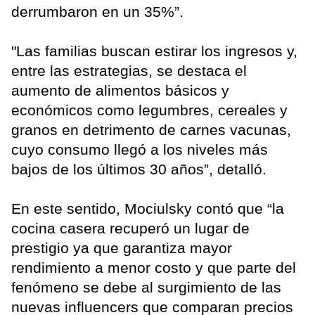
derrumbaron en un 35%”.
"Las familias buscan estirar los ingresos y,
entre las estrategias, se destaca el
aumento de alimentos básicos y
económicos como legumbres, cereales y
granos en detrimento de carnes vacunas,
cuyo consumo llegó a los niveles más
bajos de los últimos 30 años”, detalló.
En este sentido, Mociulsky contó que “la
cocina casera recuperó un lugar de
prestigio ya que garantiza mayor
rendimiento a menor costo y que parte del
fenómeno se debe al surgimiento de las
nuevas influencers que comparan precios