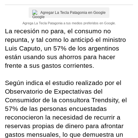
Agregar La Tecla Patagonia en Google
Agrega La Tecla Patagonia a tus medios preferidos en Google.
La recesión no para, el consumo no
repunta, y tal como lo anticipó el ministro
Luis Caputo, un 57% de los argentinos
están usando sus ahorros para hacer
frente a sus gastos corrientes.
Según indica el estudio realizado por el
Observatorio de Expectativas del
Consumidor de la consultora Trendsity, el
57% de las personas encuestadas
reconocieron la necesidad de recurrir a
reservas propias de dinero para afrontar
gastos mensuales, lo que demuestra un