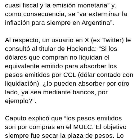
cuasi fiscal y la emisión monetaria” y,
como consecuencia, se “va exterminar la
inflación para siempre en Argentina”.
Al respecto, un usuario en X (ex Twitter) le
consultó al titular de Hacienda: “Si los
dólares que compran no liquidan el
equivalente emitido para absorber los
pesos emitidos por CCL (dólar contado con
liquidación), ¿lo pueden absorber por otro
lado, ya sea mediante bancos, por
ejemplo?”.
Caputo explicó que “los pesos emitidos
son por compras en el MULC. El objetivo
siempre fue secar la plaza de pesos. Lo