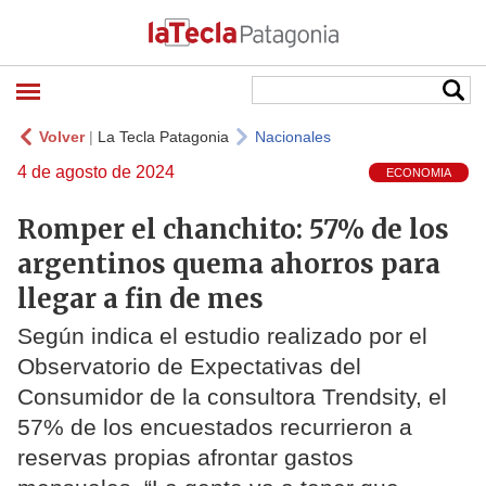
Volver
|
La Tecla Patagonia
Nacionales
4 de agosto de 2024
ECONOMIA
Romper el chanchito: 57% de los
argentinos quema ahorros para
llegar a fin de mes
Según indica el estudio realizado por el
Observatorio de Expectativas del
Consumidor de la consultora Trendsity, el
57% de los encuestados recurrieron a
reservas propias afrontar gastos