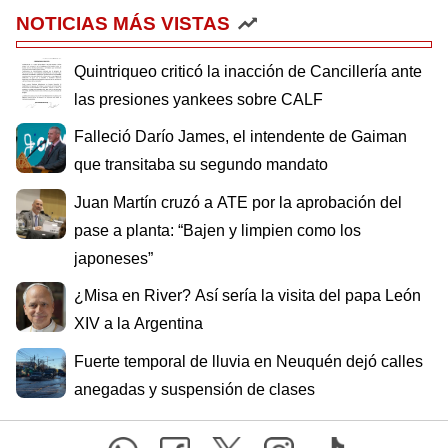
NOTICIAS MÁS VISTAS
Quintriqueo criticó la inacción de Cancillería ante
las presiones yankees sobre CALF
Falleció Darío James, el intendente de Gaiman
que transitaba su segundo mandato
Juan Martín cruzó a ATE por la aprobación del
pase a planta: “Bajen y limpien como los
japoneses”
¿Misa en River? Así sería la visita del papa León
XIV a la Argentina
Fuerte temporal de lluvia en Neuquén dejó calles
anegadas y suspensión de clases