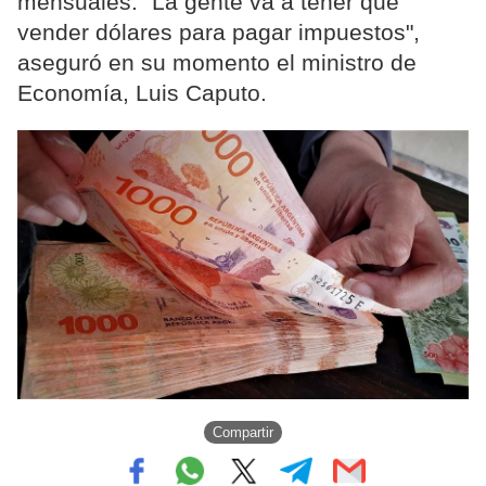
mensuales. “La gente va a tener que
vender dólares para pagar impuestos",
aseguró en su momento el ministro de
Economía, Luis Caputo.
Compartir