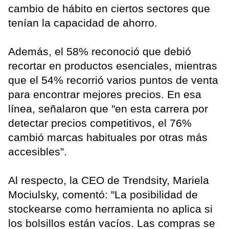
cambio de hábito en ciertos sectores que
tenían la capacidad de ahorro.
Además, el 58% reconoció que debió
recortar en productos esenciales, mientras
que el 54% recorrió varios puntos de venta
para encontrar mejores precios. En esa
línea, señalaron que "en esta carrera por
detectar precios competitivos, el 76%
cambió marcas habituales por otras más
accesibles”.
Al respecto, la CEO de Trendsity, Mariela
Mociulsky, comentó: "La posibilidad de
stockearse como herramienta no aplica si
los bolsillos están vacíos. Las compras se