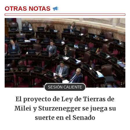
OTRAS NOTAS
SESIÓN CALIENTE
El proyecto de Ley de Tierras de
Milei y Sturzenegger se juega su
suerte en el Senado