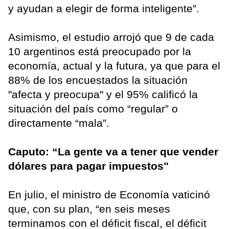
y ayudan a elegir de forma inteligente”.
Asimismo, el estudio arrojó que 9 de cada
10 argentinos está preocupado por la
economía, actual y la futura, ya que para el
88% de los encuestados la situación
"afecta y preocupa" y el 95% calificó la
situación del país como “regular” o
directamente “mala”.
Caputo: “La gente va a tener que vender
dólares para pagar impuestos"
En julio, el ministro de Economía vaticinó
que, con su plan, “en seis meses
terminamos con el déficit fiscal, el déficit