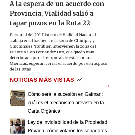
A la espera de un acuerdo con
Provincia, Vialidad salió a
tapar pozos en la Ruta 22
Personal del 20° Distrito de Vialidad Nacional
trabaja en el bacheo en la zona de Chimpay y
Chichinales. También intervienen la zona del
Puente 83, en Fernández Oro, que quedó muy
deteriorada por el temporal de esta semana.
Mientras, esperan cerrar el acuerdo por el traspaso
de las rutas
NOTICIAS MÁS VISTAS
Cómo será la sucesión en Gaiman:
cuál es el mecanismo previsto en la
Carta Orgánica
Ley de Inviolabilidad de la Propiedad
Privada: cómo votaron los senadores