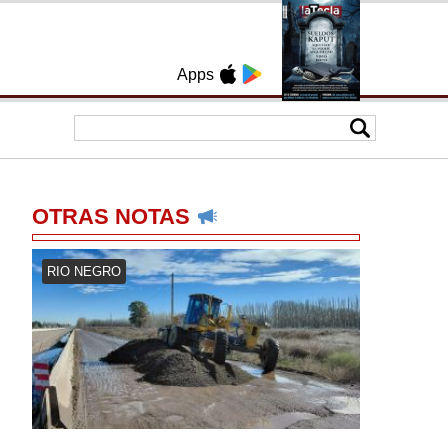
Apps
OTRAS NOTAS
RIO NEGRO