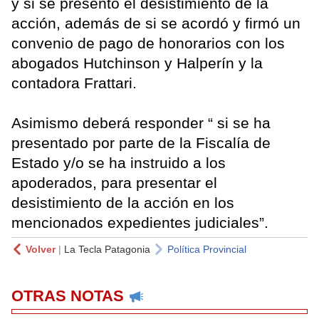
y si se presentó el desistimiento de la
acción, además de si se acordó y firmó un
convenio de pago de honorarios con los
abogados Hutchinson y Halperín y la
contadora Frattari.
Asimismo deberá responder “ si se ha
presentado por parte de la Fiscalía de
Estado y/o se ha instruido a los
apoderados, para presentar el
desistimiento de la acción en los
mencionados expedientes judiciales”.
Volver
|
La Tecla Patagonia
Política Provincial
OTRAS NOTAS