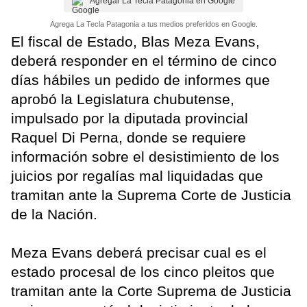
Agregar La Tecla Patagonia en Google
Agrega La Tecla Patagonia a tus medios preferidos en Google.
El fiscal de Estado, Blas Meza Evans,
deberá responder en el término de cinco
días hábiles un pedido de informes que
aprobó la Legislatura chubutense,
impulsado por la diputada provincial
Raquel Di Perna, donde se requiere
información sobre el desistimiento de los
juicios por regalías mal liquidadas que
tramitan ante la Suprema Corte de Justicia
de la Nación.
Meza Evans deberá precisar cual es el
estado procesal de los cinco pleitos que
tramitan ante la Corte Suprema de Justicia