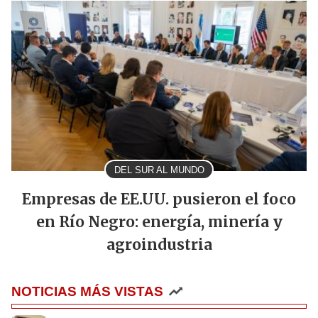
DEL SUR AL MUNDO
Empresas de EE.UU. pusieron el foco
en Río Negro: energía, minería y
agroindustria
NOTICIAS MÁS VISTAS