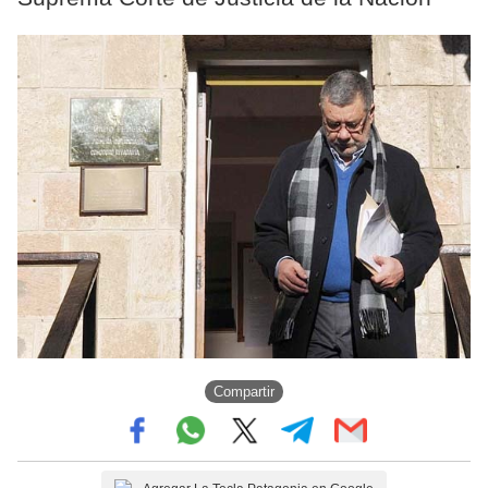
Compartir