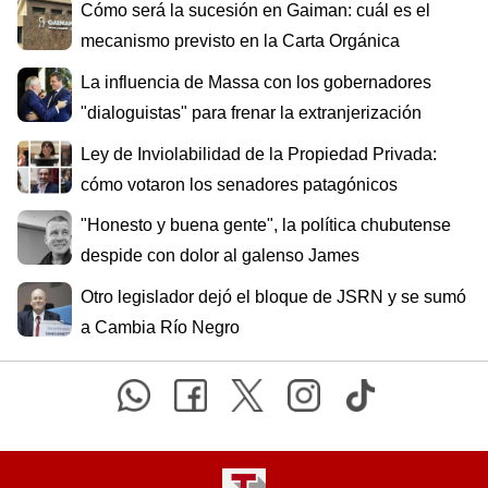
Cómo será la sucesión en Gaiman: cuál es el
mecanismo previsto en la Carta Orgánica
La influencia de Massa con los gobernadores
"dialoguistas" para frenar la extranjerización
Ley de Inviolabilidad de la Propiedad Privada:
cómo votaron los senadores patagónicos
"Honesto y buena gente", la política chubutense
despide con dolor al galenso James
Otro legislador dejó el bloque de JSRN y se sumó
a Cambia Río Negro