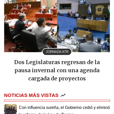
JORNADA ATR
Dos Legislaturas regresan de la
pausa invernal con una agenda
cargada de proyectos
NOTICIAS MÁS VISTAS
Con influencia sureña, el Gobierno cedió y eliminó