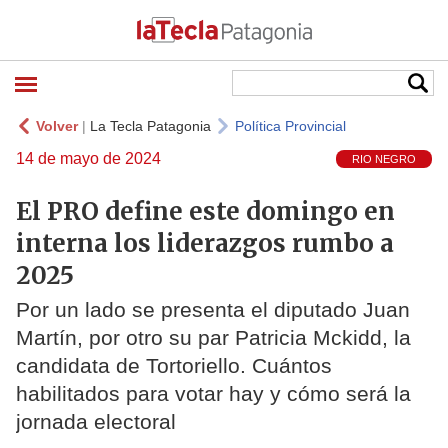
Volver
|
La Tecla Patagonia
Política Provincial
14 de mayo de 2024
RIO NEGRO
El PRO define este domingo en
interna los liderazgos rumbo a
2025
Por un lado se presenta el diputado Juan
Martín, por otro su par Patricia Mckidd, la
candidata de Tortoriello. Cuántos
habilitados para votar hay y cómo será la
jornada electoral