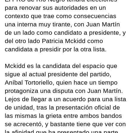
para renovar sus autoridades en un
contexto que trae como consecuencias
una interna muy tirante, con Juan Martín
de un lado como candidato a presidente, y
del otro lado Patricia Mckidd como
candidata a presidir por la otra lista.
Mckidd es la candidata del espacio que
sigue al actual presidente del partido,
Aníbal Tortoriello, quien hace un tiempo
protagoniza una disputa con Juan Martín.
Lejos de llegar a un acuerdo para una lista
de unidad, tras la presentación oficial de
las mismas la grieta entre ambos bandos
se acrecentó, y bastante tiene que ver con
la afinidad que ha presentado una parte