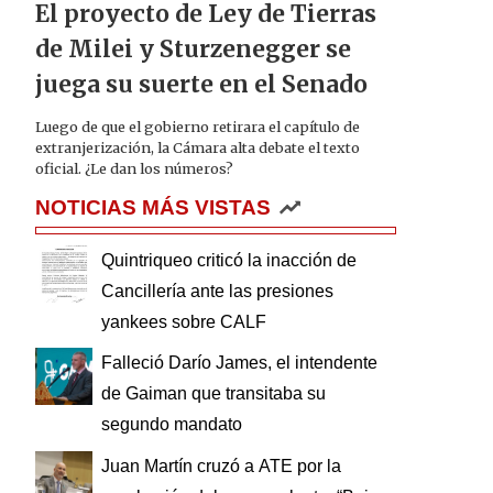
El proyecto de Ley de Tierras
de Milei y Sturzenegger se
juega su suerte en el Senado
Luego de que el gobierno retirara el capítulo de
extranjerización, la Cámara alta debate el texto
oficial. ¿Le dan los números?
NOTICIAS MÁS VISTAS
Quintriqueo criticó la inacción de
Cancillería ante las presiones
yankees sobre CALF
Falleció Darío James, el intendente
de Gaiman que transitaba su
segundo mandato
Juan Martín cruzó a ATE por la