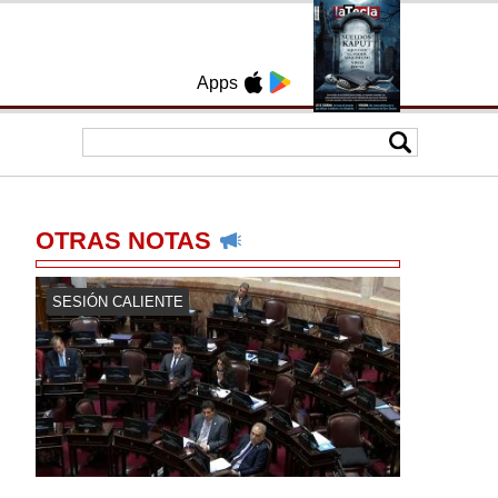
Apps
OTRAS NOTAS
SESIÓN CALIENTE