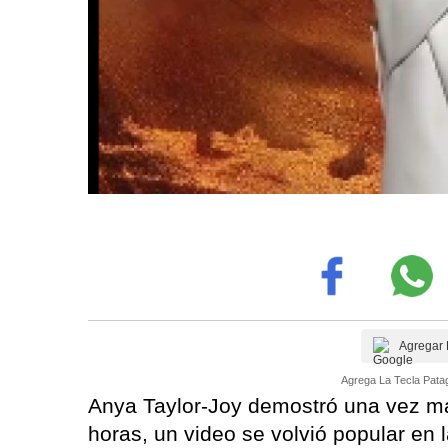
Agregar 
Agrega La Tecla Patag
Anya Taylor-Joy demostró una vez má
horas, un video se volvió popular en