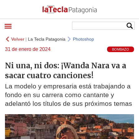
Volver
|
La Tecla Patagonia
Photoshop
31 de enero de 2024
BOMBAZO
Ni una, ni dos: ¡Wanda Nara va a
sacar cuatro canciones!
La modelo y empresaria está trabajando a
fondo en su carrera como cantante y
adelantó los títulos de sus próximos temas