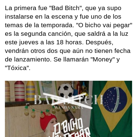
La primera fue "Bad Bitch", que ya supo
instalarse en la escena y fue uno de los
temas de la temporada. "O bicho vai pegar"
es la segunda canción, que saldrá a la luz
este jueves a las 18 horas. Después,
vendrán otros dos que aún no tienen fecha
de lanzamiento. Se llamarán "Money" y
"Tóxica".