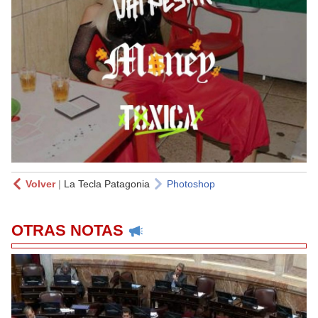
Volver
|
La Tecla Patagonia
Photoshop
OTRAS NOTAS