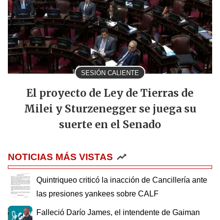
SESIÓN CALIENTE
El proyecto de Ley de Tierras de
Milei y Sturzenegger se juega su
suerte en el Senado
NOTICIAS MÁS VISTAS
Quintriqueo criticó la inacción de Cancillería ante
las presiones yankees sobre CALF
Falleció Darío James, el intendente de Gaiman