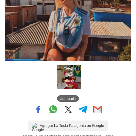
Compartir
Agregar La Tecla Patagonia en Google