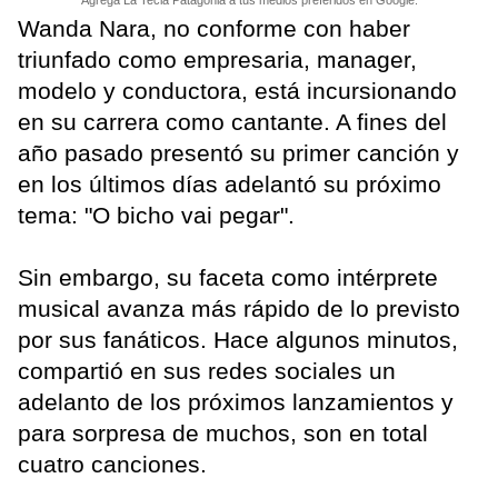
Agrega La Tecla Patagonia a tus medios preferidos en Google.
Wanda Nara, no conforme con haber
triunfado como empresaria, manager,
modelo y conductora, está incursionando
en su carrera como cantante. A fines del
año pasado presentó su primer canción y
en los últimos días adelantó su próximo
tema: "O bicho vai pegar".
Sin embargo, su faceta como intérprete
musical avanza más rápido de lo previsto
por sus fanáticos. Hace algunos minutos,
compartió en sus redes sociales un
adelanto de los próximos lanzamientos y
para sorpresa de muchos, son en total
cuatro canciones.