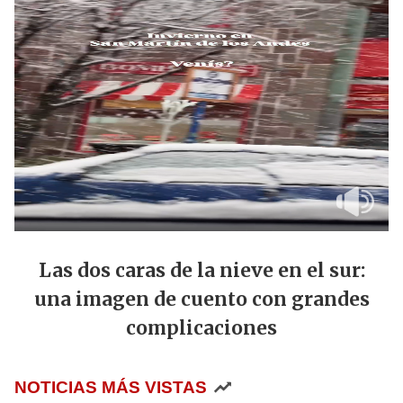
Las dos caras de la nieve en el sur:
una imagen de cuento con grandes
complicaciones
NOTICIAS MÁS VISTAS