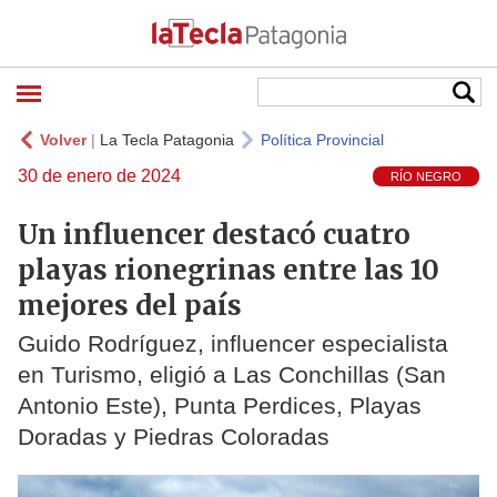
Volver
|
La Tecla Patagonia
Política Provincial
30 de enero de 2024
RÍO NEGRO
Un influencer destacó cuatro
playas rionegrinas entre las 10
mejores del país
Guido Rodríguez, influencer especialista
en Turismo, eligió a Las Conchillas (San
Antonio Este), Punta Perdices, Playas
Doradas y Piedras Coloradas