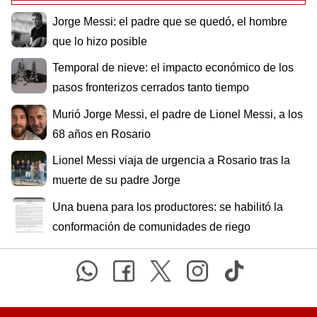
Jorge Messi: el padre que se quedó, el hombre
que lo hizo posible
Temporal de nieve: el impacto económico de los
pasos fronterizos cerrados tanto tiempo
Murió Jorge Messi, el padre de Lionel Messi, a los
68 años en Rosario
Lionel Messi viaja de urgencia a Rosario tras la
muerte de su padre Jorge
Una buena para los productores: se habilitó la
conformación de comunidades de riego