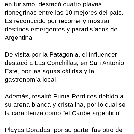
en turismo, destacó cuatro playas
rionegrinas entre las 10 mejores del país.
Es reconocido por recorrer y mostrar
destinos emergentes y paradisíacos de
Argentina.
De visita por la Patagonia, el influencer
destacó a Las Conchillas, en San Antonio
Este, por las aguas cálidas y la
gastronomía local.
Además, resaltó Punta Perdices debido a
su arena blanca y cristalina, por lo cual se
la caracteriza como “el Caribe argentino”.
Playas Doradas, por su parte, fue otro de