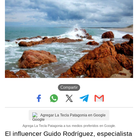
Compartir
Agregar La Tecla Patagonia en Google
Agrega La Tecla Patagonia a tus medios preferidos en Google.
El influencer Guido Rodríguez, especialista