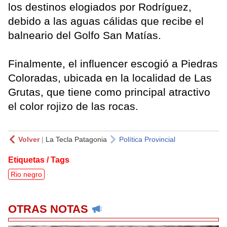
los destinos elogiados por Rodríguez,
debido a las aguas cálidas que recibe el
balneario del Golfo San Matías.
Finalmente, el influencer escogió a Piedras
Coloradas, ubicada en la localidad de Las
Grutas, que tiene como principal atractivo
el color rojizo de las rocas.
Volver
|
La Tecla Patagonia
Política Provincial
Etiquetas / Tags
Rio negro
OTRAS NOTAS