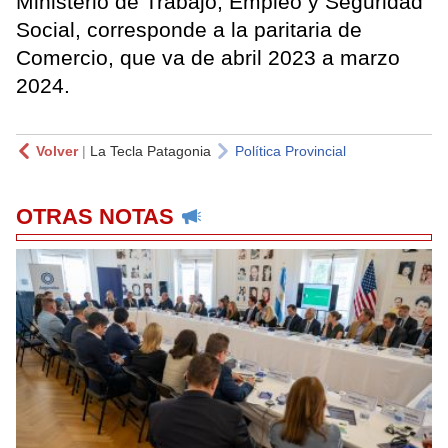
Ministerio de Trabajo, Empleo y Seguridad
Social, corresponde a la paritaria de
Comercio, que va de abril 2023 a marzo
2024.
Volver
|
La Tecla Patagonia
Política Provincial
OTRAS NOTAS