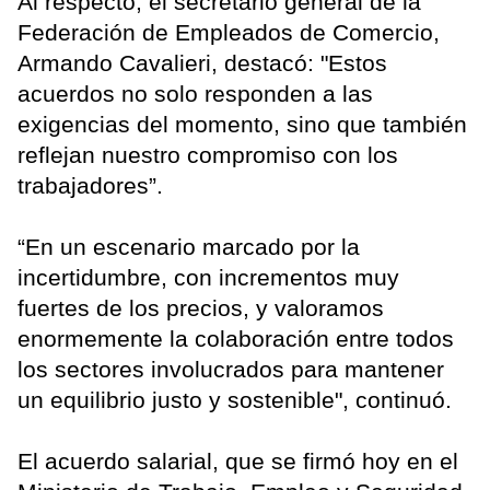
Al respecto, el secretario general de la
Federación de Empleados de Comercio,
Armando Cavalieri, destacó: "Estos
acuerdos no solo responden a las
exigencias del momento, sino que también
reflejan nuestro compromiso con los
trabajadores”.
“En un escenario marcado por la
incertidumbre, con incrementos muy
fuertes de los precios, y valoramos
enormemente la colaboración entre todos
los sectores involucrados para mantener
un equilibrio justo y sostenible", continuó.
El acuerdo salarial, que se firmó hoy en el