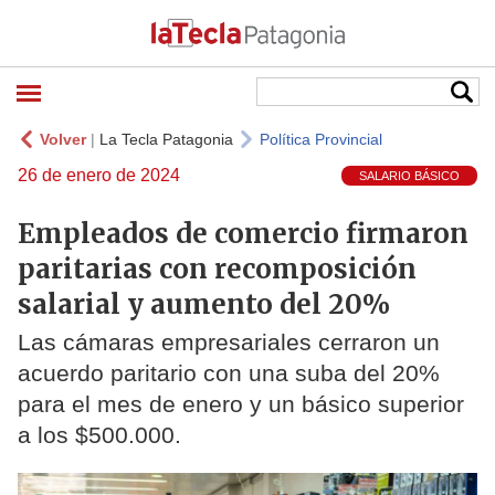
Volver
|
La Tecla Patagonia
Política Provincial
26 de enero de 2024
SALARIO BÁSICO
Empleados de comercio firmaron
paritarias con recomposición
salarial y aumento del 20%
Las cámaras empresariales cerraron un
acuerdo paritario con una suba del 20%
para el mes de enero y un básico superior
a los $500.000.