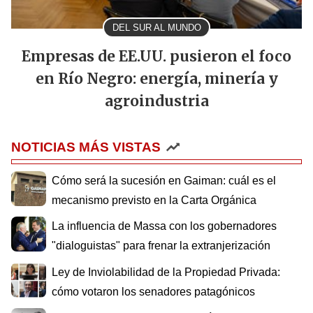
DEL SUR AL MUNDO
Empresas de EE.UU. pusieron el foco
en Río Negro: energía, minería y
agroindustria
NOTICIAS MÁS VISTAS
Cómo será la sucesión en Gaiman: cuál es el
mecanismo previsto en la Carta Orgánica
La influencia de Massa con los gobernadores
"dialoguistas" para frenar la extranjerización
Ley de Inviolabilidad de la Propiedad Privada:
cómo votaron los senadores patagónicos