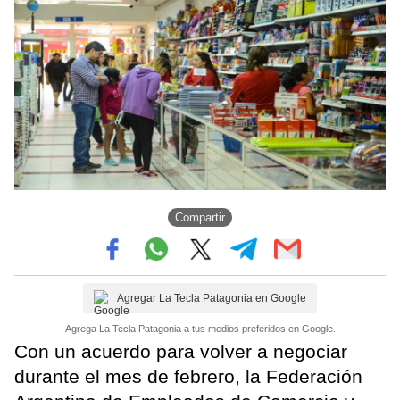
Compartir
Agregar La Tecla Patagonia en Google
Agrega La Tecla Patagonia a tus medios preferidos en Google.
Con un acuerdo para volver a negociar
durante el mes de febrero, la Federación