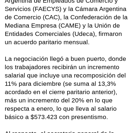
Argentina de Empleados de Comercio y
Servicios (FAECYS) y la Cámara Argentina
de Comercio (CAC), la Confederación de la
Mediana Empresa (CAME) y la Unión de
Entidades Comerciales (Udeca), firmaron
un acuerdo paritario mensual.
La negociación llegó a buen puerto, donde
los trabajadores recibirán un incremento
salarial que incluye una recomposición del
11% para diciembre (se suma al 13,3%
acordado en el cierre paritario anterior),
más un incremento del 20% en lo que
respecta a enero, lo que lleva al salario
básico a $573.423 con presentismo.