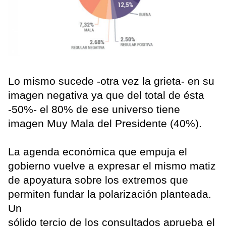
Lo mismo sucede -otra vez la grieta- en su
imagen negativa ya que del total de ésta
-50%- el 80% de ese universo tiene
imagen Muy Mala del Presidente (40%).
La agenda económica que empuja el
gobierno vuelve a expresar el mismo matiz
de apoyatura sobre los extremos que
permiten fundar la polarización planteada.
Un
sólido tercio de los consultados aprueba el