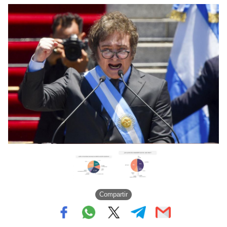
Compartir