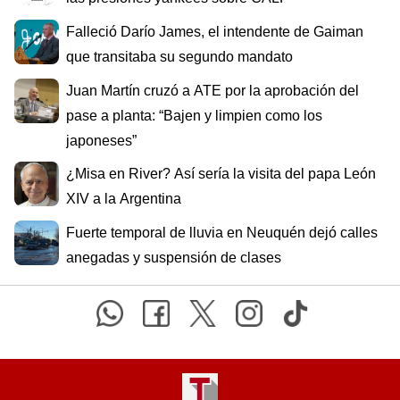
Falleció Darío James, el intendente de Gaiman
que transitaba su segundo mandato
Juan Martín cruzó a ATE por la aprobación del
pase a planta: “Bajen y limpien como los
japoneses”
¿Misa en River? Así sería la visita del papa León
XIV a la Argentina
Fuerte temporal de lluvia en Neuquén dejó calles
anegadas y suspensión de clases