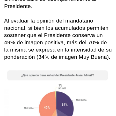
Presidente.
Al evaluar la opinión del mandatario
nacional, si bien los acumulados permiten
sostener que el Presidente conserva un
49% de imagen positiva, más del 70% de
la misma se expresa en la intensidad de su
ponderación (34% de imagen Muy Buena).