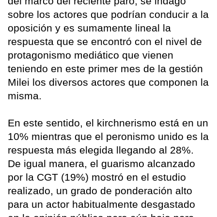
del marco del reciente paro, se indagó
sobre los actores que podrían conducir a la
oposición y es sumamente lineal la
respuesta que se encontró con el nivel de
protagonismo mediático que vienen
teniendo en este primer mes de la gestión
Milei los diversos actores que componen la
misma.
En este sentido, el kirchnerismo está en un
10% mientras que el peronismo unido es la
respuesta más elegida llegando al 28%.
De igual manera, el guarismo alcanzado
por la CGT (19%) mostró en el estudio
realizado, un grado de ponderación alto
para un actor habitualmente desgastado