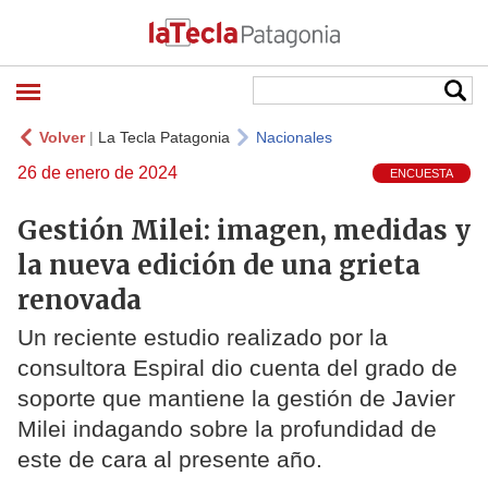
Volver
|
La Tecla Patagonia
Nacionales
26 de enero de 2024
ENCUESTA
Gestión Milei: imagen, medidas y
la nueva edición de una grieta
renovada
Un reciente estudio realizado por la
consultora Espiral dio cuenta del grado de
soporte que mantiene la gestión de Javier
Milei indagando sobre la profundidad de
este de cara al presente año.