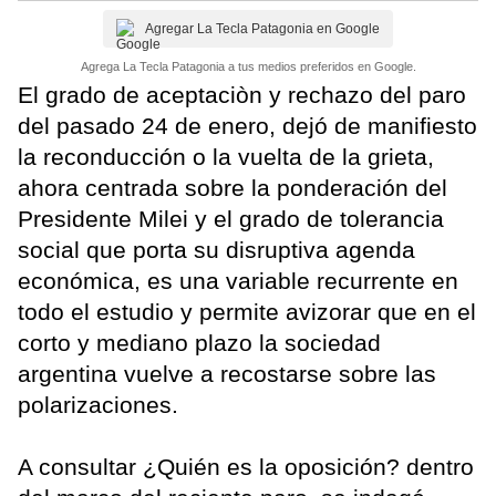
Agregar La Tecla Patagonia en Google
Agrega La Tecla Patagonia a tus medios preferidos en Google.
El grado de aceptaciòn y rechazo del paro
del pasado 24 de enero, dejó de manifiesto
la reconducción o la vuelta de la grieta,
ahora centrada sobre la ponderación del
Presidente Milei y el grado de tolerancia
social que porta su disruptiva agenda
económica, es una variable recurrente en
todo el estudio y permite avizorar que en el
corto y mediano plazo la sociedad
argentina vuelve a recostarse sobre las
polarizaciones.
A consultar ¿Quién es la oposición? dentro