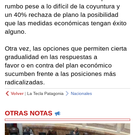
rumbo pese a lo difícil de la coyuntura y
un 40% rechaza de plano la posibilidad
que las medidas económicas tengan éxito
alguno.
Otra vez, las opciones que permiten cierta
gradualidad en las respuestas a
favor o en contra del plan económico
sucumben frente a las posiciones más
radicalizadas.
Volver
|
La Tecla Patagonia
Nacionales
OTRAS NOTAS