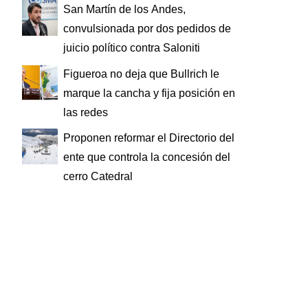
San Martín de los Andes,
convulsionada por dos pedidos de
juicio político contra Saloniti
Figueroa no deja que Bullrich le
marque la cancha y fija posición en
las redes
Proponen reformar el Directorio del
ente que controla la concesión del
cerro Catedral