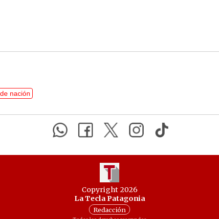
de nación
Copyright 2026
La Tecla Patagonia
Redacción