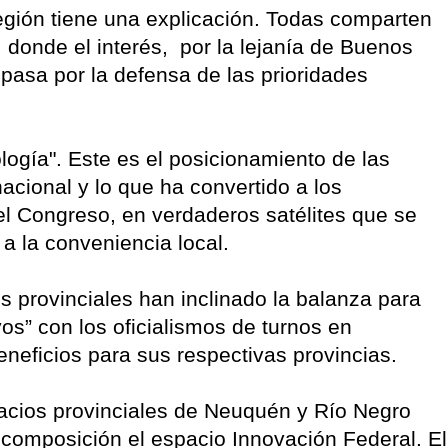
 región tiene una explicación. Todas comparten
 donde el interés, por la lejanía de Buenos
 pasa por la defensa de las prioridades
ología". Este es el posicionamiento de las
nacional y lo que ha convertido a los
l Congreso, en verdaderos satélites que se
 a la conveniencia local.
s provinciales han inclinado la balanza para
os” con los oficialismos de turnos en
neficios para sus respectivas provincias.
pacios provinciales de Neuquén y Río Negro
composición el espacio Innovación Federal. El