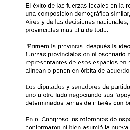
El éxito de las fuerzas locales en la
una composición demográfica similar,
Aires y de las decisiones nacionales,
provinciales más allá de todo.
"Primero la provincia, después la ide
fuerzas provinciales en el escenario 
representantes de esos espacios en e
alinean o ponen en órbita de acuerdo
Los diputados y senadores de partido
uno u otro lado negociando sus “apoy
determinados temas de interés con be
En el Congreso los referentes de es
conformaron ni bien asumió la nueva 