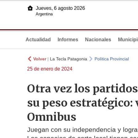
Jueves, 6 agosto 2026
Argentina
Actualidad
Informes
Nacionales
Municip
Volver
|
La Tecla Patagonia
Política Provincial
25 de enero de 2024
Otra vez los partido
su peso estratégico: 
Omnibus
Juegan con su independencia y logra