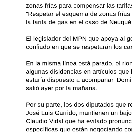
zonas frías para compensar las tarifa
"Respetar el esquema de zonas frías
la tarifa de gas en el caso de Neuqu
El legislador del MPN que apoya al 
confiado en que se respetarán los c
En la misma línea está parado, el ri
algunas disidencias en artículos que
estaría dispuesto a acompañar. Domi
salió ayer por la mañana.
Por su parte, los dos diputados que r
José Luis Garrido, mantienen un bajo 
Claudio Vidal que ha evitado pronunc
específicas que están negociando co