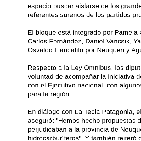
espacio buscar aislarse de los grand
referentes sureños de los partidos 
El bloque está integrado por Pamela C
Carlos Fernández, Daniel Vancsik, Ya
Osvaldo Llancafilo por Neuquén y Ag
Respecto a la Ley Omnibus, los diput
voluntad de acompañar la iniciativa 
con el Ejecutivo nacional, con algun
para la región.
En diálogo con La Tecla Patagonia, el
aseguró: "Hemos hecho propuestas d
perjudicaban a la provincia de Neuqu
hidrocarburíferos". Y también reiter