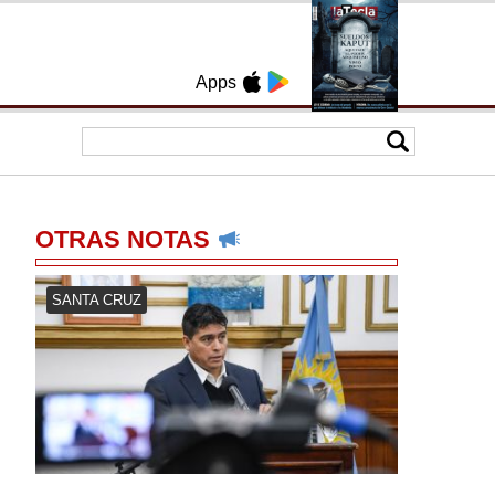
Apps
OTRAS NOTAS
SANTA CRUZ