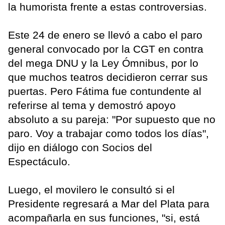
la humorista frente a estas controversias.
Este 24 de enero se llevó a cabo el paro
general convocado por la CGT en contra
del mega DNU y la Ley Ómnibus, por lo
que muchos teatros decidieron cerrar sus
puertas. Pero Fátima fue contundente al
referirse al tema y demostró apoyo
absoluto a su pareja: "Por supuesto que no
paro. Voy a trabajar como todos los días",
dijo en diálogo con Socios del
Espectáculo.
Luego, el movilero le consultó si el
Presidente regresará a Mar del Plata para
acompañarla en sus funciones, "si, está