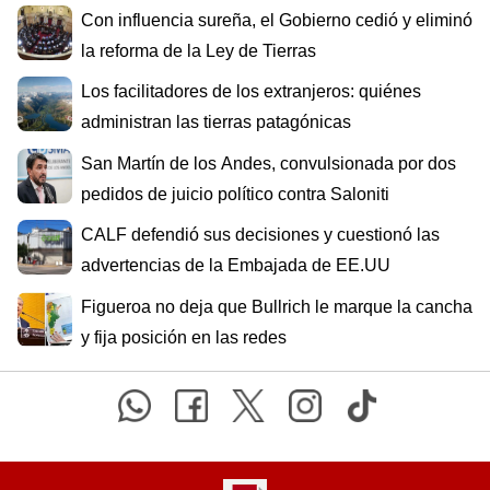
Con influencia sureña, el Gobierno cedió y eliminó
la reforma de la Ley de Tierras
Los facilitadores de los extranjeros: quiénes
administran las tierras patagónicas
San Martín de los Andes, convulsionada por dos
pedidos de juicio político contra Saloniti
CALF defendió sus decisiones y cuestionó las
advertencias de la Embajada de EE.UU
Figueroa no deja que Bullrich le marque la cancha
y fija posición en las redes