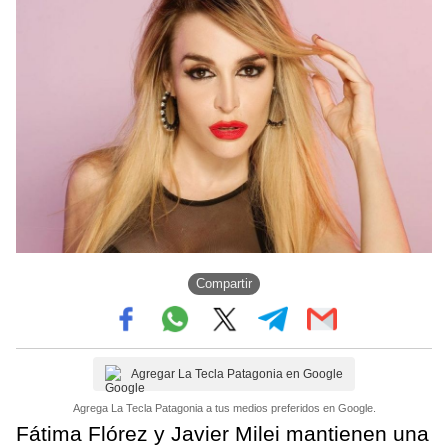
Compartir
Agregar La Tecla Patagonia en Google
Agrega La Tecla Patagonia a tus medios preferidos en Google.
Fátima Flórez y Javier Milei mantienen una