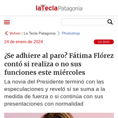
Volver
|
La Tecla Patagonia
Photoshop
24 de enero de 2024
LO DIJO
¿Se adhiere al paro? Fátima Flórez
contó si realiza o no sus
funciones este miércoles
La novia del Presidente terminó con las
especulaciones y reveló si se suma a la
medida de fuerza o si continúa con sus
presentaciones con normalidad