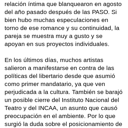
relación íntima que blanquearon en agosto
del año pasado después de las PASO. Si
bien hubo muchas especulaciones en
torno de ese romance y su continuidad, la
pareja se muestra muy a gusto y se
apoyan en sus proyectos individuales.
En los últimos días, muchos artistas
salieron a manifestarse en contra de las
políticas del libertario desde que asumió
como primer mandatario, ya que ven
perjudicada a la cultura. También se barajó
un posible cierre del Instituto Nacional del
Teatro y del INCAA, un asunto que causó
preocupación en el ambiente. Por lo que
surgió la duda sobre el posicionamiento de