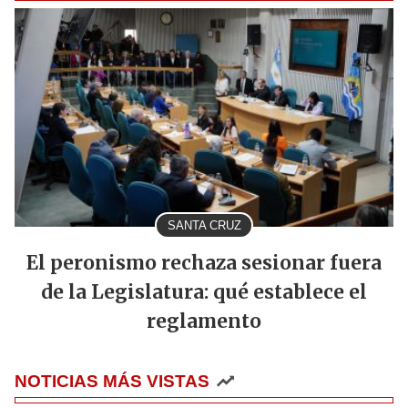
SANTA CRUZ
El peronismo rechaza sesionar fuera
de la Legislatura: qué establece el
reglamento
NOTICIAS MÁS VISTAS