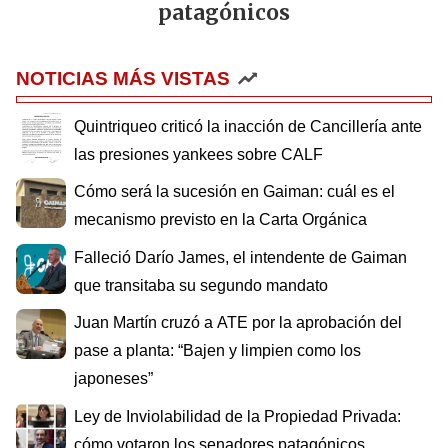
patagónicos
NOTICIAS MÁS VISTAS
Quintriqueo criticó la inacción de Cancillería ante
las presiones yankees sobre CALF
Cómo será la sucesión en Gaiman: cuál es el
mecanismo previsto en la Carta Orgánica
Falleció Darío James, el intendente de Gaiman
que transitaba su segundo mandato
Juan Martín cruzó a ATE por la aprobación del
pase a planta: “Bajen y limpien como los
japoneses”
Ley de Inviolabilidad de la Propiedad Privada:
cómo votaron los senadores patagónicos