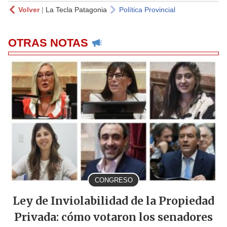
Volver
|
La Tecla Patagonia
Política Provincial
OTRAS NOTAS
CONGRESO
Ley de Inviolabilidad de la Propiedad
Privada: cómo votaron los senadores