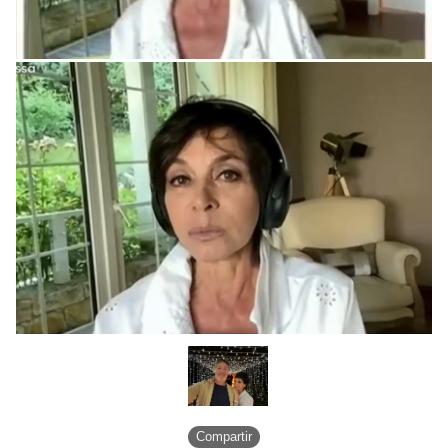
Compartir