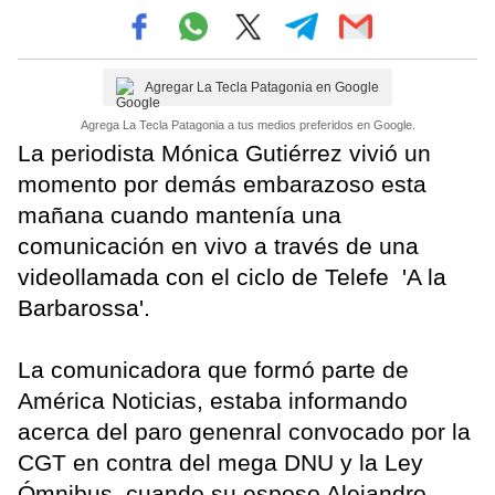
Agregar La Tecla Patagonia en Google
Agrega La Tecla Patagonia a tus medios preferidos en Google.
La periodista Mónica Gutiérrez vivió un
momento por demás embarazoso esta
mañana cuando mantenía una
comunicación en vivo a través de una
videollamada con el ciclo de Telefe 'A la
Barbarossa'.
La comunicadora que formó parte de
América Noticias, estaba informando
acerca del paro genenral convocado por la
CGT en contra del mega DNU y la Ley
Ómnibus, cuando su esposo Alejandro