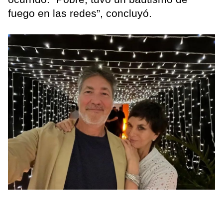
fuego en las redes”, concluyó.