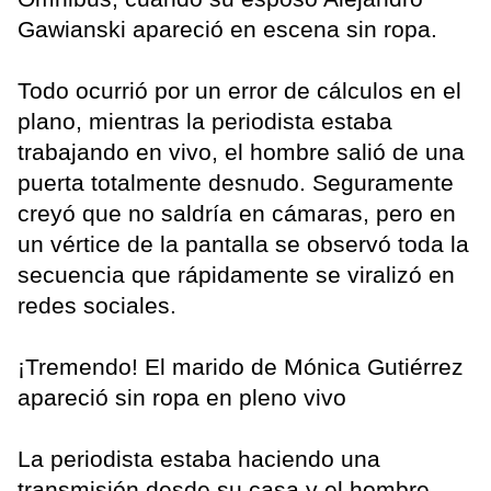
Gawianski apareció en escena sin ropa.
Todo ocurrió por un error de cálculos en el
plano, mientras la periodista estaba
trabajando en vivo, el hombre salió de una
puerta totalmente desnudo. Seguramente
creyó que no saldría en cámaras, pero en
un vértice de la pantalla se observó toda la
secuencia que rápidamente se viralizó en
redes sociales.
¡Tremendo! El marido de Mónica Gutiérrez
apareció sin ropa en pleno vivo
La periodista estaba haciendo una
transmisión desde su casa y el hombre