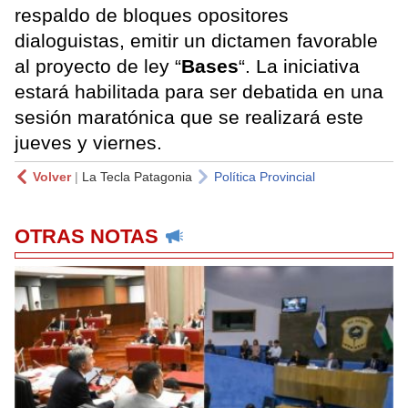
respaldo de bloques opositores
dialoguistas, emitir un dictamen favorable
al proyecto de ley “
Bases
“. La iniciativa
estará habilitada para ser debatida en una
sesión maratónica que se realizará este
jueves y viernes.
Volver
|
La Tecla Patagonia
Política Provincial
OTRAS NOTAS