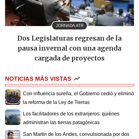
JORNADA ATR
Dos Legislaturas regresan de la
pausa invernal con una agenda
cargada de proyectos
NOTICIAS MÁS VISTAS
Con influencia sureña, el Gobierno cedió y eliminó
la reforma de la Ley de Tierras
Los facilitadores de los extranjeros: quiénes
administran las tierras patagónicas
San Martín de los Andes, convulsionada por dos