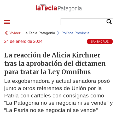
Volver
|
La Tecla Patagonia
Política Provincial
24 de enero de 2024
SANTA CRUZ
La reacción de Alicia Kirchner
tras la aprobación del dictamen
para tratar la Ley Omnibus
La exgobernadora y actual senadora posó
junto a otros referentes de Unión por la
Patria con carteles con consignas como
"La Patagonia no se negocia ni se vende" y
"La Patria no se negocia ni se vende"