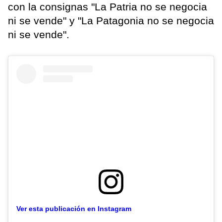
con la consignas "La Patria no se negocia
ni se vende" y "La Patagonia no se negocia
ni se vende".
Ver esta publicación en Instagram