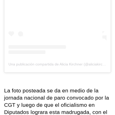
Una publicación compartida de Alicia Kirchner (@aliciakirchner)
La foto posteada se da en medio de la
jornada nacional de paro convocado por la
CGT y luego de que el oficialismo en
Diputados lograra esta madrugada, con el