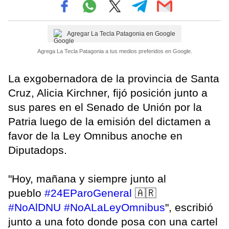
Agregar La Tecla Patagonia en Google
Agrega La Tecla Patagonia a tus medios preferidos en Google.
La exgobernadora de la provincia de Santa
Cruz, Alicia Kirchner, fijó posición junto a
sus pares en el Senado de Unión por la
Patria luego de la emisión del dictamen a
favor de la Ley Omnibus anoche en
Diputadops.
"Hoy, mañana y siempre junto al
pueblo
#24EParoGeneral
🇦🇷
#NoAlDNU
#NoALaLeyOmnibus
", escribió
junto a una foto donde posa con una cartel