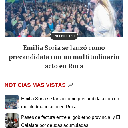
RIO NEGRO
Emilia Soria se lanzó como
precandidata con un multitudinario
acto en Roca
NOTICIAS MÁS VISTAS
Emilia Soria se lanzó como precandidata con un
multitudinario acto en Roca
Pases de factura entre el gobierno provincial y El
Calafate por deudas acumuladas