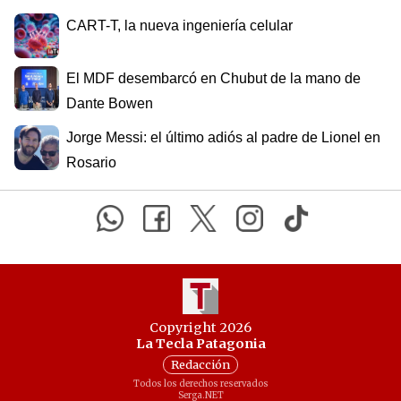
CART-T, la nueva ingeniería celular
El MDF desembarcó en Chubut de la mano de
Dante Bowen
Jorge Messi: el último adiós al padre de Lionel en
Rosario
Copyright 2026
La Tecla Patagonia
Redacción
Todos los derechos reservados
Serga.NET