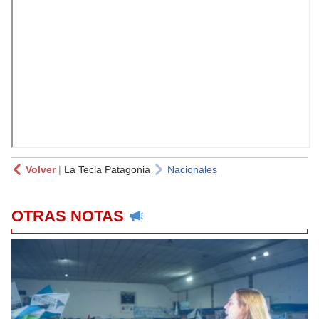
Volver
|
La Tecla Patagonia
Nacionales
OTRAS NOTAS