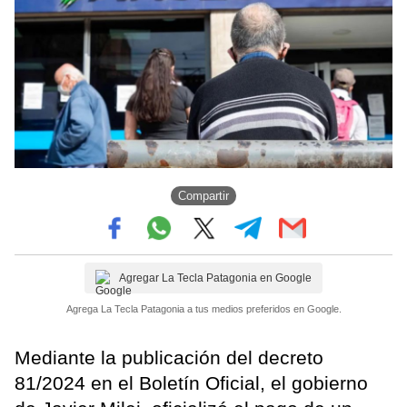
Compartir
Agregar La Tecla Patagonia en Google
Agrega La Tecla Patagonia a tus medios preferidos en Google.
Mediante la publicación del decreto
81/2024 en el Boletín Oficial, el gobierno