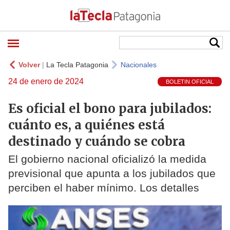
Volver
|
La Tecla Patagonia
Nacionales
24 de enero de 2024
BOLETIN OFICIAL
Es oficial el bono para jubilados:
cuánto es, a quiénes está
destinado y cuándo se cobra
El gobierno nacional oficializó la medida
previsional que apunta a los jubilados que
perciben el haber mínimo. Los detalles