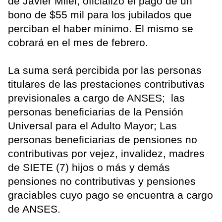
de Javier Milei, oficializó el pago de un
bono de $55 mil para los jubilados que
perciban el haber mínimo. El mismo se
cobrará en el mes de febrero.
La suma será percibida por las personas
titulares de las prestaciones contributivas
previsionales a cargo de ANSES; las
personas beneficiarias de la Pensión
Universal para el Adulto Mayor; Las
personas beneficiarias de pensiones no
contributivas por vejez, invalidez, madres
de SIETE (7) hijos o más y demás
pensiones no contributivas y pensiones
graciables cuyo pago se encuentra a cargo
de ANSES.