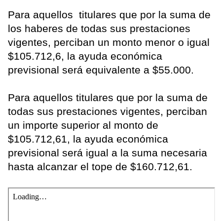
Para aquellos titulares que por la suma de
los haberes de todas sus prestaciones
vigentes, perciban un monto menor o igual
$105.712,6, la ayuda económica
previsional será equivalente a $55.000.
Para aquellos titulares que por la suma de
todas sus prestaciones vigentes, perciban
un importe superior al monto de
$105.712,61, la ayuda económica
previsional será igual a la suma necesaria
hasta alcanzar el tope de $160.712,61.